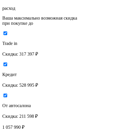
расход
Ваша максимально возможная скидка
при покупке до
Trade in
Скидка:
317 397 ₽
Кредит
Скидка:
528 995 ₽
От автосалона
Скидка:
211 598 ₽
1 057 990
₽