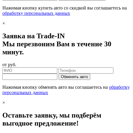
Нажимая кнопку купить авто со скидкой вы соглашаетесь на
обработку персональных данных
×
Заявка на Trade-IN
Мы перезвоним Вам в течение 30
минут.
от
руб.
Обменять авто
Нажимая кнопку обменять авто вы соглашаетесь на
обработку
персональных данных
×
Оставьте заявку, мы подберём
выгодное предложение!