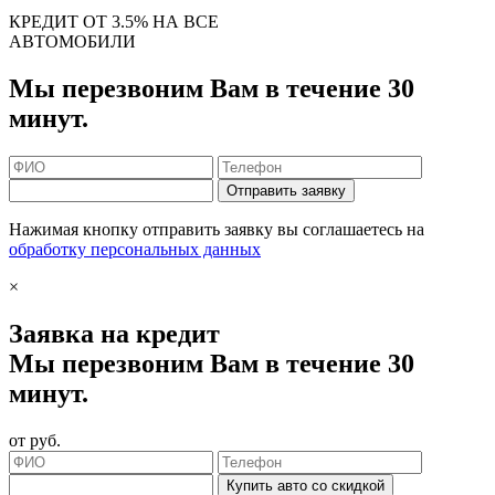
КРЕДИТ ОТ 3.5% НА ВСЕ
АВТОМОБИЛИ
Мы перезвоним Вам в течение 30
минут.
Отправить заявку
Нажимая кнопку отправить заявку вы соглашаетесь на
обработку персональных данных
×
Заявка на кредит
Мы перезвоним Вам в течение 30
минут.
от
руб.
Купить авто со скидкой