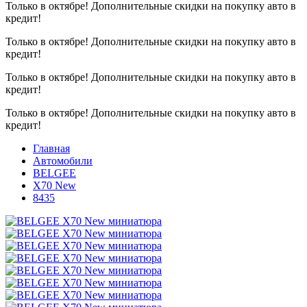
Только в октябре!
Дополнительные скидки на покупку авто в
кредит!
Только в октябре!
Дополнительные скидки на покупку авто в
кредит!
Только в октябре!
Дополнительные скидки на покупку авто в
кредит!
Только в октябре!
Дополнительные скидки на покупку авто в
кредит!
Главная
Автомобили
BELGEE
X70 New
8435