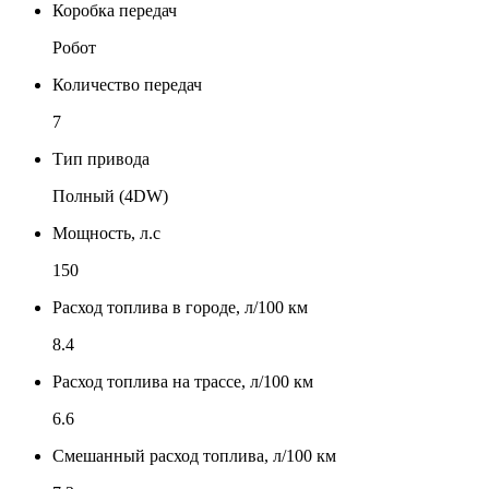
Коробка передач
Робот
Количество передач
7
Тип привода
Полный (4DW)
Мощность, л.с
150
Расход топлива в городе, л/100 км
8.4
Расход топлива на трассе, л/100 км
6.6
Смешанный расход топлива, л/100 км