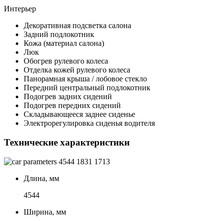
Интерьер
Декоративная подсветка салона
Задний подлокотник
Кожа (материал салона)
Люк
Обогрев рулевого колеса
Отделка кожей рулевого колеса
Панорамная крыша / лобовое стекло
Передний центральный подлокотник
Подогрев задних сидений
Подогрев передних сидений
Складывающееся заднее сиденье
Электрорегулировка сиденья водителя
Технические характеристики
4544
1831
1713
Длина, мм
4544
Ширина, мм