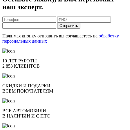
наш эксперт.
Отправить
Нажимая кнопку отправить вы соглашаетесь на
обработку
персональных данных
10 ЛЕТ РАБОТЫ
2 853 КЛИЕНТОВ
СКИДКИ И ПОДАРКИ
ВСЕМ ПОКУПАТЕЛЯМ
ВСЕ АВТОМОБИЛИ
В НАЛИЧИИ И С ПТС