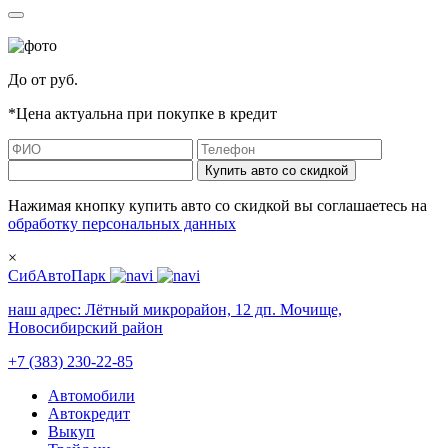
До
от
руб.
*Цена актуальна при покупке в кредит
Купить авто со скидкой
Нажимая кнопку купить авто со скидкой вы соглашаетесь на
обработку персональных данных
×
СибАвтоПарк
наш адрес:
Лётный микрорайон, 12 дп. Мочище,
Новосибирский район
+7 (383) 230-22-85
Автомобили
Автокредит
Выкуп