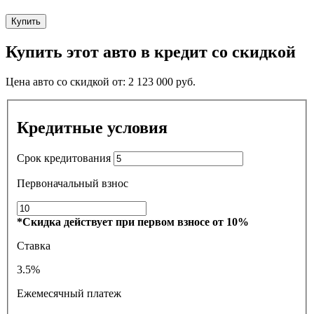
Купить
Купить этот авто в кредит со скидкой
Цена авто со скидкой от:
2 123 000
руб.
Кредитные условия
Срок кредитования
Первоначальный взнос
*Скидка действует при первом взносе от 10%
Ставка
3.5%
Ежемесячный платеж