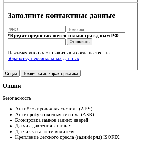
Заполните контактные данные
*Кредит предоставляется только гражданам РФ
Отправить
Нажимая кнопку отправить вы соглашаетесь на
обработку персональных данных
Опции
Технические характеристики
Опции
Безопасность
Антиблокировочная система (ABS)
Антипробуксовочная система (ASR)
Блокировка замков задних дверей
Датчик давления в шинах
Датчик усталости водителя
Крепление детского кресла (задний ряд) ISOFIX