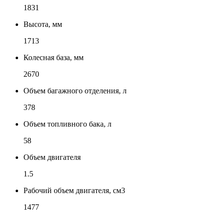
1831
Высота, мм
1713
Колесная база, мм
2670
Объем багажного отделения, л
378
Объем топливного бака, л
58
Объем двигателя
1.5
Рабочий объем двигателя, см3
1477