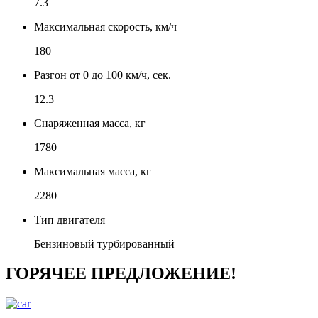
7.3
Максимальная скорость, км/ч
180
Разгон от 0 до 100 км/ч, сек.
12.3
Снаряженная масса, кг
1780
Максимальная масса, кг
2280
Тип двигателя
Бензиновый турбированный
ГОРЯЧЕЕ ПРЕДЛОЖЕНИЕ!