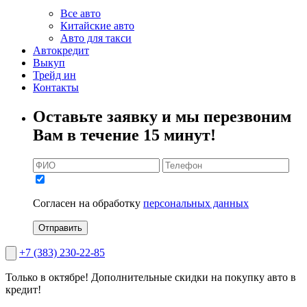
Все авто
Китайские авто
Авто для такси
Автокредит
Выкуп
Трейд ин
Контакты
Оставьте заявку и мы перезвоним
Вам в течение 15 минут!
Согласен на обработку
персональных данных
Отправить
+7 (383) 230-22-85
Только в октябре!
Дополнительные скидки на покупку авто в
кредит!