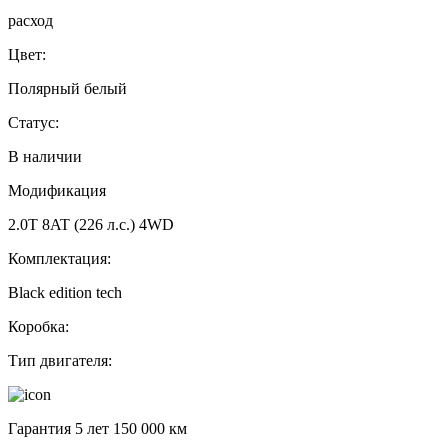
расход
Цвет:
Полярный белый
Статус:
В наличии
Модификация
2.0T 8AT (226 л.с.) 4WD
Комплектация:
Black edition tech
Коробка:
Тип двигателя:
Гарантия 5 лет 150 000 км