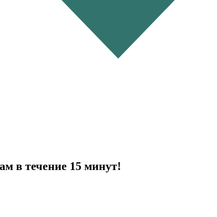
ам в течение 15 минут!