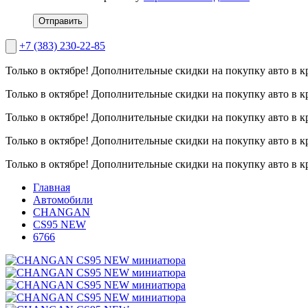
Отправить
+7 (383) 230-22-85
Только в октябре!
Дополнительные скидки на покупку авто в к
Только в октябре!
Дополнительные скидки на покупку авто в к
Только в октябре!
Дополнительные скидки на покупку авто в к
Только в октябре!
Дополнительные скидки на покупку авто в к
Только в октябре!
Дополнительные скидки на покупку авто в к
Главная
Автомобили
CHANGAN
CS95 NEW
6766