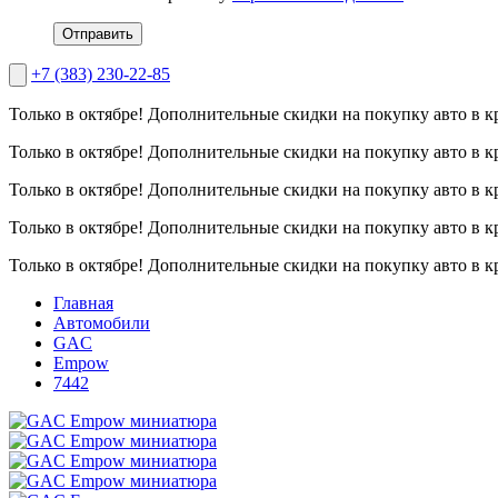
Отправить
+7 (383) 230-22-85
Только в октябре!
Дополнительные скидки на покупку авто в к
Только в октябре!
Дополнительные скидки на покупку авто в к
Только в октябре!
Дополнительные скидки на покупку авто в к
Только в октябре!
Дополнительные скидки на покупку авто в к
Только в октябре!
Дополнительные скидки на покупку авто в к
Главная
Автомобили
GAC
Empow
7442