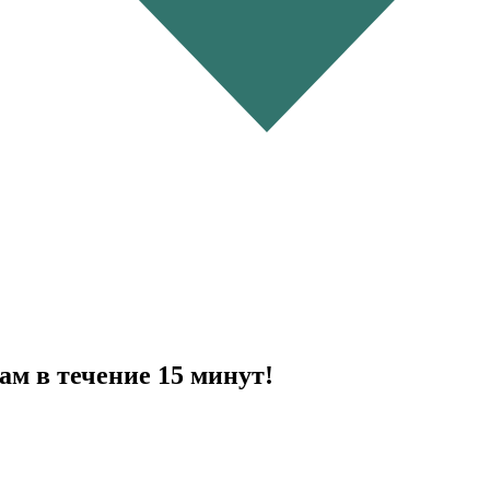
ам в течение 15 минут!