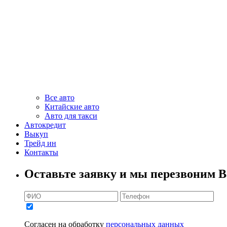
Все авто
Китайские авто
Авто для такси
Автокредит
Выкуп
Трейд ин
Контакты
Оставьте заявку и мы перезвоним В
Согласен на обработку
персональных данных