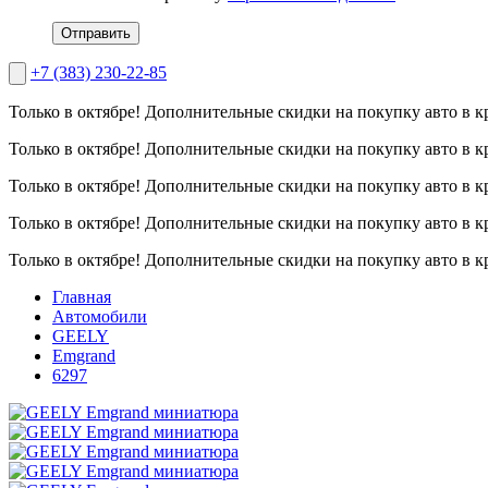
Отправить
+7 (383) 230-22-85
Только в октябре!
Дополнительные скидки на покупку авто в к
Только в октябре!
Дополнительные скидки на покупку авто в к
Только в октябре!
Дополнительные скидки на покупку авто в к
Только в октябре!
Дополнительные скидки на покупку авто в к
Только в октябре!
Дополнительные скидки на покупку авто в к
Главная
Автомобили
GEELY
Emgrand
6297