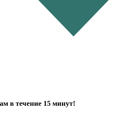
ам в течение 15 минут!