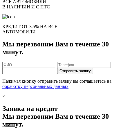
ВСЕ АВТОМОБИЛИ
В НАЛИЧИИ И С ПТС
КРЕДИТ ОТ 3.5% НА ВСЕ
АВТОМОБИЛИ
Мы перезвоним Вам в течение 30
минут.
Отправить заявку
Нажимая кнопку отправить заявку вы соглашаетесь на
обработку персональных данных
×
Заявка на кредит
Мы перезвоним Вам в течение 30
минут.