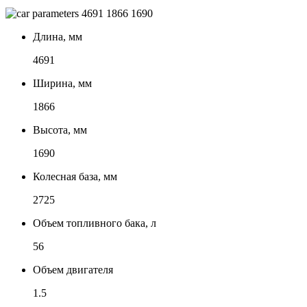
4691
1866
1690
Длина, мм
4691
Ширина, мм
1866
Высота, мм
1690
Колесная база, мм
2725
Объем топливного бака, л
56
Объем двигателя
1.5