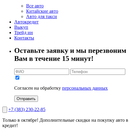
Все авто
Китайские авто
Авто для такси
Автокредит
Выкуп
Трейд ин
Контакты
Оставьте заявку и мы перезвоним
Вам в течение 15 минут!
Согласен на обработку
персональных данных
Отправить
+7 (383) 230-22-85
Только в октябре!
Дополнительные скидки на покупку авто в
кредит!