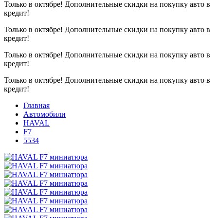
Только в октябре!
Дополнительные скидки на покупку авто в
кредит!
Только в октябре!
Дополнительные скидки на покупку авто в
кредит!
Только в октябре!
Дополнительные скидки на покупку авто в
кредит!
Только в октябре!
Дополнительные скидки на покупку авто в
кредит!
Главная
Автомобили
HAVAL
F7
5534