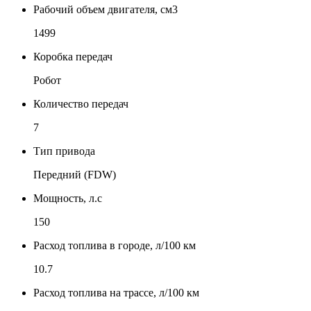
Рабочий объем двигателя, см3
1499
Коробка передач
Робот
Количество передач
7
Тип привода
Передний (FDW)
Мощность, л.с
150
Расход топлива в городе, л/100 км
10.7
Расход топлива на трассе, л/100 км