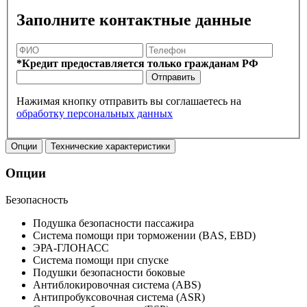
Заполните контактные данные
*Кредит предоставляется только гражданам РФ
Отправить
Нажимая кнопку отправить вы соглашаетесь на
обработку персональных данных
Опции
Технические характеристики
Опции
Безопасность
Подушка безопасности пассажира
Система помощи при торможении (BAS, EBD)
ЭРА-ГЛОНАСС
Система помощи при спуске
Подушки безопасности боковые
Антиблокировочная система (ABS)
Антипробуксовочная система (ASR)