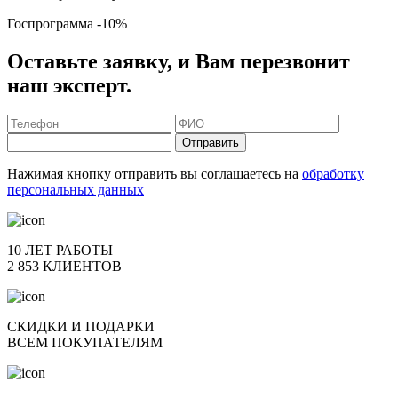
Госпрограмма
-10%
Оставьте заявку, и Вам перезвонит
наш эксперт.
Отправить
Нажимая кнопку отправить вы соглашаетесь на
обработку
персональных данных
10 ЛЕТ РАБОТЫ
2 853 КЛИЕНТОВ
СКИДКИ И ПОДАРКИ
ВСЕМ ПОКУПАТЕЛЯМ