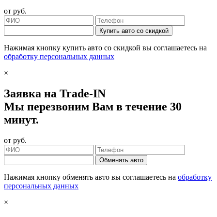
от
руб.
Купить авто со скидкой
Нажимая кнопку купить авто со скидкой вы соглашаетесь на
обработку персональных данных
×
Заявка на Trade-IN
Мы перезвоним Вам в течение 30
минут.
от
руб.
Обменять авто
Нажимая кнопку обменять авто вы соглашаетесь на
обработку
персональных данных
×