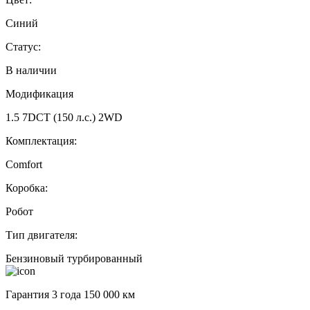
Синий
Статус:
В наличии
Модификация
1.5 7DCT (150 л.с.) 2WD
Комплектация:
Comfort
Коробка:
Робот
Тип двигателя:
Бензиновый турбированный
Гарантия 3 года 150 000 км