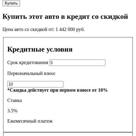
Купить
Купить этот авто в кредит со скидкой
Цена авто со скидкой от:
1 442 000
руб.
Кредитные условия
Срок кредитования
Первоначальный взнос
*Скидка действует при первом взносе от 10%
Ставка
3.5%
Ежемесячный платеж