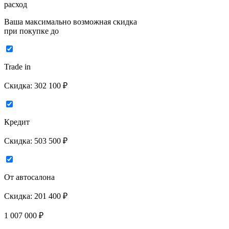
расход
Ваша максимально возможная скидка
при покупке до
Trade in
Скидка:
302 100 ₽
Кредит
Скидка:
503 500 ₽
От автосалона
Скидка:
201 400 ₽
1 007 000
₽