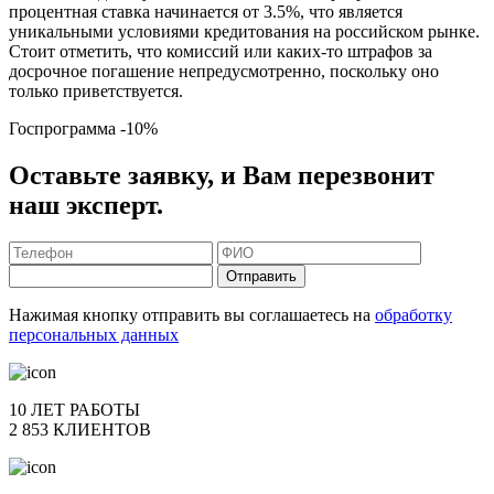
процентная ставка начинается от 3.5%, что является
уникальными условиями кредитования на российском рынке.
Стоит отметить, что комиссий или каких-то штрафов за
досрочное погашение непредусмотренно, поскольку оно
только приветствуется.
Госпрограмма
-10%
Оставьте заявку, и Вам перезвонит
наш эксперт.
Отправить
Нажимая кнопку отправить вы соглашаетесь на
обработку
персональных данных
10 ЛЕТ РАБОТЫ
2 853 КЛИЕНТОВ