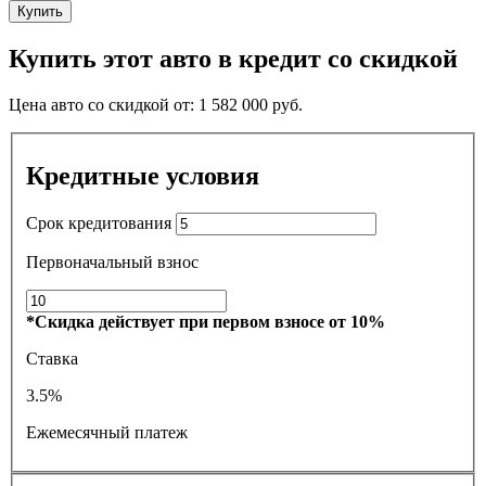
Купить
Купить этот авто в кредит со скидкой
Цена авто со скидкой от:
1 582 000
руб.
Кредитные условия
Срок кредитования
Первоначальный взнос
*Скидка действует при первом взносе от 10%
Ставка
3.5%
Ежемесячный платеж