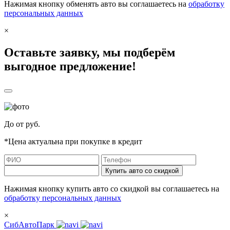
Нажимая кнопку обменять авто вы соглашаетесь на
обработку
персональных данных
×
Оставьте заявку, мы подберём
выгодное предложение!
До
от
руб.
*Цена актуальна при покупке в кредит
Купить авто со скидкой
Нажимая кнопку купить авто со скидкой вы соглашаетесь на
обработку персональных данных
×
СибАвтоПарк