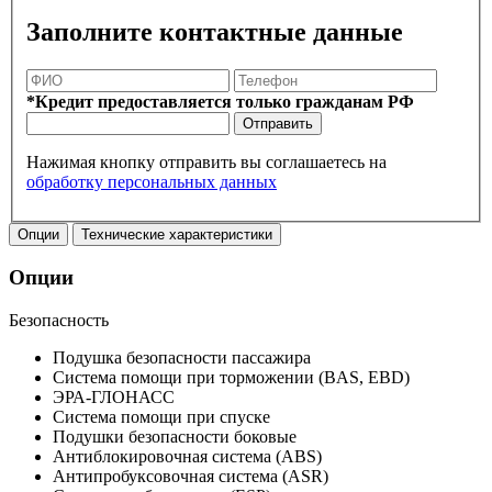
Заполните контактные данные
*Кредит предоставляется только гражданам РФ
Отправить
Нажимая кнопку отправить вы соглашаетесь на
обработку персональных данных
Опции
Технические характеристики
Опции
Безопасность
Подушка безопасности пассажира
Система помощи при торможении (BAS, EBD)
ЭРА-ГЛОНАСС
Система помощи при спуске
Подушки безопасности боковые
Антиблокировочная система (ABS)
Антипробуксовочная система (ASR)