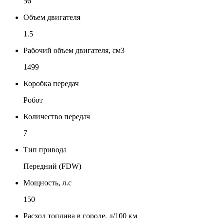
56
Объем двигателя
1.5
Рабочий объем двигателя, см3
1499
Коробка передач
Робот
Количество передач
7
Тип привода
Передний (FDW)
Мощность, л.с
150
Расход топлива в городе, л/100 км