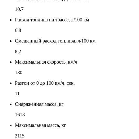
10.7
Расход топлива на трассе, л/100 км
6.8
Смешанный расход топлива, л/100 км
8.2
Максимальная скорость, км/ч
180
Разгон от 0 до 100 км/ч, сек.
11
Снаряженная масса, кг
1618
Максимальная масса, кг
2115