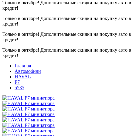
Только в октябре!
Дополнительные скидки на покупку авто в
кредит!
Только в октябре!
Дополнительные скидки на покупку авто в
кредит!
Только в октябре!
Дополнительные скидки на покупку авто в
кредит!
Только в октябре!
Дополнительные скидки на покупку авто в
кредит!
Главная
Автомобили
HAVAL
F7
5535