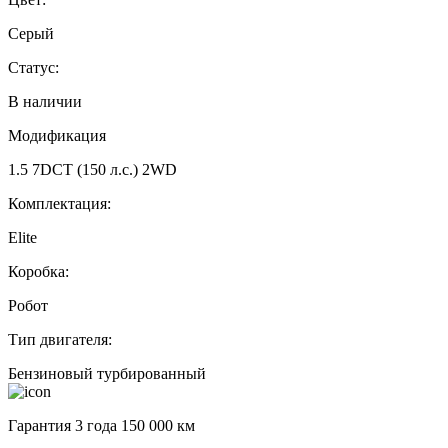
Серый
Статус:
В наличии
Модификация
1.5 7DCT (150 л.с.) 2WD
Комплектация:
Elite
Коробка:
Робот
Тип двигателя:
Бензиновый турбированный
Гарантия 3 года 150 000 км