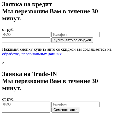
Заявка на кредит
Мы перезвоним Вам в течение 30
минут.
от
руб.
Купить авто со скидкой
Нажимая кнопку купить авто со скидкой вы соглашаетесь на
обработку персональных данных
×
Заявка на Trade-IN
Мы перезвоним Вам в течение 30
минут.
от
руб.
Обменять авто