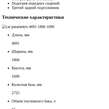
Подогрев передних сидений
Третий задний подголовник
Технические характеристики
4691
1866
1690
Длина, мм
4691
Ширина, мм
1866
Высота, мм
1690
Колесная база, мм
2725
Объем топливного бака, л