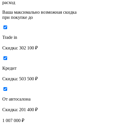
расход
Ваша максимально возможная скидка
при покупке до
Trade in
Скидка:
302 100 ₽
Кредит
Скидка:
503 500 ₽
От автосалона
Скидка:
201 400 ₽
1 007 000
₽