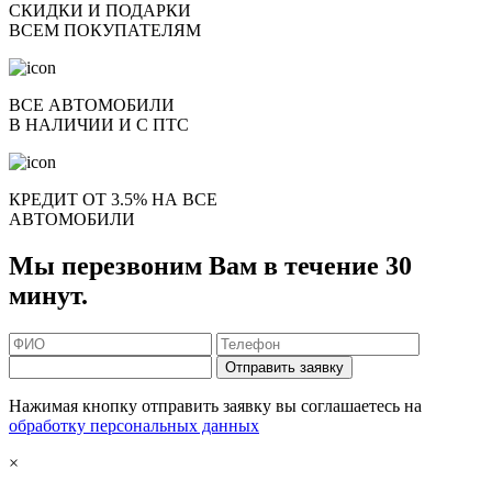
СКИДКИ И ПОДАРКИ
ВСЕМ ПОКУПАТЕЛЯМ
ВСЕ АВТОМОБИЛИ
В НАЛИЧИИ И С ПТС
КРЕДИТ ОТ 3.5% НА ВСЕ
АВТОМОБИЛИ
Мы перезвоним Вам в течение 30
минут.
Отправить заявку
Нажимая кнопку отправить заявку вы соглашаетесь на
обработку персональных данных
×