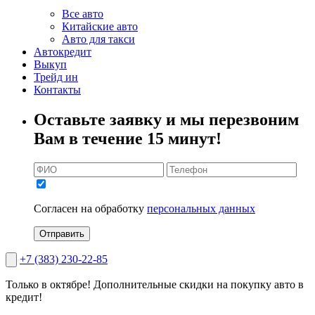
Все авто
Китайские авто
Авто для такси
Автокредит
Выкуп
Трейд ин
Контакты
Оставьте заявку и мы перезвоним
Вам в течение 15 минут!
Согласен на обработку
персональных данных
Отправить
+7 (383) 230-22-85
Только в октябре!
Дополнительные скидки на покупку авто в
кредит!