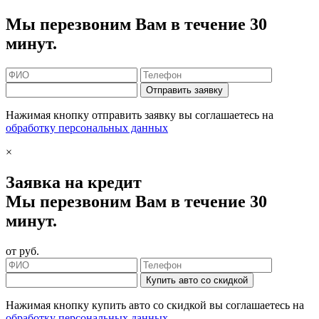
Мы перезвоним Вам в течение 30
минут.
Отправить заявку
Нажимая кнопку отправить заявку вы соглашаетесь на
обработку персональных данных
×
Заявка на кредит
Мы перезвоним Вам в течение 30
минут.
от
руб.
Купить авто со скидкой
Нажимая кнопку купить авто со скидкой вы соглашаетесь на
обработку персональных данных