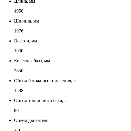
Длина, мм
4950
Ширина, мм
1976
Высота, мм
1930
Колесная база, мм
2850
Объем багажного отделения, л
1598
Объем топливного бака, л
80
Объем двигателя
2.0