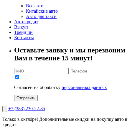
Все авто
Китайские авто
Авто для такси
Автокредит
Выкуп
Трейд ин
Контакты
Оставьте заявку и мы перезвоним
Вам в течение 15 минут!
Согласен на обработку
персональных данных
Отправить
+7 (383) 230-22-85
Только в октябре!
Дополнительные скидки на покупку авто в
кредит!