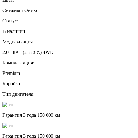
Снежный Оникс
Статус:
В наличии
Модификация
2.0T 8AT (218 л.с.) 4WD
Комплектация:
Premium
Коробка:
Тип двигателя:
Гарантия 3 года 150 000 км
Гарантия 3 года 150 000 км