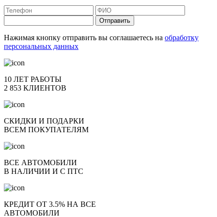
Отправить
Нажимая кнопку отправить вы соглашаетесь на
обработку
персональных данных
10 ЛЕТ РАБОТЫ
2 853 КЛИЕНТОВ
СКИДКИ И ПОДАРКИ
ВСЕМ ПОКУПАТЕЛЯМ
ВСЕ АВТОМОБИЛИ
В НАЛИЧИИ И С ПТС
КРЕДИТ ОТ 3.5% НА ВСЕ
АВТОМОБИЛИ