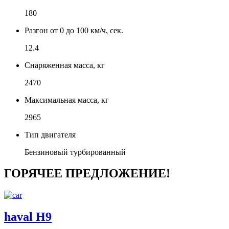
180
Разгон от 0 до 100 км/ч, сек.
12.4
Снаряженная масса, кг
2470
Максимальная масса, кг
2965
Тип двигателя
Бензиновый турбированный
ГОРЯЧЕЕ ПРЕДЛОЖЕНИЕ!
haval H9