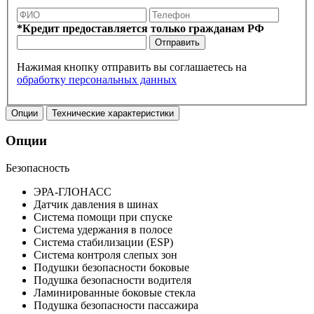
*Кредит предоставляется только гражданам РФ
Отправить
Нажимая кнопку отправить вы соглашаетесь на
обработку персональных данных
Опции
Технические характеристики
Опции
Безопасность
ЭРА-ГЛОНАСС
Датчик давления в шинах
Система помощи при спуске
Система удержания в полосе
Система стабилизации (ESP)
Система контроля слепых зон
Подушки безопасности боковые
Подушка безопасности водителя
Ламинированные боковые стекла
Подушка безопасности пассажира