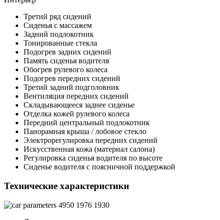
Третий ряд сидений
Сиденья с массажем
Задний подлокотник
Тонированные стекла
Подогрев задних сидений
Память сиденья водителя
Обогрев рулевого колеса
Подогрев передних сидений
Третий задний подголовник
Вентиляция передних сидений
Складывающееся заднее сиденье
Отделка кожей рулевого колеса
Передний центральный подлокотник
Панорамная крыша / лобовое стекло
Электрорегулировка передних сидений
Искусственная кожа (материал салона)
Регулировка сиденья водителя по высоте
Сиденье водителя с поясничной поддержкой
Технические характеристики
4950
1976
1930