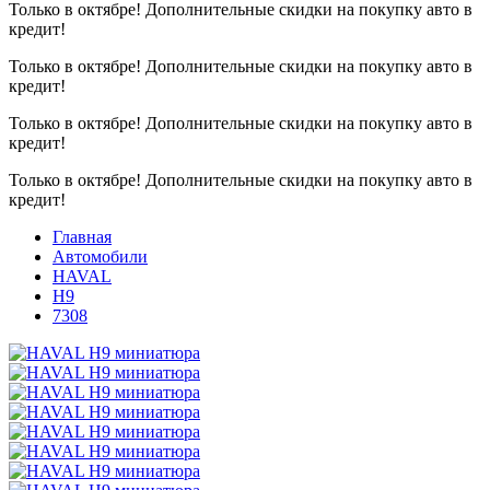
Только в октябре!
Дополнительные скидки на покупку авто в
кредит!
Только в октябре!
Дополнительные скидки на покупку авто в
кредит!
Только в октябре!
Дополнительные скидки на покупку авто в
кредит!
Только в октябре!
Дополнительные скидки на покупку авто в
кредит!
Главная
Автомобили
HAVAL
H9
7308