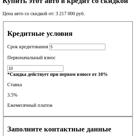
Купить этот авто в кредит со скидкой
Цена авто со скидкой от:
3 217 000
руб.
Кредитные условия
Срок кредитования
Первоначальный взнос
*Скидка действует при первом взносе от 10%
Ставка
3.5%
Ежемесячный платеж
Заполните контактные данные