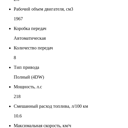
Рабочий объем двигателя, см3
1967
Коробка передач
Автоматическая
Количество передач
8
Тип привода
Полный (4DW)
Мощность, л.с
218
Смешанный расход топлива, л/100 км
10.6
Максимальная скорость, км/ч