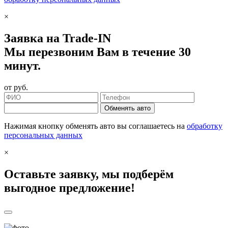
×
Заявка на Trade-IN
Мы перезвоним Вам в течение 30
минут.
от
руб.
Обменять авто
Нажимая кнопку обменять авто вы соглашаетесь на
обработку
персональных данных
×
Оставьте заявку, мы подберём
выгодное предложение!