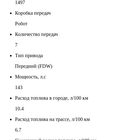
1497
Коробка передач
Робот
Количество передач
7
Тип привода
Передний (FDW)
Мощность, л.с
143
Расход топлива в городе, л/100 км
10.4
Расход топлива на трассе, л/100 км
6.7