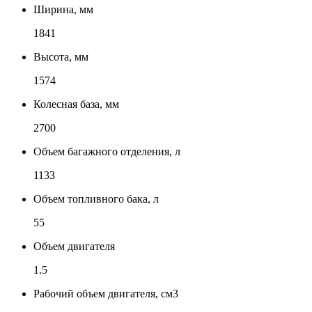
Ширина, мм
1841
Высота, мм
1574
Колесная база, мм
2700
Объем багажного отделения, л
1133
Объем топливного бака, л
55
Объем двигателя
1.5
Рабочий объем двигателя, см3