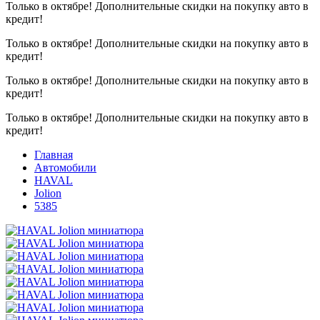
Только в октябре!
Дополнительные скидки на покупку авто в
кредит!
Только в октябре!
Дополнительные скидки на покупку авто в
кредит!
Только в октябре!
Дополнительные скидки на покупку авто в
кредит!
Только в октябре!
Дополнительные скидки на покупку авто в
кредит!
Главная
Автомобили
HAVAL
Jolion
5385