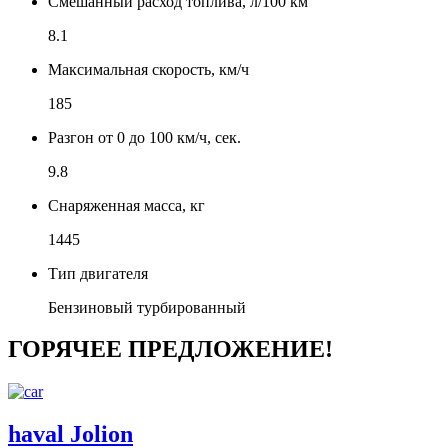
Смешанный расход топлива, л/100 км
8.1
Максимальная скорость, км/ч
185
Разгон от 0 до 100 км/ч, сек.
9.8
Снаряженная масса, кг
1445
Тип двигателя
Бензиновый турбированный
ГОРЯЧЕЕ ПРЕДЛОЖЕНИЕ!
haval Jolion