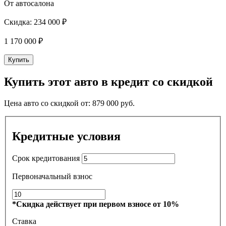
От автосалона
Скидка:
234 000 ₽
1 170 000
₽
Купить
Купить этот авто в кредит со скидкой
Цена авто со скидкой от:
879 000
руб.
Кредитные условия
Срок кредитования
Первоначальный взнос
*Скидка действует при первом взносе от 10%
Ставка