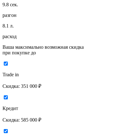
9.8
сек.
разгон
8.1
л.
расход
Ваша максимально возможная скидка
при покупке до
Trade in
Скидка:
351 000 ₽
Кредит
Скидка:
585 000 ₽