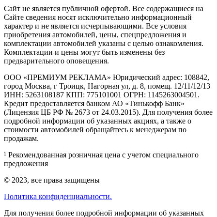
Cайт не является публичной офертой. Все содержащиеся на
Сайте сведения носят исключительно информационный
характер и не является исчерпывающими. Все условия
приобретения автомобилей, цены, спецпредложения и
комплектации автомобилей указаны с целью ознакомления.
Комплектации и цены могут быть изменены без
предварительного оповещения.
ООО «ПРЕМИУМ РЕКЛАМА» Юридический адрес: 108842,
город Москва, г Троицк, Нагорная ул, д. 8, помещ. 12/11/12/13
ИНН: 5263108187 КПП: 775101001 ОГРН: 1145263004501.
Кредит предоставляется банком АО «Тинькофф Банк»
(Лицензия ЦБ РФ № 2673 от 24.03.2015). Для получения более
подробной информации об указанных акциях, а также о
стоимости автомобилей обращайтесь к менеджерам по
продажам.
¹ Рекомендованная розничная цена с учетом специального
предложения
© 2023, все права защищены
Политика конфиденциальности.
Для получения более подробной информации об указанных