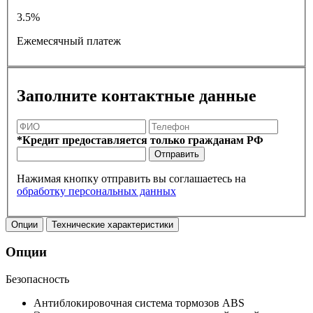
3.5%
Ежемесячный платеж
Заполните контактные данные
*Кредит предоставляется только гражданам РФ
Отправить
Нажимая кнопку отправить вы соглашаетесь на
обработку персональных данных
Опции
Технические характеристики
Опции
Безопасность
Антиблокировочная система тормозов ABS