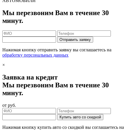
АВТОМОБИЛИ
Мы перезвоним Вам в течение 30
минут.
Отправить заявку
Нажимая кнопку отправить заявку вы соглашаетесь на
обработку персональных данных
×
Заявка на кредит
Мы перезвоним Вам в течение 30
минут.
от
руб.
Купить авто со скидкой
Нажимая кнопку купить авто со скидкой вы соглашаетесь на