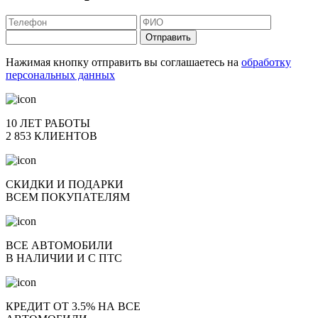
Отправить
Нажимая кнопку отправить вы соглашаетесь на
обработку
персональных данных
10 ЛЕТ РАБОТЫ
2 853 КЛИЕНТОВ
СКИДКИ И ПОДАРКИ
ВСЕМ ПОКУПАТЕЛЯМ
ВСЕ АВТОМОБИЛИ
В НАЛИЧИИ И С ПТС
КРЕДИТ ОТ 3.5% НА ВСЕ