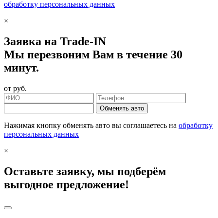
обработку персональных данных
×
Заявка на Trade-IN
Мы перезвоним Вам в течение 30
минут.
от
руб.
Обменять авто
Нажимая кнопку обменять авто вы соглашаетесь на
обработку
персональных данных
×
Оставьте заявку, мы подберём
выгодное предложение!