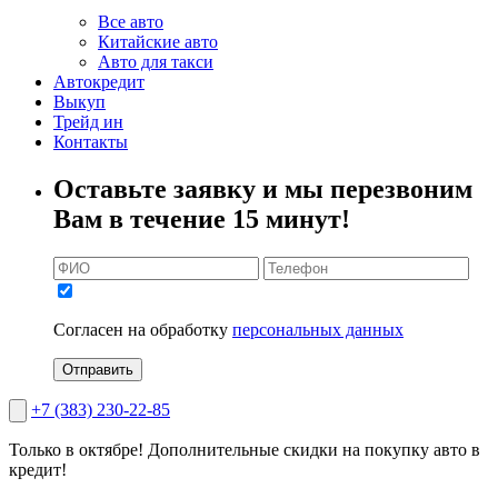
Все авто
Китайские авто
Авто для такси
Автокредит
Выкуп
Трейд ин
Контакты
Оставьте заявку и мы перезвоним
Вам в течение 15 минут!
Согласен на обработку
персональных данных
Отправить
+7 (383) 230-22-85
Только в октябре!
Дополнительные скидки на покупку авто в
кредит!