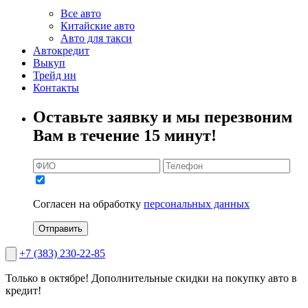
Все авто
Китайские авто
Авто для такси
Автокредит
Выкуп
Трейд ин
Контакты
Оставьте заявку и мы перезвоним
Вам в течение 15 минут!
Согласен на обработку
персональных данных
Отправить
+7 (383) 230-22-85
Только в октябре!
Дополнительные скидки на покупку авто в
кредит!