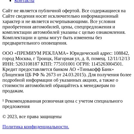
Контакты
Cайт не является публичной офертой. Все содержащиеся на
Сайте сведения носят исключительно информационный
характер и не является исчерпывающими. Все условия
приобретения автомобилей, цены, спецпредложения и
комплектации автомобилей указаны с целью ознакомления.
Комплектации и цены могут быть изменены без
предварительного оповещения.
ООО «ПРЕМИУМ РЕКЛАМА» Юридический адрес: 108842,
город Москва, г Троицк, Нагорная ул, д. 8, помещ. 12/11/12/13
ИНН: 5263108187 КПП: 775101001 ОГРН: 1145263004501.
Кредит предоставляется банком АО «Тинькофф Банк»
(Лицензия ЦБ РФ № 2673 от 24.03.2015). Для получения более
подробной информации об указанных акциях, а также о
стоимости автомобилей обращайтесь к менеджерам по
продажам.
¹ Рекомендованная розничная цена с учетом специального
предложения
© 2023, все права защищены
Политика конфиденциальности.