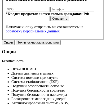
*Кредит предоставляется только гражданам РФ
Отправить
Нажимая кнопку отправить вы соглашаетесь на
обработку персональных данных
Опции
Технические характеристики
Опции
Безопасность
ЭРА-ГЛОНАСС
Датчик давления в шинах
Система помощи при спуске
Система стабилизации (ESP)
Подушки безопасности боковые
Подушка безопасности водителя
Подушка безопасности пассажира
Блокировка замков задних дверей
Антиблокировочная система (ABS)