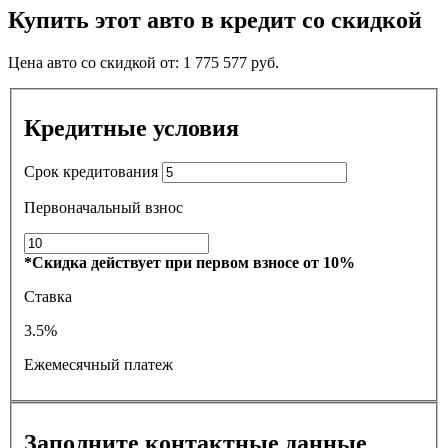
Купить этот авто в кредит со скидкой
Цена авто со скидкой от:
1 775 577
руб.
Кредитные условия
Срок кредитования
Первоначальный взнос
*Скидка действует при первом взносе от 10%
Ставка
3.5%
Ежемесячный платеж
Заполните контактные данные