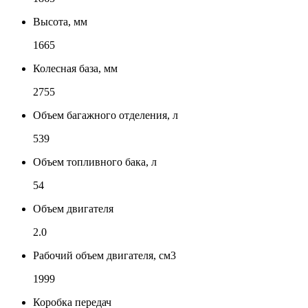
Высота, мм
1665
Колесная база, мм
2755
Объем багажного отделения, л
539
Объем топливного бака, л
54
Объем двигателя
2.0
Рабочий объем двигателя, см3
1999
Коробка передач