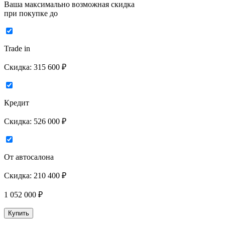
Ваша максимально возможная скидка
при покупке до
Trade in
Скидка:
315 600 ₽
Кредит
Скидка:
526 000 ₽
От автосалона
Скидка:
210 400 ₽
1 052 000
₽
Купить