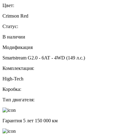
Цвет:
Crimson Red
Статус:
В наличии
Модификация
Smartstream G2.0 - 6AT - 4WD (149 л.с.)
Комплектация:
High-Tech
Коробка:
Тип двигателя:
Гарантия 5 лет 150 000 км