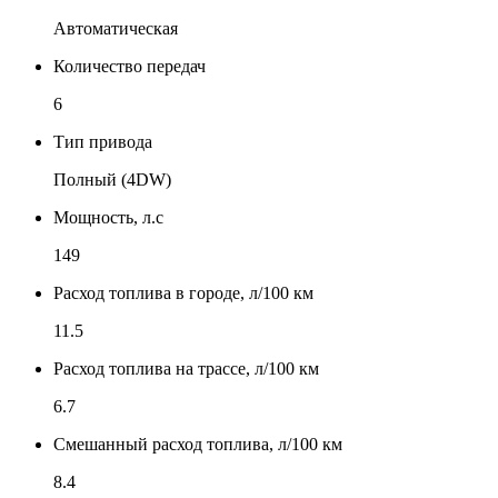
Автоматическая
Количество передач
6
Тип привода
Полный (4DW)
Мощность, л.с
149
Расход топлива в городе, л/100 км
11.5
Расход топлива на трассе, л/100 км
6.7
Смешанный расход топлива, л/100 км
8.4