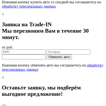
Нажимая кнопку купить авто со скидкой вы соглашаетесь на
обработку персональных данных
×
Заявка на Trade-IN
Мы перезвоним Вам в течение 30
минут.
от
руб.
Обменять авто
Нажимая кнопку обменять авто вы соглашаетесь на
обработку
персональных данных
×
Оставьте заявку, мы подберём
выгодное предложение!