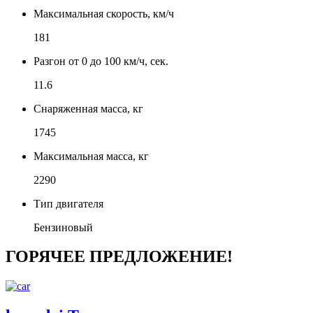
Максимальная скорость, км/ч
181
Разгон от 0 до 100 км/ч, сек.
11.6
Снаряженная масса, кг
1745
Максимальная масса, кг
2290
Тип двигателя
Бензиновый
ГОРЯЧЕЕ ПРЕДЛОЖЕНИЕ!