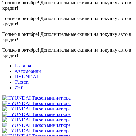
Только в октябре!
Дополнительные скидки на покупку авто в
кредит!
Только в октябре!
Дополнительные скидки на покупку авто в
кредит!
Только в октябре!
Дополнительные скидки на покупку авто в
кредит!
Только в октябре!
Дополнительные скидки на покупку авто в
кредит!
Главная
Автомобили
HYUNDAI
Tucson
7201