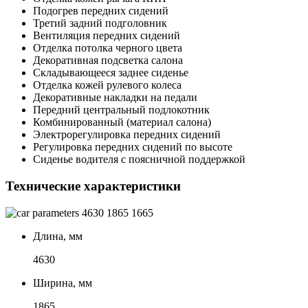
Подогрев передних сидений
Третий задний подголовник
Вентиляция передних сидений
Отделка потолка черного цвета
Декоративная подсветка салона
Складывающееся заднее сиденье
Отделка кожей рулевого колеса
Декоративные накладки на педали
Передний центральный подлокотник
Комбинированный (материал салона)
Электрорегулировка передних сидений
Регулировка передних сидений по высоте
Сиденье водителя с поясничной поддержкой
Технические характеристики
4630
1865
1665
Длина, мм
4630
Ширина, мм
1865