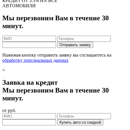
КРЕДИТ ОТ 3.5% НА ВСЕ
АВТОМОБИЛИ
Мы перезвоним Вам в течение 30
минут.
Отправить заявку
Нажимая кнопку отправить заявку вы соглашаетесь на
обработку персональных данных
×
Заявка на кредит
Мы перезвоним Вам в течение 30
минут.
от
руб.
Купить авто со скидкой