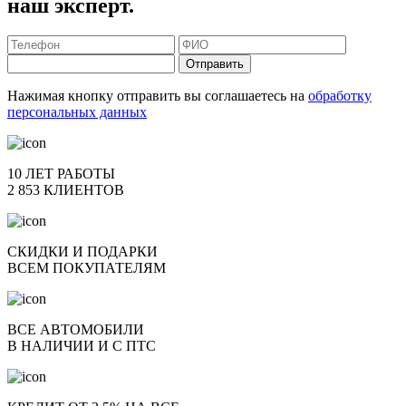
наш эксперт.
Отправить
Нажимая кнопку отправить вы соглашаетесь на
обработку
персональных данных
10 ЛЕТ РАБОТЫ
2 853 КЛИЕНТОВ
СКИДКИ И ПОДАРКИ
ВСЕМ ПОКУПАТЕЛЯМ
ВСЕ АВТОМОБИЛИ
В НАЛИЧИИ И С ПТС