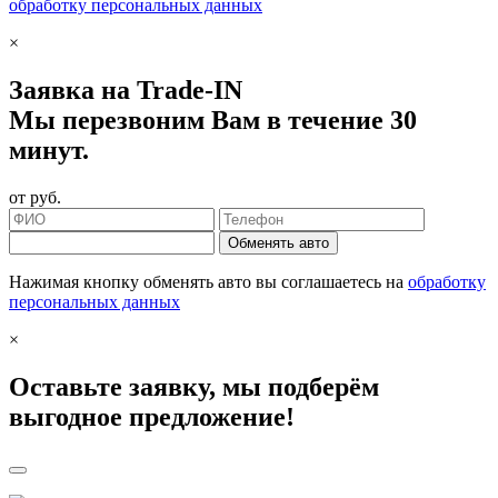
обработку персональных данных
×
Заявка на Trade-IN
Мы перезвоним Вам в течение 30
минут.
от
руб.
Обменять авто
Нажимая кнопку обменять авто вы соглашаетесь на
обработку
персональных данных
×
Оставьте заявку, мы подберём
выгодное предложение!