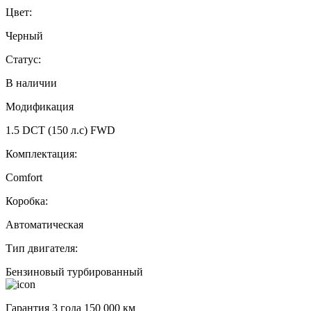
Цвет:
Черный
Статус:
В наличии
Модификация
1.5 DCT (150 л.с) FWD
Комплектация:
Comfort
Коробка:
Автоматическая
Тип двигателя:
Бензиновый турбированный
Гарантия 3 года 150 000 км