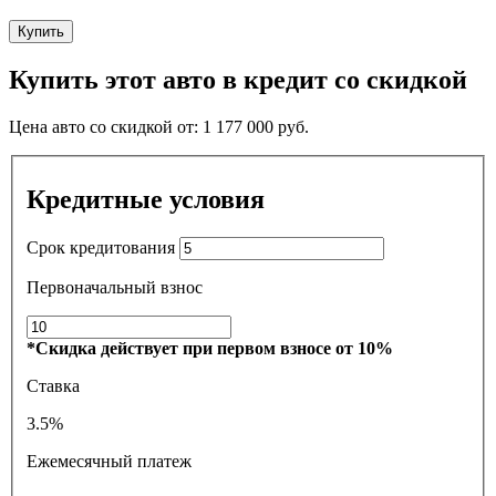
Купить
Купить этот авто в кредит со скидкой
Цена авто со скидкой от:
1 177 000
руб.
Кредитные условия
Срок кредитования
Первоначальный взнос
*Скидка действует при первом взносе от 10%
Ставка
3.5%
Ежемесячный платеж