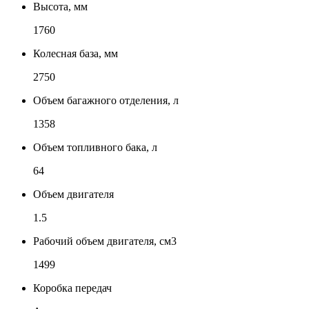
Высота, мм
1760
Колесная база, мм
2750
Объем багажного отделения, л
1358
Объем топливного бака, л
64
Объем двигателя
1.5
Рабочий объем двигателя, см3
1499
Коробка передач