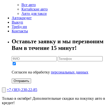
Все авто
Китайские авто
Авто для такси
Автокредит
Выкуп
Трейд ин
Контакты
Оставьте заявку и мы перезвоним
Вам в течение 15 минут!
Согласен на обработку
персональных данных
Отправить
+7 (383) 230-22-85
Только в октябре!
Дополнительные скидки на покупку авто в
кредит!