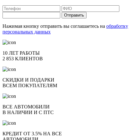
Отправить
Нажимая кнопку отправить вы соглашаетесь на
обработку
персональных данных
10 ЛЕТ РАБОТЫ
2 853 КЛИЕНТОВ
СКИДКИ И ПОДАРКИ
ВСЕМ ПОКУПАТЕЛЯМ
ВСЕ АВТОМОБИЛИ
В НАЛИЧИИ И С ПТС
КРЕДИТ ОТ 3.5% НА ВСЕ
АВТОМОБИЛИ