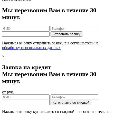
Мы перезвоним Вам в течение 30
минут.
Отправить заявку
Нажимая кнопку отправить заявку вы соглашаетесь на
обработку персональных данных
×
Заявка на кредит
Мы перезвоним Вам в течение 30
минут.
от
руб.
Купить авто со скидкой
Нажимая кнопку купить авто со скидкой вы соглашаетесь на