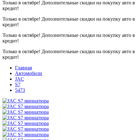
Только в октябре!
Дополнительные скидки на покупку авто в
кредит!
Только в октябре!
Дополнительные скидки на покупку авто в
кредит!
Только в октябре!
Дополнительные скидки на покупку авто в
кредит!
Только в октябре!
Дополнительные скидки на покупку авто в
кредит!
Главная
Автомобили
JAC
S7
5473