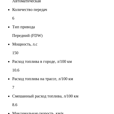
Автоматическая
Количество передач
6
Тип привода
Передний (FDW)
Мощность, л.с
150
Расход топлива в городе, л/100 км
10.6
Расход топлива на трассе, л/100 км
7
Смешанный расход топлива, л/100 км
8.6
Максимальная скорость, км/ч