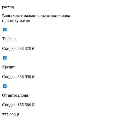
расход
Ваша максимально возможная скидка
при покупке до
Trade in
Скидка:
233 370 ₽
Кредит
Скидка:
388 950 ₽
От автосалона
Скидка:
155 580 ₽
777 900
₽