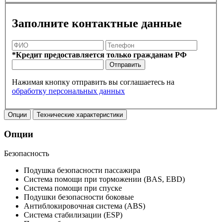
Заполните контактные данные
*Кредит предоставляется только гражданам РФ
Отправить
Нажимая кнопку отправить вы соглашаетесь на
обработку персональных данных
Опции
Технические характеристики
Опции
Безопасность
Подушка безопасности пассажира
Система помощи при торможении (BAS, EBD)
Система помощи при спуске
Подушки безопасности боковые
Антиблокировочная система (ABS)
Система стабилизации (ESP)