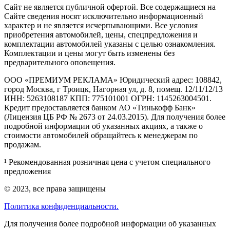
Cайт не является публичной офертой. Все содержащиеся на
Сайте сведения носят исключительно информационный
характер и не является исчерпывающими. Все условия
приобретения автомобилей, цены, спецпредложения и
комплектации автомобилей указаны с целью ознакомления.
Комплектации и цены могут быть изменены без
предварительного оповещения.
ООО «ПРЕМИУМ РЕКЛАМА» Юридический адрес: 108842,
город Москва, г Троицк, Нагорная ул, д. 8, помещ. 12/11/12/13
ИНН: 5263108187 КПП: 775101001 ОГРН: 1145263004501.
Кредит предоставляется банком АО «Тинькофф Банк»
(Лицензия ЦБ РФ № 2673 от 24.03.2015). Для получения более
подробной информации об указанных акциях, а также о
стоимости автомобилей обращайтесь к менеджерам по
продажам.
¹ Рекомендованная розничная цена с учетом специального
предложения
© 2023, все права защищены
Политика конфиденциальности.
Для получения более подробной информации об указанных