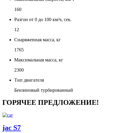
160
Разгон от 0 до 100 км/ч, сек.
12
Снаряженная масса, кг
1765
Максимальная масса, кг
2300
Тип двигателя
Бензиновый турбированный
ГОРЯЧЕЕ ПРЕДЛОЖЕНИЕ!
jac S7