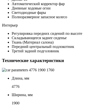
Автоматический корректор фар
Дневные ходовые огни
Светодиодные фары
Полноразмерное запасное колесо
Интерьер
Регулировка передних сидений по высоте
Складывающееся заднее сиденье
Ткань (Материал салона)
Передний центральный подлокотник
Третий задний подголовник
Технические характеристики
4776
1900
1760
Длина, мм
4776
Ширина, мм
1900