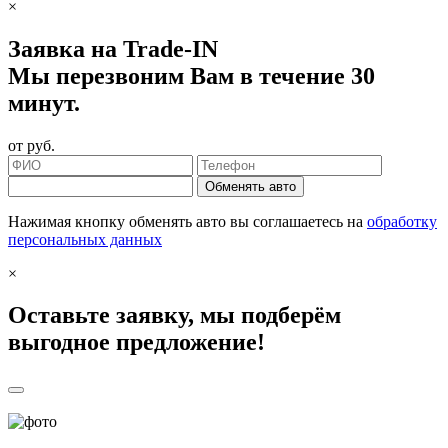
×
Заявка на Trade-IN
Мы перезвоним Вам в течение 30
минут.
от
руб.
Обменять авто
Нажимая кнопку обменять авто вы соглашаетесь на
обработку
персональных данных
×
Оставьте заявку, мы подберём
выгодное предложение!