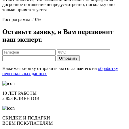
досрочное погашение непредусмотренно, поскольку оно
только приветствуется.
Госпрограмма
-10%
Оставьте заявку, и Вам перезвонит
наш эксперт.
Отправить
Нажимая кнопку отправить вы соглашаетесь на
обработку
персональных данных
10 ЛЕТ РАБОТЫ
2 853 КЛИЕНТОВ
СКИДКИ И ПОДАРКИ
ВСЕМ ПОКУПАТЕЛЯМ