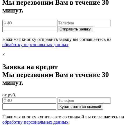
Мы перезвоним Вам в течение 30
минут.
Отправить заявку
Нажимая кнопку отправить заявку вы соглашаетесь на
обработку персональных данных
×
Заявка на кредит
Мы перезвоним Вам в течение 30
минут.
от
руб.
Купить авто со скидкой
Нажимая кнопку купить авто со скидкой вы соглашаетесь на
обработку персональных данных