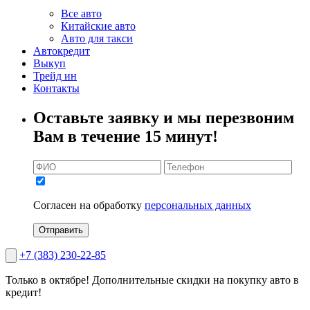
Все авто
Китайские авто
Авто для такси
Автокредит
Выкуп
Трейд ин
Контакты
Оставьте заявку и мы перезвоним
Вам в течение 15 минут!
Согласен на обработку
персональных данных
Отправить
+7 (383) 230-22-85
Только в октябре!
Дополнительные скидки на покупку авто в
кредит!