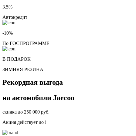
3.5%
Автокредит
-10%
По ГОСПРОГРАММЕ
В ПОДАРОК
ЗИМНЯЯ РЕЗИНА
Рекордная выгода
на автомобили
Jaecoo
скидка до
250 000
руб.
Акция действует до
!