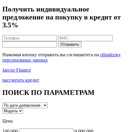
Получить
индивидуальное
предложение
на покупку в
кредит
от
3.5%
Отправить
Нажимая кнопку отправить вы соглашаетесь на
обработку
персональных данных
Jaecoo Finance
рассчитать кредит
ПОИСК ПО ПАРАМЕТРАМ
Цена
100 000
9 000 000