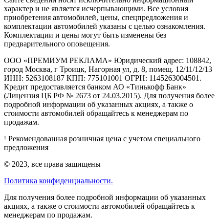
характер и не является исчерпывающими. Все условия
приобретения автомобилей, цены, спецпредложения и
комплектации автомобилей указаны с целью ознакомления.
Комплектации и цены могут быть изменены без
предварительного оповещения.
ООО «ПРЕМИУМ РЕКЛАМА» Юридический адрес: 108842,
город Москва, г Троицк, Нагорная ул, д. 8, помещ. 12/11/12/13
ИНН: 5263108187 КПП: 775101001 ОГРН: 1145263004501.
Кредит предоставляется банком АО «Тинькофф Банк»
(Лицензия ЦБ РФ № 2673 от 24.03.2015). Для получения более
подробной информации об указанных акциях, а также о
стоимости автомобилей обращайтесь к менеджерам по
продажам.
¹ Рекомендованная розничная цена с учетом специального
предложения
© 2023, все права защищены
Политика конфиденциальности.
Для получения более подробной информации об указанных
акциях, а также о стоимости автомобилей обращайтесь к
менеджерам по продажам.