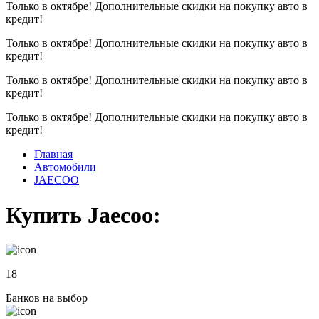
Только в октябре!
Дополнительные скидки на покупку авто в
кредит!
Только в октябре!
Дополнительные скидки на покупку авто в
кредит!
Только в октябре!
Дополнительные скидки на покупку авто в
кредит!
Только в октябре!
Дополнительные скидки на покупку авто в
кредит!
Главная
Автомобили
JAECOO
Купить Jaecoo:
18
Банков на выбор