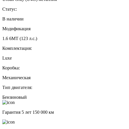
Статус:
В наличии
Модификация
1.6 6МТ (123 л.с.)
Комплектация:
Luxe
Коробка:
Механическая
Тип двигателя:
Бензиновый
Гарантия 5 лет 150 000 км