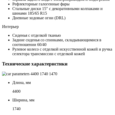
Рефлекторные галогенные фары
Стальные диски 15" с декоративными колпаками и
шинами 185/65 R15
Дневные ходовые огни (DRL)
Интерьер
Сиденья с отделкой тканью
Задние сиденья со спинками, складывающимися в
соотношении 60/40
Рулевое колесо с отделкой искусственной кожей и ручка
селектора трансмиссии с отделкой кожей
Технические характеристики
4400
1740
1470
Длина, мм
4400
Ширина, мм
1740