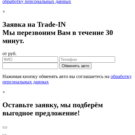
обработку персональных данных
×
Заявка на Trade-IN
Мы перезвоним Вам в течение 30
минут.
от
руб.
Обменять авто
Нажимая кнопку обменять авто вы соглашаетесь на
обработку
персональных данных
×
Оставьте заявку, мы подберём
выгодное предложение!