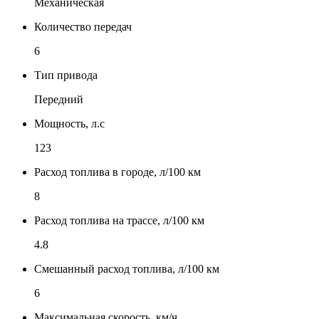
Механическая
Количество передач
6
Тип привода
Передний
Мощность, л.с
123
Расход топлива в городе, л/100 км
8
Расход топлива на трассе, л/100 км
4.8
Смешанный расход топлива, л/100 км
6
Максимальная скорость, км/ч