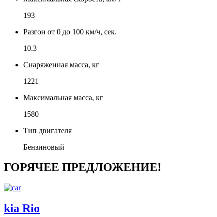
193
Разгон от 0 до 100 км/ч, сек.
10.3
Снаряженная масса, кг
1221
Максимальная масса, кг
1580
Тип двигателя
Бензиновый
ГОРЯЧЕЕ ПРЕДЛОЖЕНИЕ!
kia Rio