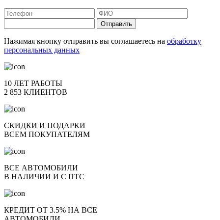
Отправить
Нажимая кнопку отправить вы соглашаетесь на
обработку
персональных данных
10 ЛЕТ РАБОТЫ
2 853 КЛИЕНТОВ
СКИДКИ И ПОДАРКИ
ВСЕМ ПОКУПАТЕЛЯМ
ВСЕ АВТОМОБИЛИ
В НАЛИЧИИ И С ПТС
КРЕДИТ ОТ 3.5% НА ВСЕ
АВТОМОБИЛИ