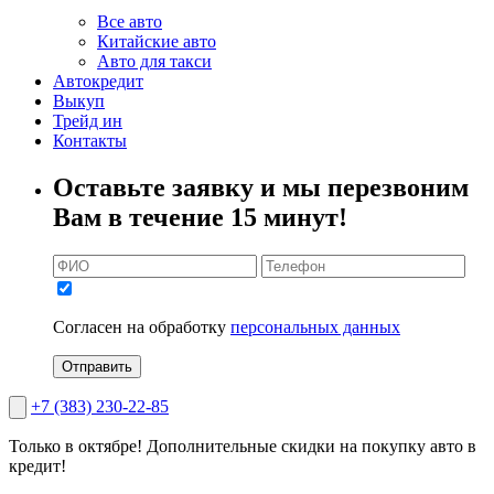
Все авто
Китайские авто
Авто для такси
Автокредит
Выкуп
Трейд ин
Контакты
Оставьте заявку и мы перезвоним
Вам в течение 15 минут!
Согласен на обработку
персональных данных
Отправить
+7 (383) 230-22-85
Только в октябре!
Дополнительные скидки на покупку авто в
кредит!