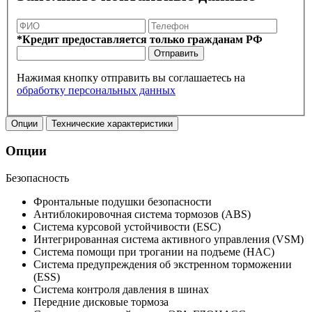
*Кредит предоставляется только гражданам РФ
Отправить
Нажимая кнопку отправить вы соглашаетесь на
обработку персональных данных
Опции
Технические характеристики
Опции
Безопасность
Фронтальные подушки безопасности
Антиблокировочная система тормозов (ABS)
Система курсовой устойчивости (ESC)
Интегрированная система активного управления (VSM)
Система помощи при трогании на подъеме (HAC)
Система предупреждения об экстренном торможении
(ESS)
Система контроля давления в шинах
Передние дисковые тормоза