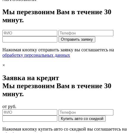
Мы перезвоним Вам в течение 30
минут.
Отправить заявку
Нажимая кнопку отправить заявку вы соглашаетесь на
обработку персональных данных
×
Заявка на кредит
Мы перезвоним Вам в течение 30
минут.
от
руб.
Купить авто со скидкой
Нажимая кнопку купить авто со скидкой вы соглашаетесь на