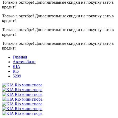
Только в октябре!
Дополнительные скидки на покупку авто в
кредит!
Только в октябре!
Дополнительные скидки на покупку авто в
кредит!
Только в октябре!
Дополнительные скидки на покупку авто в
кредит!
Только в октябре!
Дополнительные скидки на покупку авто в
кредит!
Главная
Автомобили
KIA
Rio
5209