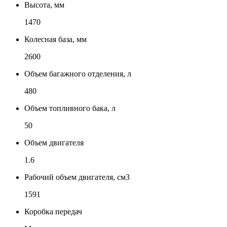
Высота, мм
1470
Колесная база, мм
2600
Объем багажного отделения, л
480
Объем топливного бака, л
50
Объем двигателя
1.6
Рабочий объем двигателя, см3
1591
Коробка передач