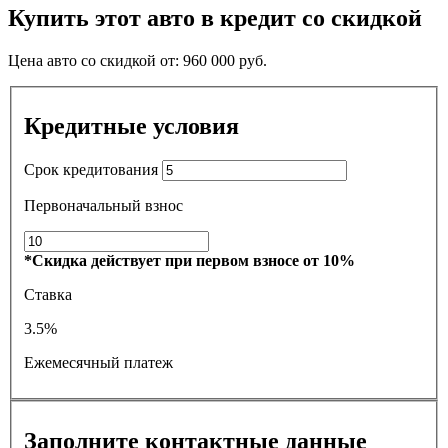
Купить этот авто в кредит со скидкой
Цена авто со скидкой от:
960 000
руб.
Кредитные условия
Срок кредитования
Первоначальный взнос
*Скидка действует при первом взносе от 10%
Ставка
3.5%
Ежемесячный платеж
Заполните контактные данные