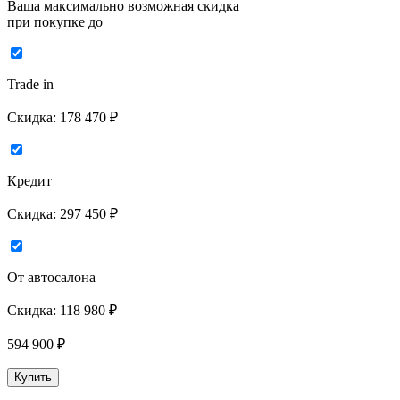
Ваша максимально возможная скидка
при покупке до
Trade in
Скидка:
178 470 ₽
Кредит
Скидка:
297 450 ₽
От автосалона
Скидка:
118 980 ₽
594 900
₽
Купить