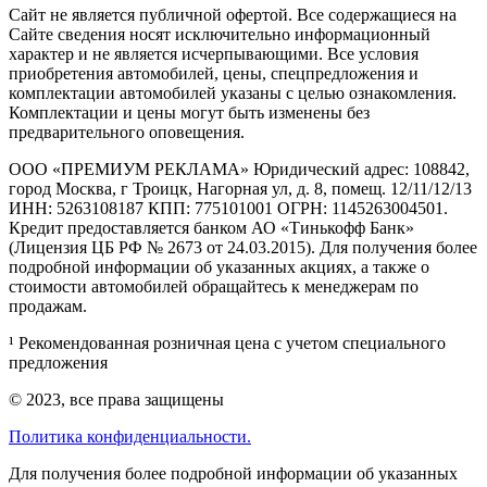
Cайт не является публичной офертой. Все содержащиеся на
Сайте сведения носят исключительно информационный
характер и не является исчерпывающими. Все условия
приобретения автомобилей, цены, спецпредложения и
комплектации автомобилей указаны с целью ознакомления.
Комплектации и цены могут быть изменены без
предварительного оповещения.
ООО «ПРЕМИУМ РЕКЛАМА» Юридический адрес: 108842,
город Москва, г Троицк, Нагорная ул, д. 8, помещ. 12/11/12/13
ИНН: 5263108187 КПП: 775101001 ОГРН: 1145263004501.
Кредит предоставляется банком АО «Тинькофф Банк»
(Лицензия ЦБ РФ № 2673 от 24.03.2015). Для получения более
подробной информации об указанных акциях, а также о
стоимости автомобилей обращайтесь к менеджерам по
продажам.
¹ Рекомендованная розничная цена с учетом специального
предложения
© 2023, все права защищены
Политика конфиденциальности.
Для получения более подробной информации об указанных