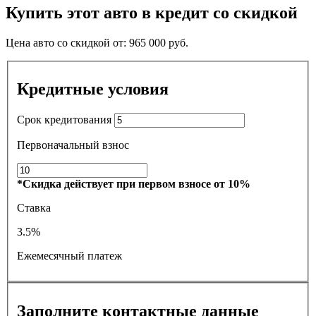
Купить этот авто в кредит со скидкой
Цена авто со скидкой от:
965 000
руб.
Кредитные условия
Срок кредитования
Первоначальный взнос
*Скидка действует при первом взносе от 10%
Ставка
3.5%
Ежемесячный платеж
Заполните контактные данные