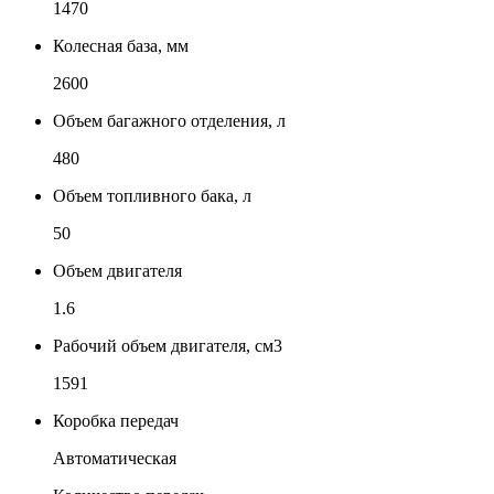
1470
Колесная база, мм
2600
Объем багажного отделения, л
480
Объем топливного бака, л
50
Объем двигателя
1.6
Рабочий объем двигателя, см3
1591
Коробка передач
Автоматическая