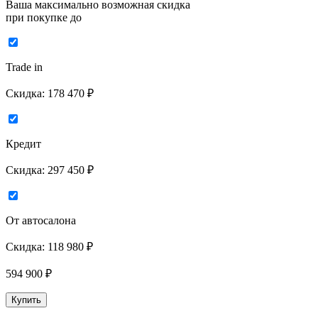
Ваша максимально возможная скидка
при покупке до
Trade in
Скидка:
178 470 ₽
Кредит
Скидка:
297 450 ₽
От автосалона
Скидка:
118 980 ₽
594 900
₽
Купить