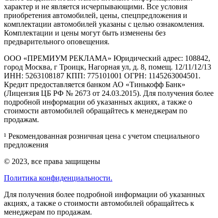
характер и не является исчерпывающими. Все условия
приобретения автомобилей, цены, спецпредложения и
комплектации автомобилей указаны с целью ознакомления.
Комплектации и цены могут быть изменены без
предварительного оповещения.
ООО «ПРЕМИУМ РЕКЛАМА» Юридический адрес: 108842,
город Москва, г Троицк, Нагорная ул, д. 8, помещ. 12/11/12/13
ИНН: 5263108187 КПП: 775101001 ОГРН: 1145263004501.
Кредит предоставляется банком АО «Тинькофф Банк»
(Лицензия ЦБ РФ № 2673 от 24.03.2015). Для получения более
подробной информации об указанных акциях, а также о
стоимости автомобилей обращайтесь к менеджерам по
продажам.
¹ Рекомендованная розничная цена с учетом специального
предложения
© 2023, все права защищены
Политика конфиденциальности.
Для получения более подробной информации об указанных
акциях, а также о стоимости автомобилей обращайтесь к
менеджерам по продажам.