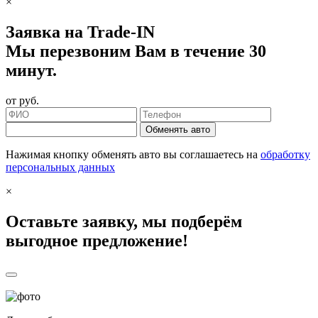
×
Заявка на Trade-IN
Мы перезвоним Вам в течение 30
минут.
от
руб.
Обменять авто
Нажимая кнопку обменять авто вы соглашаетесь на
обработку
персональных данных
×
Оставьте заявку, мы подберём
выгодное предложение!