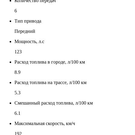
Количество передач
6
Тип привода
Передний
Мощность, л.с
123
Расход топлива в городе, л/100 км
8.9
Расход топлива на трассе, л/100 км
5.3
Смешанный расход топлива, л/100 км
6.1
Максимальная скорость, км/ч
192