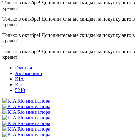
Только в октябре!
Дополнительные скидки на покупку авто в
кредит!
Только в октябре!
Дополнительные скидки на покупку авто в
кредит!
Только в октябре!
Дополнительные скидки на покупку авто в
кредит!
Только в октябре!
Дополнительные скидки на покупку авто в
кредит!
Главная
Автомобили
KIA
Rio
5210