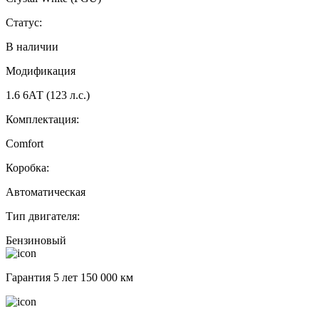
Статус:
В наличии
Модификация
1.6 6АТ (123 л.с.)
Комплектация:
Comfort
Коробка:
Автоматическая
Тип двигателя:
Бензиновый
Гарантия 5 лет 150 000 км