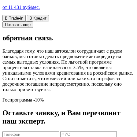
от
11 431
руб/мес.
В Trade-in
В Кредит
Показать еще
обратная связь
Благодаря тому, что наш автосалон сотрудничает с рядом
банков, мы готовы сделать предложение автокредиту на
самых выгодных условиях. По льготной программе
процентная ставка начинается от 3.5%, что является
уникальными условиями кредитования на российском рынке.
Стоит отметить, что комиссий или каких-то штрафов за
досрочное погашение непредусмотренно, поскольку оно
только приветствуется.
Госпрограмма
-10%
Оставьте заявку, и Вам перезвонит
наш эксперт.