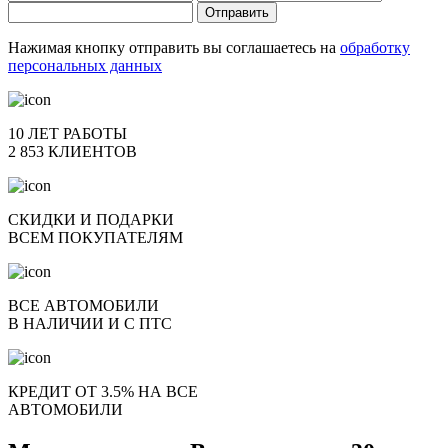
Отправить
Нажимая кнопку отправить вы соглашаетесь на
обработку
персональных данных
10 ЛЕТ РАБОТЫ
2 853 КЛИЕНТОВ
СКИДКИ И ПОДАРКИ
ВСЕМ ПОКУПАТЕЛЯМ
ВСЕ АВТОМОБИЛИ
В НАЛИЧИИ И С ПТС
КРЕДИТ ОТ 3.5% НА ВСЕ
АВТОМОБИЛИ