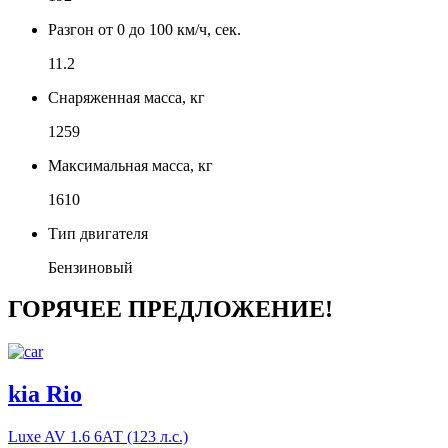
Разгон от 0 до 100 км/ч, сек.
11.2
Снаряженная масса, кг
1259
Максимальная масса, кг
1610
Тип двигателя
Бензиновый
ГОРЯЧЕЕ ПРЕДЛОЖЕНИЕ!
kia Rio
Luxe AV
1.6 6АТ (123 л.с.)