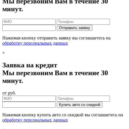
Мы перезвоним Вам в течение 30
минут.
Отправить заявку
Нажимая кнопку отправить заявку вы соглашаетесь на
обработку персональных данных
×
Заявка на кредит
Мы перезвоним Вам в течение 30
минут.
от
руб.
Купить авто со скидкой
Нажимая кнопку купить авто со скидкой вы соглашаетесь на
обработку персональных данных