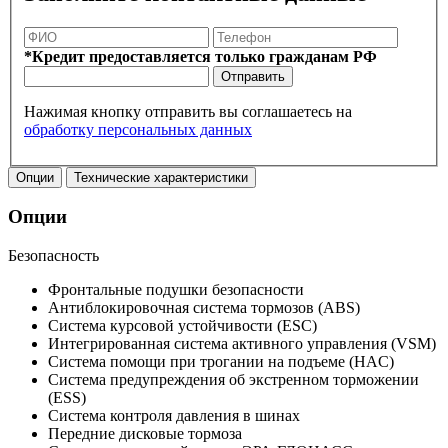
*Кредит предоставляется только гражданам РФ
Отправить
Нажимая кнопку отправить вы соглашаетесь на
обработку персональных данных
Опции
Технические характеристики
Опции
Безопасность
Фронтальные подушки безопасности
Антиблокировочная система тормозов (ABS)
Система курсовой устойчивости (ESC)
Интегрированная система активного управления (VSM)
Система помощи при трогании на подъеме (HAC)
Система предупреждения об экстренном торможении
(ESS)
Система контроля давления в шинах
Передние дисковые тормоза