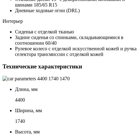
шинами 185/65 R15
Дневные ходовые огни (DRL)
Интерьер
Сиденья с отделкой тканью
Задние сиденья со спинками, складывающимися в
соотношении 60/40
Рулевое колесо с отделкой искусственной кожей и ручка
селектора трансмиссии с отделкой кожей
Технические характеристики
4400
1740
1470
Длина, мм
4400
Ширина, мм
1740
Высота, мм