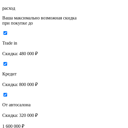
расход
Ваша максимально возможная скидка
при покупке до
Trade in
Скидка:
480 000 ₽
Кредит
Скидка:
800 000 ₽
От автосалона
Скидка:
320 000 ₽
1 600 000
₽