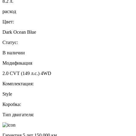
8.2
л.
расход
Цвет:
Dark Ocean Blue
Статус:
В наличии
Модификация
2.0 CVT (149 л.с.) 4WD
Комплектация:
Style
Коробка:
Тип двигателя:
Гарантия 5 лет 150 000 км