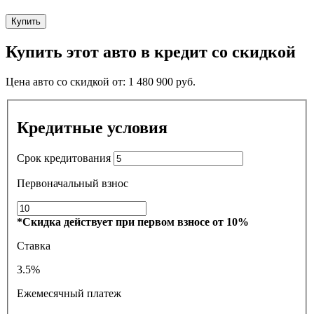
Купить
Купить этот авто в кредит со скидкой
Цена авто со скидкой от:
1 480 900
руб.
Кредитные условия
Срок кредитования
Первоначальный взнос
*Скидка действует при первом взносе от 10%
Ставка
3.5%
Ежемесячный платеж