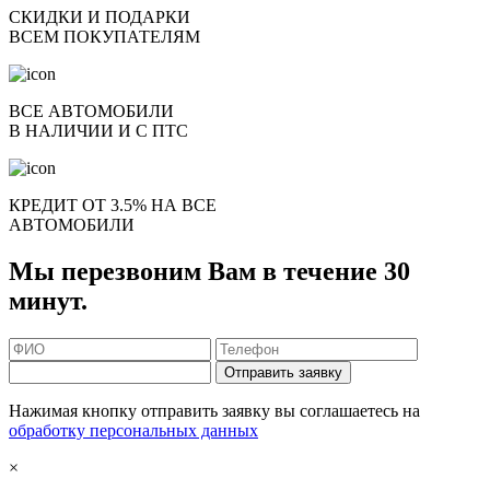
СКИДКИ И ПОДАРКИ
ВСЕМ ПОКУПАТЕЛЯМ
ВСЕ АВТОМОБИЛИ
В НАЛИЧИИ И С ПТС
КРЕДИТ ОТ 3.5% НА ВСЕ
АВТОМОБИЛИ
Мы перезвоним Вам в течение 30
минут.
Отправить заявку
Нажимая кнопку отправить заявку вы соглашаетесь на
обработку персональных данных
×