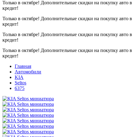
Только в октябре!
Дополнительные скидки на покупку авто в
кредит!
Только в октябре!
Дополнительные скидки на покупку авто в
кредит!
Только в октябре!
Дополнительные скидки на покупку авто в
кредит!
Только в октябре!
Дополнительные скидки на покупку авто в
кредит!
Главная
Автомобили
KIA
Seltos
6375