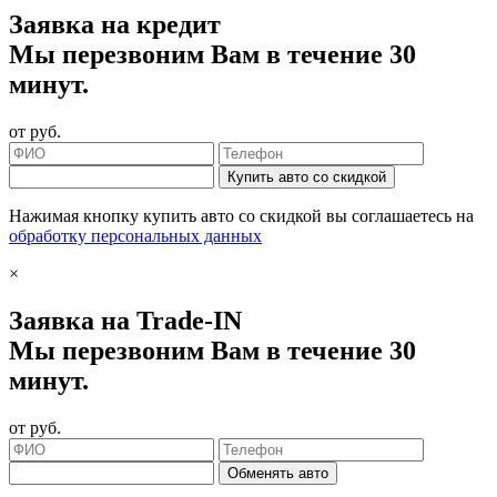
Заявка на кредит
Мы перезвоним Вам в течение 30
минут.
от
руб.
Купить авто со скидкой
Нажимая кнопку купить авто со скидкой вы соглашаетесь на
обработку персональных данных
×
Заявка на Trade-IN
Мы перезвоним Вам в течение 30
минут.
от
руб.
Обменять авто