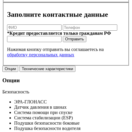
Заполните контактные данные
*Кредит предоставляется только гражданам РФ
Отправить
Нажимая кнопку отправить вы соглашаетесь на
обработку персональных данных
Опции
Технические характеристики
Опции
Безопасность
ЭРА-ГЛОНАСС
Датчик давления в шинах
Система помощи при спуске
Система стабилизации (ESP)
Подушки безопасности боковые
Подушка безопасности водителя