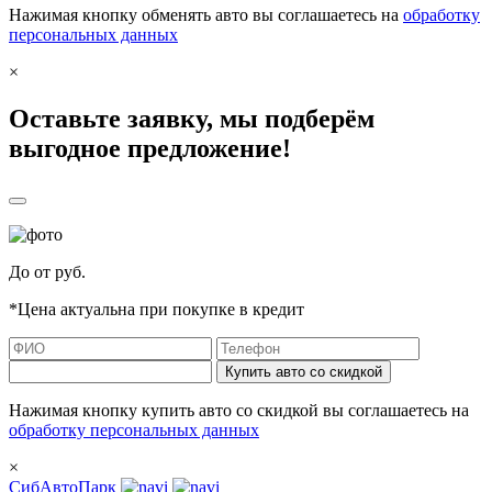
Нажимая кнопку обменять авто вы соглашаетесь на
обработку
персональных данных
×
Оставьте заявку, мы подберём
выгодное предложение!
До
от
руб.
*Цена актуальна при покупке в кредит
Купить авто со скидкой
Нажимая кнопку купить авто со скидкой вы соглашаетесь на
обработку персональных данных
×
СибАвтоПарк