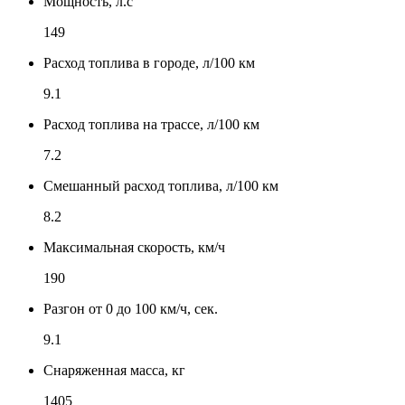
Мощность, л.с
149
Расход топлива в городе, л/100 км
9.1
Расход топлива на трассе, л/100 км
7.2
Смешанный расход топлива, л/100 км
8.2
Максимальная скорость, км/ч
190
Разгон от 0 до 100 км/ч, сек.
9.1
Снаряженная масса, кг
1405