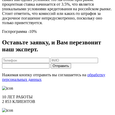
процентная ставка начинается от 3.5%, что является
уникальными условиями кредитования на российском рынке.
Стоит отметить, что комиссий или каких-то штрафов за
досрочное погашение непредусмотренно, поскольку оно
только приветствуется.
Госпрограмма
-10%
Оставьте заявку, и Вам перезвонит
наш эксперт.
Отправить
Нажимая кнопку отправить вы соглашаетесь на
обработку
персональных данных
10 ЛЕТ РАБОТЫ
2 853 КЛИЕНТОВ