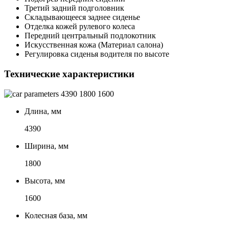
Третий задний подголовник
Складывающееся заднее сиденье
Отделка кожей рулевого колеса
Передний центральный подлокотник
Искусственная кожа (Материал салона)
Регулировка сиденья водителя по высоте
Технические характеристики
4390
1800
1600
Длина, мм
4390
Ширина, мм
1800
Высота, мм
1600
Колесная база, мм