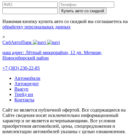
Купить авто со скидкой
Нажимая кнопку купить авто со скидкой вы соглашаетесь на
обработку персональных данных
×
СибАвтоПарк
наш адрес:
Лётный микрорайон, 12 дп. Мочище,
Новосибирский район
+7 (383) 230-22-85
Автомобили
Автокредит
Выкуп
Трейд ин
Контакты
Cайт не является публичной офертой. Все содержащиеся на
Сайте сведения носят исключительно информационный
характер и не является исчерпывающими. Все условия
приобретения автомобилей, цены, спецпредложения и
комплектации автомобилей указаны с целью ознакомления.