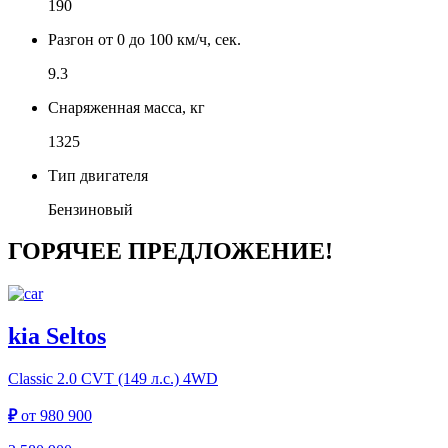
190
Разгон от 0 до 100 км/ч, сек.
9.3
Снаряженная масса, кг
1325
Тип двигателя
Бензиновый
ГОРЯЧЕЕ ПРЕДЛОЖЕНИЕ!
kia Seltos
Classic
2.0 CVT (149 л.с.) 4WD
₽
от
980 900