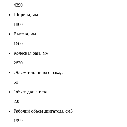
4390
Ширина, мм
1800
Высота, мм
1600
Колесная база, мм
2630
Объем топливного бака, л
50
Объем двигателя
2.0
Рабочий объем двигателя, см3
1999