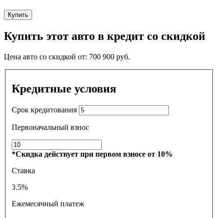
Купить
Купить этот авто в кредит со скидкой
Цена авто со скидкой от:
700 900
руб.
Кредитные условия
Срок кредитования
Первоначальный взнос
*Скидка действует при первом взносе от 10%
Ставка
3.5%
Ежемесячный платеж