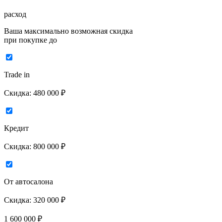
расход
Ваша максимально возможная скидка
при покупке до
Trade in
Скидка:
480 000 ₽
Кредит
Скидка:
800 000 ₽
От автосалона
Скидка:
320 000 ₽
1 600 000
₽