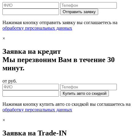
Отправить заявку
Нажимая кнопку отправить заявку вы соглашаетесь на
обработку персональных данных
×
Заявка на кредит
Мы перезвоним Вам в течение 30
минут.
от
руб.
Купить авто со скидкой
Нажимая кнопку купить авто со скидкой вы соглашаетесь на
обработку персональных данных
×
Заявка на Trade-IN