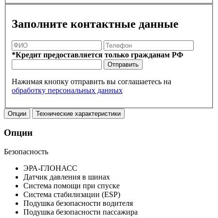
Заполните контактные данные
*Кредит предоставляется только гражданам РФ
Отправить
Нажимая кнопку отправить вы соглашаетесь на
обработку персональных данных
Опции
Технические характеристики
Опции
Безопасность
ЭРА-ГЛОНАСС
Датчик давления в шинах
Система помощи при спуске
Система стабилизации (ESP)
Подушка безопасности водителя
Подушка безопасности пассажира