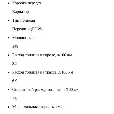
Коробка передач
Вариатор
Тип привода
Передний (FDW)
Мощность, л.с
149
Расход топлива в городе, л/100 км
8.5
Расход топлива на трассе, л/100 км
6.9
Смешанный расход топлива, л/100 км
7.8
Максимальная скорость, км/ч