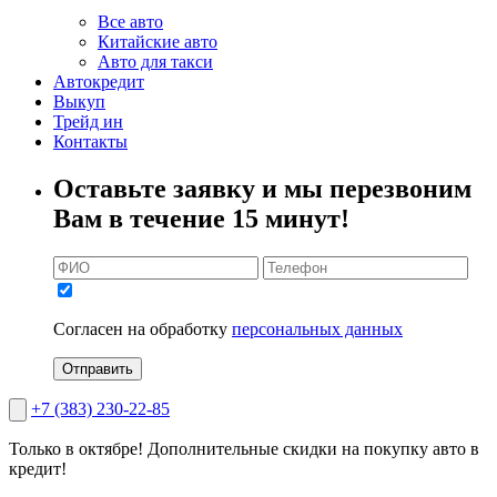
Все авто
Китайские авто
Авто для такси
Автокредит
Выкуп
Трейд ин
Контакты
Оставьте заявку и мы перезвоним
Вам в течение 15 минут!
Согласен на обработку
персональных данных
Отправить
+7 (383) 230-22-85
Только в октябре!
Дополнительные скидки на покупку авто в
кредит!