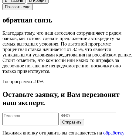
В Trade-in
В Кредит
Показать еще
обратная связь
Благодаря тому, что наш автосалон сотрудничает с рядом
банков, мы готовы сделать предложение автокредиту на
самых выгодных условиях. По льготной программе
процентная ставка начинается от 3.5%, что является
уникальными условиями кредитования на российском рынке.
Стоит отметить, что комиссий или каких-то штрафов за
досрочное погашение непредусмотренно, поскольку оно
только приветствуется.
Госпрограмма
-10%
Оставьте заявку, и Вам перезвонит
наш эксперт.
Отправить
Нажимая кнопку отправить вы соглашаетесь на
обработку