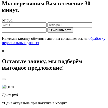
Мы перезвоним Вам в течение 30
минут.
от
руб.
Обменять авто
Нажимая кнопку обменять авто вы соглашаетесь на
обработку
персональных данных
×
Оставьте заявку, мы подберём
выгодное предложение!
До
от
руб.
*Цена актуальна при покупке в кредит