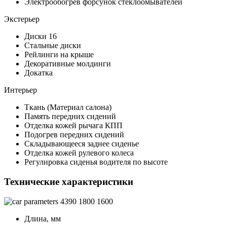
Электрообогрев форсунок стеклоомывателей
Экстерьер
Диски 16
Стальные диски
Рейлинги на крыше
Декоративные молдинги
Докатка
Интерьер
Ткань (Материал салона)
Память передних сидений
Отделка кожей рычага КПП
Подогрев передних сидений
Складывающееся заднее сиденье
Отделка кожей рулевого колеса
Регулировка сиденья водителя по высоте
Технические характеристики
4390
1800
1600
Длина, мм