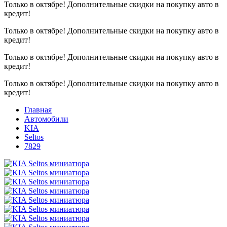
Только в октябре!
Дополнительные скидки на покупку авто в
кредит!
Только в октябре!
Дополнительные скидки на покупку авто в
кредит!
Только в октябре!
Дополнительные скидки на покупку авто в
кредит!
Только в октябре!
Дополнительные скидки на покупку авто в
кредит!
Главная
Автомобили
KIA
Seltos
7829