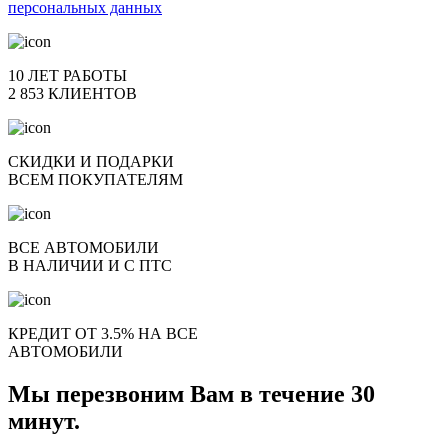
персональных данных
10 ЛЕТ РАБОТЫ
2 853 КЛИЕНТОВ
СКИДКИ И ПОДАРКИ
ВСЕМ ПОКУПАТЕЛЯМ
ВСЕ АВТОМОБИЛИ
В НАЛИЧИИ И С ПТС
КРЕДИТ ОТ 3.5% НА ВСЕ
АВТОМОБИЛИ
Мы перезвоним Вам в течение 30
минут.