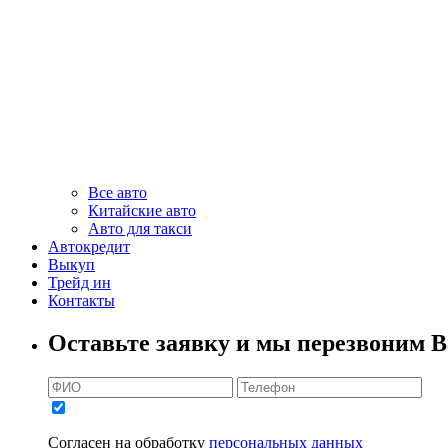
Все авто
Китайские авто
Авто для такси
Автокредит
Выкуп
Трейд ин
Контакты
Оставьте заявку и мы перезвоним В
Согласен на обработку
персональных данных