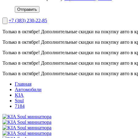
Отправить
+7 (383) 230-22-85
Только в октябре!
Дополнительные скидки на покупку авто в к
Только в октябре!
Дополнительные скидки на покупку авто в к
Только в октябре!
Дополнительные скидки на покупку авто в к
Только в октябре!
Дополнительные скидки на покупку авто в к
Только в октябре!
Дополнительные скидки на покупку авто в к
Главная
Автомобили
KIA
Soul
7184