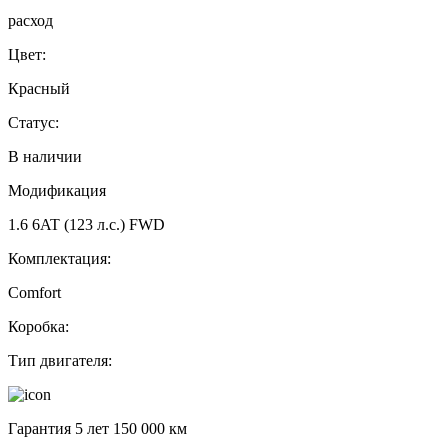
расход
Цвет:
Красный
Статус:
В наличии
Модификация
1.6 6AT (123 л.с.) FWD
Комплектация:
Comfort
Коробка:
Тип двигателя:
Гарантия 5 лет 150 000 км