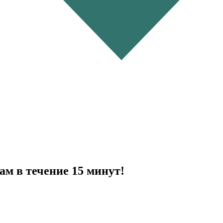
ам в течение 15 минут!