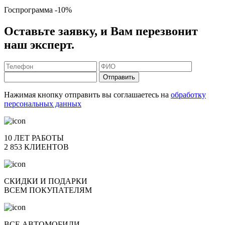
Госпрограмма
-10%
Оставьте заявку, и Вам перезвонит
наш эксперт.
Отправить
Нажимая кнопку отправить вы соглашаетесь на
обработку
персональных данных
10 ЛЕТ РАБОТЫ
2 853 КЛИЕНТОВ
СКИДКИ И ПОДАРКИ
ВСЕМ ПОКУПАТЕЛЯМ
ВСЕ АВТОМОБИЛИ