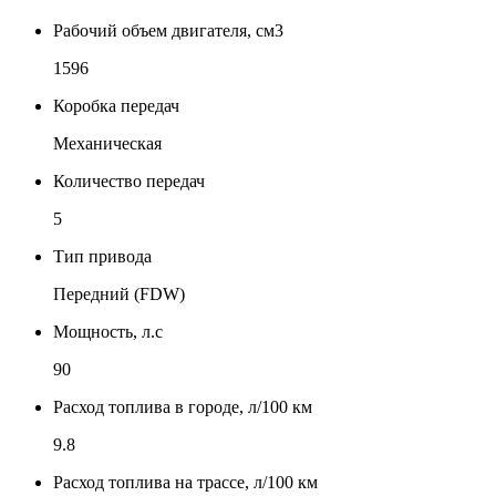
Рабочий объем двигателя, см3
1596
Коробка передач
Механическая
Количество передач
5
Тип привода
Передний (FDW)
Мощность, л.с
90
Расход топлива в городе, л/100 км
9.8
Расход топлива на трассе, л/100 км