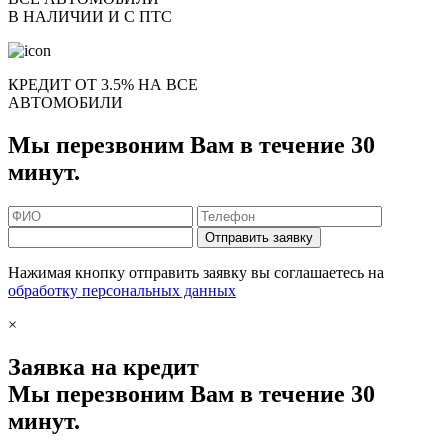
В НАЛИЧИИ И С ПТС
КРЕДИТ ОТ 3.5% НА ВСЕ
АВТОМОБИЛИ
Мы перезвоним Вам в течение 30
минут.
Отправить заявку
Нажимая кнопку отправить заявку вы соглашаетесь на
обработку персональных данных
×
Заявка на кредит
Мы перезвоним Вам в течение 30
минут.