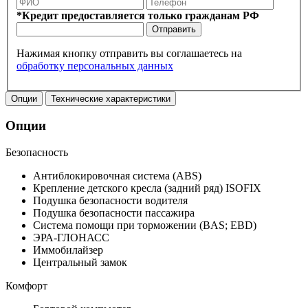
*Кредит предоставляется только гражданам РФ
Отправить
Нажимая кнопку отправить вы соглашаетесь на
обработку персональных данных
Опции
Технические характеристики
Опции
Безопасность
Антиблокировочная система (ABS)
Крепление детского кресла (задний ряд) ISOFIX
Подушка безопасности водителя
Подушка безопасности пассажира
Система помощи при торможении (BAS; EBD)
ЭРА-ГЛОНАСС
Иммобилайзер
Центральный замок
Комфорт