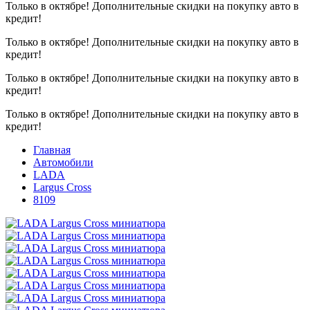
Только в октябре!
Дополнительные скидки на покупку авто в
кредит!
Только в октябре!
Дополнительные скидки на покупку авто в
кредит!
Только в октябре!
Дополнительные скидки на покупку авто в
кредит!
Только в октябре!
Дополнительные скидки на покупку авто в
кредит!
Главная
Автомобили
LADA
Largus Cross
8109