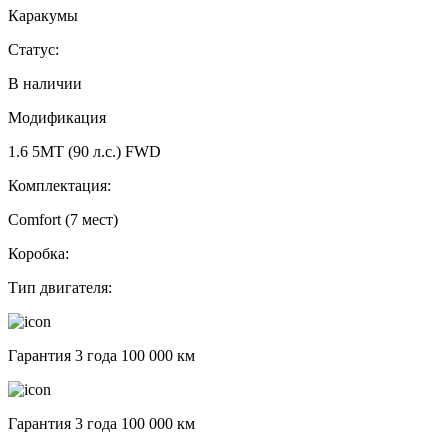
Каракумы
Статус:
В наличии
Модификация
1.6 5МТ (90 л.с.) FWD
Комплектация:
Comfort (7 мест)
Коробка:
Тип двигателя:
Гарантия 3 года 100 000 км
Гарантия 3 года 100 000 км