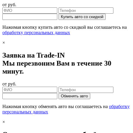
от
руб.
Купить авто со скидкой
Нажимая кнопку купить авто со скидкой вы соглашаетесь на
обработку персональных данных
×
Заявка на Trade-IN
Мы перезвоним Вам в течение 30
минут.
от
руб.
Обменять авто
Нажимая кнопку обменять авто вы соглашаетесь на
обработку
персональных данных
×