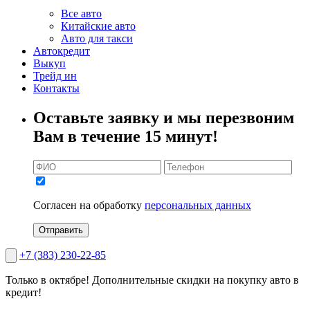
Все авто
Китайские авто
Авто для такси
Автокредит
Выкуп
Трейд ин
Контакты
Оставьте заявку и мы перезвоним
Вам в течение 15 минут!
Согласен на обработку
персональных данных
Отправить
+7 (383) 230-22-85
Только в октябре!
Дополнительные скидки на покупку авто в
кредит!