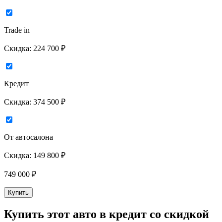
Trade in
Скидка:
224 700 ₽
Кредит
Скидка:
374 500 ₽
От автосалона
Скидка:
149 800 ₽
749 000
₽
Купить
Купить этот авто в кредит со скидкой