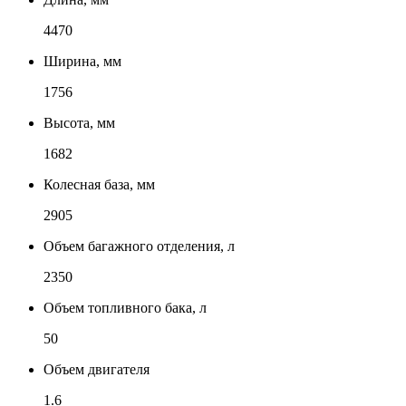
4470
Ширина, мм
1756
Высота, мм
1682
Колесная база, мм
2905
Объем багажного отделения, л
2350
Объем топливного бака, л
50
Объем двигателя
1.6