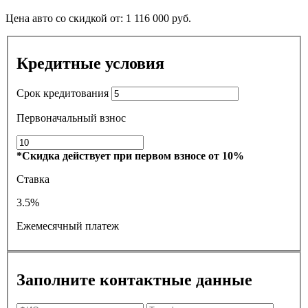
Цена авто со скидкой от:
1 116 000
руб.
Кредитные условия
Срок кредитования
Первоначальный взнос
*Скидка действует при первом взносе от 10%
Ставка
3.5%
Ежемесячный платеж
Заполните контактные данные