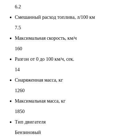
6.2
Смешанный расход топлива, л/100 км
7.5
Максимальная скорость, км/ч
160
Разгон от 0 до 100 км/ч, сек.
14
Снаряженная масса, кг
1260
Максимальная масса, кг
1850
Тип двигателя
Бензиновый