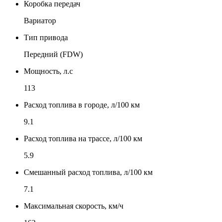
Коробка передач
Вариатор
Тип привода
Передний (FDW)
Мощность, л.с
113
Расход топлива в городе, л/100 км
9.1
Расход топлива на трассе, л/100 км
5.9
Смешанный расход топлива, л/100 км
7.1
Максимальная скорость, км/ч