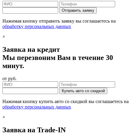
Отправить заявку
Нажимая кнопку отправить заявку вы соглашаетесь на
обработку персональных данных
×
Заявка на кредит
Мы перезвоним Вам в течение 30
минут.
от
руб.
Купить авто со скидкой
Нажимая кнопку купить авто со скидкой вы соглашаетесь на
обработку персональных данных
×
Заявка на Trade-IN