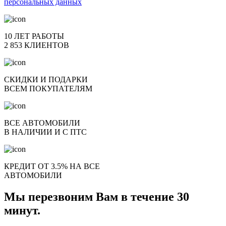
персональных данных
10 ЛЕТ РАБОТЫ
2 853 КЛИЕНТОВ
СКИДКИ И ПОДАРКИ
ВСЕМ ПОКУПАТЕЛЯМ
ВСЕ АВТОМОБИЛИ
В НАЛИЧИИ И С ПТС
КРЕДИТ ОТ 3.5% НА ВСЕ
АВТОМОБИЛИ
Мы перезвоним Вам в течение 30
минут.