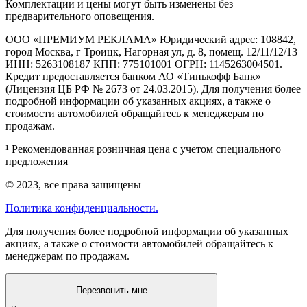
Комплектации и цены могут быть изменены без
предварительного оповещения.
ООО «ПРЕМИУМ РЕКЛАМА» Юридический адрес: 108842,
город Москва, г Троицк, Нагорная ул, д. 8, помещ. 12/11/12/13
ИНН: 5263108187 КПП: 775101001 ОГРН: 1145263004501.
Кредит предоставляется банком АО «Тинькофф Банк»
(Лицензия ЦБ РФ № 2673 от 24.03.2015). Для получения более
подробной информации об указанных акциях, а также о
стоимости автомобилей обращайтесь к менеджерам по
продажам.
¹ Рекомендованная розничная цена с учетом специального
предложения
© 2023, все права защищены
Политика конфиденциальности.
Для получения более подробной информации об указанных
акциях, а также о стоимости автомобилей обращайтесь к
менеджерам по продажам.
Перезвонить мне