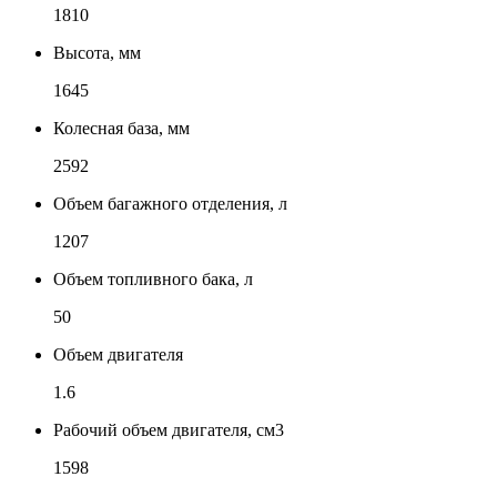
1810
Высота, мм
1645
Колесная база, мм
2592
Объем багажного отделения, л
1207
Объем топливного бака, л
50
Объем двигателя
1.6
Рабочий объем двигателя, см3
1598