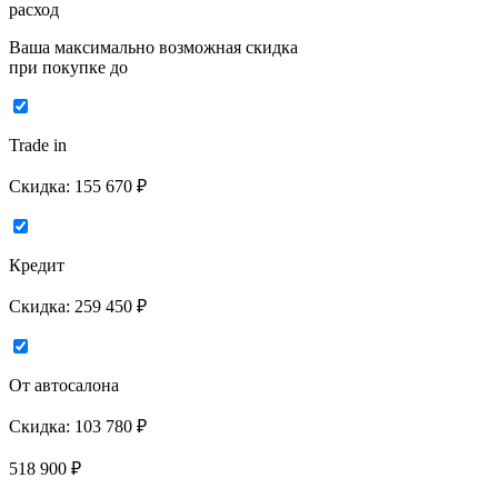
расход
Ваша максимально возможная скидка
при покупке до
Trade in
Скидка:
155 670 ₽
Кредит
Скидка:
259 450 ₽
От автосалона
Скидка:
103 780 ₽
518 900
₽