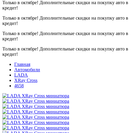
Только в октябре!
Дополнительные скидки на покупку авто в
кредит!
Только в октябре!
Дополнительные скидки на покупку авто в
кредит!
Только в октябре!
Дополнительные скидки на покупку авто в
кредит!
Только в октябре!
Дополнительные скидки на покупку авто в
кредит!
Главная
Автомобили
LADA
XRay Cross
4658