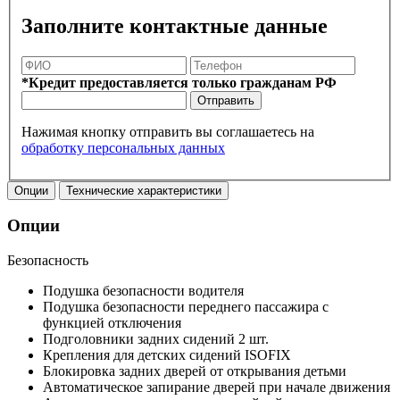
Заполните контактные данные
*Кредит предоставляется только гражданам РФ
Отправить
Нажимая кнопку отправить вы соглашаетесь на
обработку персональных данных
Опции
Технические характеристики
Опции
Безопасность
Подушка безопасности водителя
Подушка безопасности переднего пассажира с
функцией отключения
Подголовники задних сидений 2 шт.
Крепления для детских сидений ISOFIX
Блокировка задних дверей от открывания детьми
Автоматическое запирание дверей при начале движения