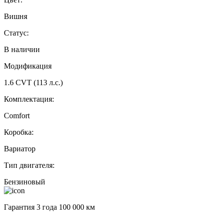
Вишня
Статус:
В наличии
Модификация
1.6 CVT (113 л.с.)
Комплектация:
Comfort
Коробка:
Вариатор
Тип двигателя:
Бензиновый
Гарантия 3 года 100 000 км