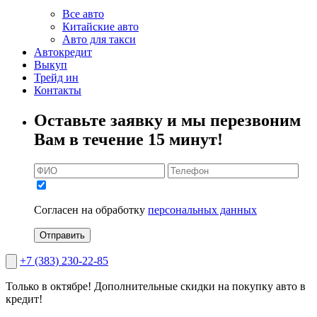
Все авто
Китайские авто
Авто для такси
Автокредит
Выкуп
Трейд ин
Контакты
Оставьте заявку и мы перезвоним
Вам в течение 15 минут!
Согласен на обработку
персональных данных
Отправить
+7 (383) 230-22-85
Только в октябре!
Дополнительные скидки на покупку авто в
кредит!