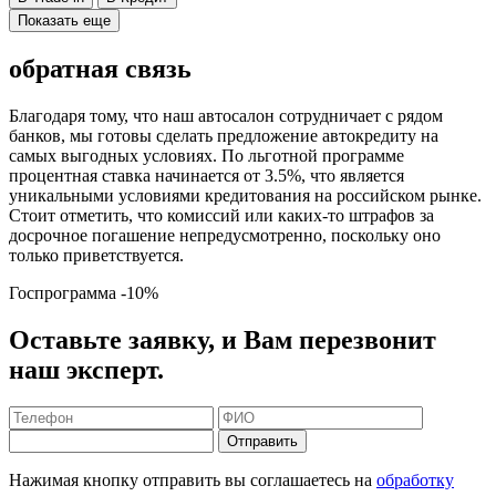
Показать еще
обратная связь
Благодаря тому, что наш автосалон сотрудничает с рядом
банков, мы готовы сделать предложение автокредиту на
самых выгодных условиях. По льготной программе
процентная ставка начинается от 3.5%, что является
уникальными условиями кредитования на российском рынке.
Стоит отметить, что комиссий или каких-то штрафов за
досрочное погашение непредусмотренно, поскольку оно
только приветствуется.
Госпрограмма
-10%
Оставьте заявку, и Вам перезвонит
наш эксперт.
Отправить
Нажимая кнопку отправить вы соглашаетесь на
обработку