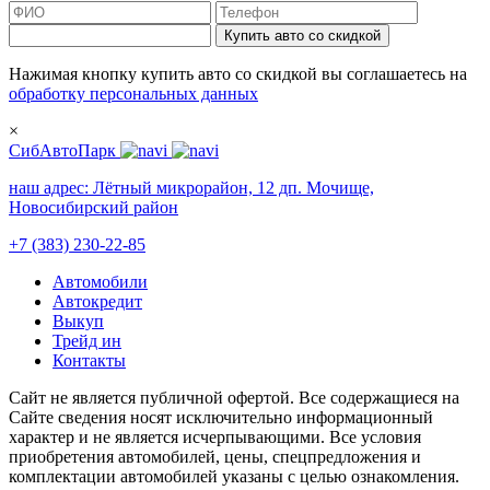
Купить авто со скидкой
Нажимая кнопку купить авто со скидкой вы соглашаетесь на
обработку персональных данных
×
СибАвтоПарк
наш адрес:
Лётный микрорайон, 12 дп. Мочище,
Новосибирский район
+7 (383) 230-22-85
Автомобили
Автокредит
Выкуп
Трейд ин
Контакты
Cайт не является публичной офертой. Все содержащиеся на
Сайте сведения носят исключительно информационный
характер и не является исчерпывающими. Все условия
приобретения автомобилей, цены, спецпредложения и
комплектации автомобилей указаны с целью ознакомления.