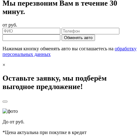
Мы перезвоним Вам в течение 30
минут.
от
руб.
Обменять авто
Нажимая кнопку обменять авто вы соглашаетесь на
обработку
персональных данных
×
Оставьте заявку, мы подберём
выгодное предложение!
До
от
руб.
*Цена актуальна при покупке в кредит