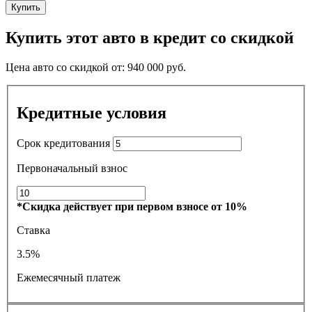
Купить
Купить этот авто в кредит со скидкой
Цена авто со скидкой от:
940 000
руб.
Кредитные условия
Срок кредитования
Первоначальный взнос
*Скидка действует при первом взносе от 10%
Ставка
3.5%
Ежемесячный платеж