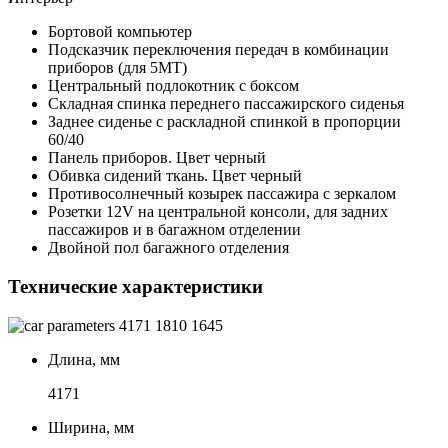
Бортовой компьютер
Подсказчик переключения передач в комбинации
приборов (для 5МТ)
Центральный подлокотник с боксом
Складная спинка переднего пассажирского сиденья
Заднее сиденье с раскладной спинкой в пропорции
60/40
Панель приборов. Цвет черный
Обивка сидений ткань. Цвет черный
Противосолнечный козырек пассажира с зеркалом
Розетки 12V на центральной консоли, для задних
пассажиров и в багажном отделении
Двойной пол багажного отделения
Технические характеристики
4171
1810
1645
Длина, мм
4171
Ширина, мм