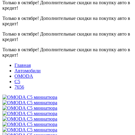
Только в октябре!
Дополнительные скидки на покупку авто в
кредит!
Только в октябре!
Дополнительные скидки на покупку авто в
кредит!
Только в октябре!
Дополнительные скидки на покупку авто в
кредит!
Только в октябре!
Дополнительные скидки на покупку авто в
кредит!
Главная
Автомобили
OMODA
C5
7656