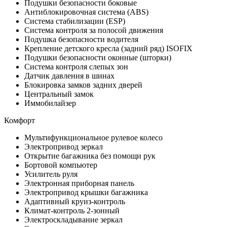
Подушки безопасности боковые
Антиблокировочная система (ABS)
Система стабилизации (ESP)
Система контроля за полосой движения
Подушка безопасности водителя
Крепление детского кресла (задний ряд) ISOFIX
Подушки безопасности оконные (шторки)
Система контроля слепых зон
Датчик давления в шинах
Блокировка замков задних дверей
Центральный замок
Иммобилайзер
Комфорт
Мультифункциональное рулевое колесо
Электропривод зеркал
Открытие багажника без помощи рук
Бортовой компьютер
Усилитель руля
Электронная приборная панель
Электропривод крышки багажника
Адаптивный круиз-контроль
Климат-контроль 2-зонный
Электроскладывание зеркал