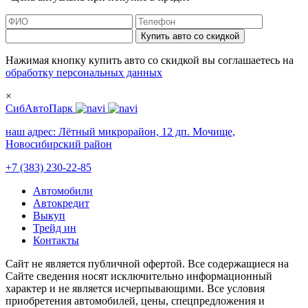
Купить авто со скидкой
Нажимая кнопку купить авто со скидкой вы соглашаетесь на
обработку персональных данных
×
СибАвтоПарк
наш адрес:
Лётный микрорайон, 12 дп. Мочище,
Новосибирский район
+7 (383) 230-22-85
Автомобили
Автокредит
Выкуп
Трейд ин
Контакты
Cайт не является публичной офертой. Все содержащиеся на
Сайте сведения носят исключительно информационный
характер и не является исчерпывающими. Все условия
приобретения автомобилей, цены, спецпредложения и