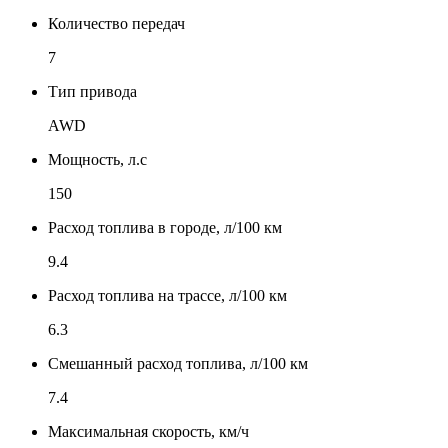
Количество передач
7
Тип привода
AWD
Мощность, л.с
150
Расход топлива в городе, л/100 км
9.4
Расход топлива на трассе, л/100 км
6.3
Смешанный расход топлива, л/100 км
7.4
Максимальная скорость, км/ч