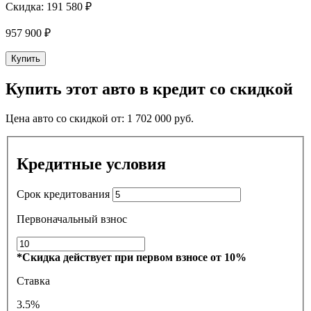
Скидка:
191 580 ₽
957 900
₽
Купить
Купить этот авто в кредит со скидкой
Цена авто со скидкой от:
1 702 000
руб.
Кредитные условия
Срок кредитования
Первоначальный взнос
*Скидка действует при первом взносе от 10%
Ставка
3.5%