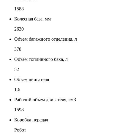
1588
Колесная база, мм
2630
Объем багажного отделения, л
378
Объем топливного бака, л
52
Объем двигателя
1.6
Рабочий объем двигателя, см3
1598
Коробка передач
Робот