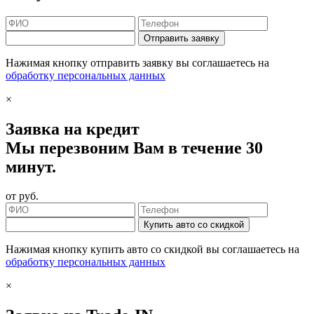
Отправить заявку
Нажимая кнопку отправить заявку вы соглашаетесь на
обработку персональных данных
×
Заявка на кредит
Мы перезвоним Вам в течение 30
минут.
от
руб.
Купить авто со скидкой
Нажимая кнопку купить авто со скидкой вы соглашаетесь на
обработку персональных данных
×