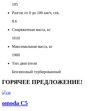
195
Разгон от 0 до 100 км/ч, сек.
8.6
Снаряженная масса, кг
1610
Максимальная масса, кг
1960
Тип двигателя
Бензиновый турбированный
ГОРЯЧЕЕ ПРЕДЛОЖЕНИЕ!
omoda C5