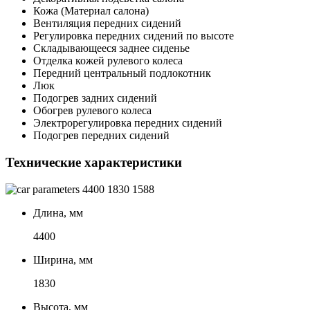
Кожа (Материал салона)
Вентиляция передних сидений
Регулировка передних сидений по высоте
Складывающееся заднее сиденье
Отделка кожей рулевого колеса
Передний центральный подлокотник
Люк
Подогрев задних сидений
Обогрев рулевого колеса
Электрорегулировка передних сидений
Подогрев передних сидений
Технические характеристики
4400
1830
1588
Длина, мм
4400
Ширина, мм
1830
Высота, мм