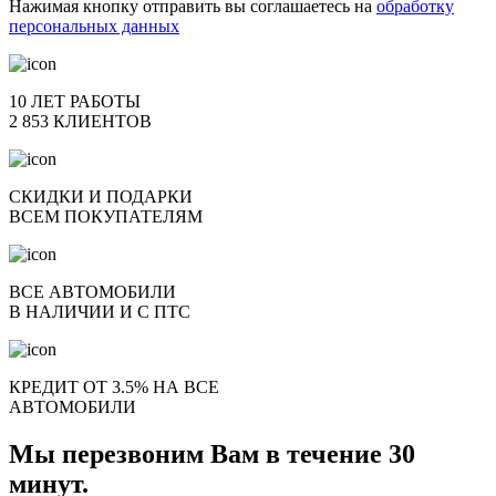
Нажимая кнопку отправить вы соглашаетесь на
обработку
персональных данных
10 ЛЕТ РАБОТЫ
2 853 КЛИЕНТОВ
СКИДКИ И ПОДАРКИ
ВСЕМ ПОКУПАТЕЛЯМ
ВСЕ АВТОМОБИЛИ
В НАЛИЧИИ И С ПТС
КРЕДИТ ОТ 3.5% НА ВСЕ
АВТОМОБИЛИ
Мы перезвоним Вам в течение 30
минут.