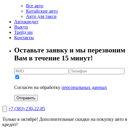
Все авто
Китайские авто
Авто для такси
Автокредит
Выкуп
Трейд ин
Контакты
Оставьте заявку и мы перезвоним
Вам в течение 15 минут!
Согласен на обработку
персональных данных
Отправить
+7 (383) 230-22-85
Только в октябре!
Дополнительные скидки на покупку авто в
кредит!