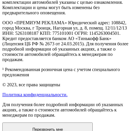
комплектации автомобилей указаны с целью ознакомления.
Комплектации и цены могут быть изменены без
предварительного оповещения.
ООО «ПРЕМИУМ РЕКЛАМА» Юридический адрес: 108842,
город Москва, г Троицк, Нагорная ул, д. 8, помещ. 12/11/12/13
ИНН: 5263108187 КПП: 775101001 ОГРН: 1145263004501.
Кредит предоставляется банком АО «Тинькофф Банк»
(Лицензия ЦБ РФ № 2673 от 24.03.2015). Для получения более
подробной информации об указанных акциях, а также о
стоимости автомобилей обращайтесь к менеджерам по
продажам.
¹ Рекомендованная розничная цена с учетом специального
предложения
© 2023, все права защищены
Политика конфиденциальности.
Для получения более подробной информации об указанных
акциях, а также о стоимости автомобилей обращайтесь к
менеджерам по продажам.
Перезвонить мне