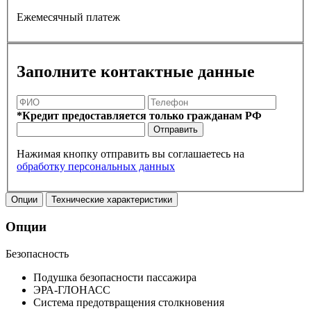
Ежемесячный платеж
Заполните контактные данные
*Кредит предоставляется только гражданам РФ
Отправить
Нажимая кнопку отправить вы соглашаетесь на
обработку персональных данных
Опции
Технические характеристики
Опции
Безопасность
Подушка безопасности пассажира
ЭРА-ГЛОНАСС
Система предотвращения столкновения