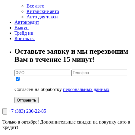
Все авто
Китайские авто
Авто для такси
Автокредит
Выкуп
Трейд ин
Контакты
Оставьте заявку и мы перезвоним
Вам в течение 15 минут!
Согласен на обработку
персональных данных
Отправить
+7 (383) 230-22-85
Только в октябре!
Дополнительные скидки на покупку авто в
кредит!