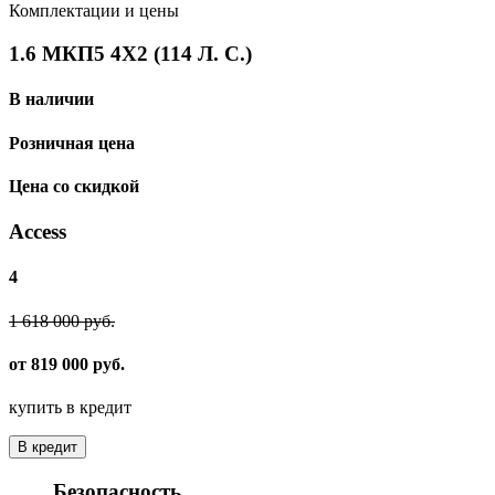
Комплектации и цены
1.6 МКП5 4Х2 (114 Л. С.)
В наличии
Розничная цена
Цена со скидкой
Access
4
1 618 000 руб.
от 819 000 руб.
купить в кредит
В кредит
Безопасность