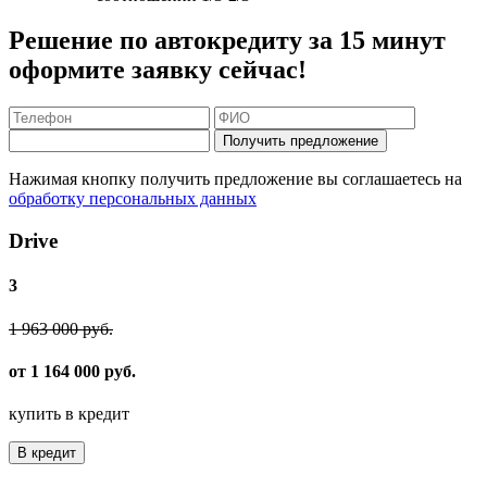
Решение по автокредиту за 15 минут
оформите заявку сейчас!
Получить предложение
Нажимая кнопку получить предложение вы соглашаетесь на
обработку персональных данных
Drive
3
1 963 000 руб.
от 1 164 000 руб.
купить в кредит
В кредит