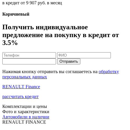
в кредит от
9 907
руб. в месяц
Коричневый
Получить индивидуальное
предложение на покупку в кредит от
3.5%
Отправить
Нажимая кнопку отправить вы соглашаетесь на
обработку
персональных данных
RENAULT Finance
рассчитать кредит
Комплектации и цены
Фото и характеристики
Автомобили в наличии
RENAULT FINANCE