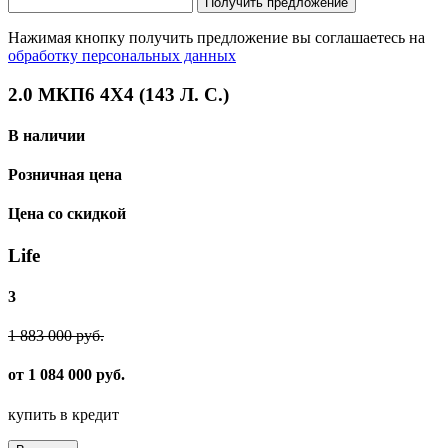
Получить предложение
Нажимая кнопку получить предложение вы соглашаетесь на
обработку персональных данных
2.0 МКП6 4Х4 (143 Л. С.)
В наличии
Розничная цена
Цена со скидкой
Life
3
1 883 000 руб.
от 1 084 000 руб.
купить в кредит