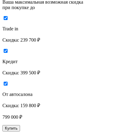
Ваша максимальная возможная скидка
при покупке до
Trade in
Скидка:
239 700 ₽
Кредит
Скидка:
399 500 ₽
От автосалона
Скидка:
159 800 ₽
799 000
₽
Купить