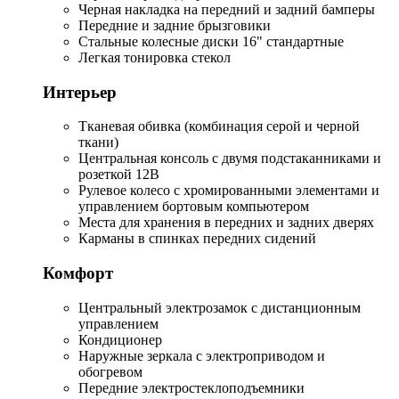
Черная накладка на передний и задний бамперы
Передние и задние брызговики
Стальные колесные диски 16" стандартные
Легкая тонировка стекол
Интерьер
Тканевая обивка (комбинация серой и черной
ткани)
Центральная консоль с двумя подстаканниками и
розеткой 12В
Рулевое колесо с хромированными элементами и
управлением бортовым компьютером
Места для хранения в передних и задних дверях
Карманы в спинках передних сидений
Комфорт
Центральный электрозамок с дистанционным
управлением
Кондиционер
Наружные зеркала с электроприводом и
обогревом
Передние электростеклоподъемники