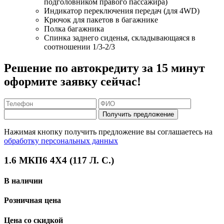
подголовником правого пассажира)
Индикатор переключения передач (для 4WD)
Крючок для пакетов в багажнике
Полка багажника
Спинка заднего сиденья, складывающаяся в
соотношении 1/3-2/3
Решение по автокредиту за 15 минут
оформите заявку сейчас!
Получить предложение
Нажимая кнопку получить предложение вы соглашаетесь на
обработку персональных данных
1.6 МКП6 4Х4 (117 Л. С.)
В наличии
Розничная цена
Цена со скидкой