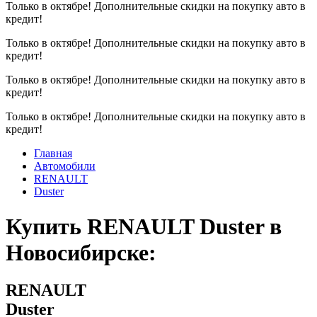
Только в октябре!
Дополнительные скидки на покупку авто в
кредит!
Только в октябре!
Дополнительные скидки на покупку авто в
кредит!
Только в октябре!
Дополнительные скидки на покупку авто в
кредит!
Только в октябре!
Дополнительные скидки на покупку авто в
кредит!
Главная
Автомобили
RENAULT
Duster
Купить RENAULT Duster в
Новосибирске:
RENAULT
Duster