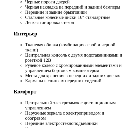
Черные пороги дверей
Черная накладка на передний и задний бамперы
Передние и задние брызговики
Стальные колесные диски 16" стандартные
Легкая тонировка стекол
Интерьер
Тканевая обивка (комбинация серой и черной
ткани)
Центральная консоль с двумя подстаканниками и
розеткой 12В
Рулевое колесо с хромированными элементами и
управлением бортовым компьютером
Места для хранения в передних и задних дверях
Карманы в спинках передних сидений
Комфорт
Центральный электрозамок с дистанционным
управлением
Наружные зеркала с электроприводом и
обогревом
Передние электростеклоподъемники