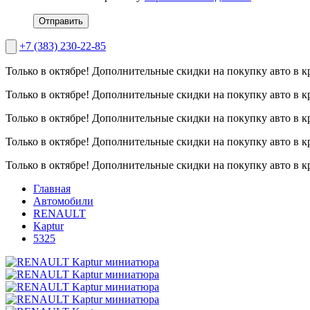
Отправить
+7 (383) 230-22-85
Только в октябре!
Дополнительные скидки на покупку авто в к
Только в октябре!
Дополнительные скидки на покупку авто в к
Только в октябре!
Дополнительные скидки на покупку авто в к
Только в октябре!
Дополнительные скидки на покупку авто в к
Только в октябре!
Дополнительные скидки на покупку авто в к
Главная
Автомобили
RENAULT
Kaptur
5325