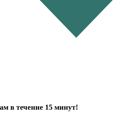
ам в течение 15 минут!