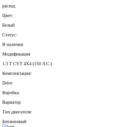
расход
Цвет:
Белый
Статус:
В наличии
Модификация
1.3 T CVT 4X4 (150 Л.С.)
Комплектация:
Drive
Коробка:
Вариатор
Тип двигателя:
Бензиновый