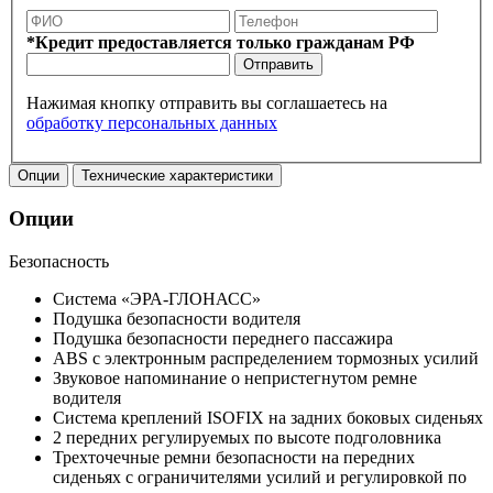
*Кредит предоставляется только гражданам РФ
Отправить
Нажимая кнопку отправить вы соглашаетесь на
обработку персональных данных
Опции
Технические характеристики
Опции
Безопасность
Система «ЭРА-ГЛОНАСС»
Подушка безопасности водителя
Подушка безопасности переднего пассажира
ABS с электронным распределением тормозных усилий
Звуковое напоминание о непристегнутом ремне
водителя
Система креплений ISOFIX на задних боковых сиденьях
2 передних регулируемых по высоте подголовника
Трехточечные ремни безопасности на передних
сиденьях с ограничителями усилий и регулировкой по