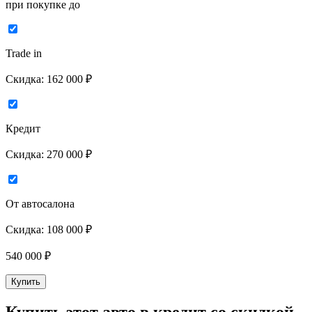
при покупке до
Trade in
Скидка:
162 000 ₽
Кредит
Скидка:
270 000 ₽
От автосалона
Скидка:
108 000 ₽
540 000
₽
Купить
Купить этот авто в кредит со скидкой