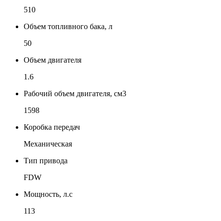
510
Объем топливного бака, л
50
Объем двигателя
1.6
Рабочий объем двигателя, см3
1598
Коробка передач
Механическая
Тип привода
FDW
Мощность, л.с
113