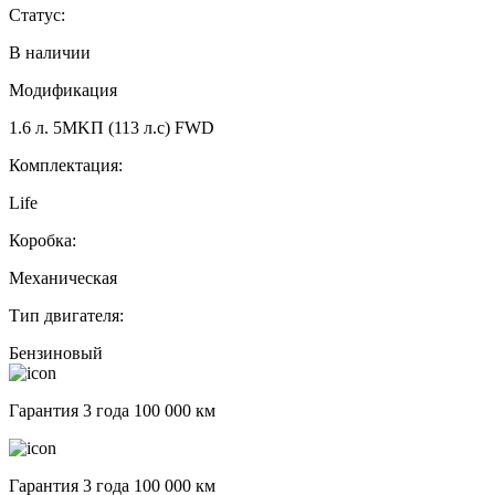
Статус:
В наличии
Модификация
1.6 л. 5MKП (113 л.с) FWD
Комплектация:
Life
Коробка:
Механическая
Тип двигателя:
Бензиновый
Гарантия 3 года 100 000 км
Гарантия 3 года 100 000 км