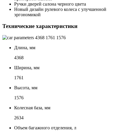
Ручки дверей салона черного цвета
Новый дизайн рулевого колеса с улучшенной
эргономикой
Технические характеристики
4368
1761
1576
Длина, мм
4368
Ширина, мм
1761
Высота, мм
1576
Колесная база, мм
2634
Объем багажного отделения, л