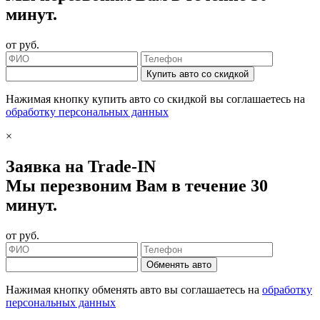
минут.
от
руб.
Купить авто со скидкой
Нажимая кнопку купить авто со скидкой вы соглашаетесь на
обработку персональных данных
×
Заявка на Trade-IN
Мы перезвоним Вам в течение 30
минут.
от
руб.
Обменять авто
Нажимая кнопку обменять авто вы соглашаетесь на
обработку
персональных данных