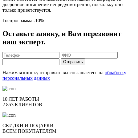
досрочное погашение непредусмотренно, поскольку оно
только приветствуется.
Госпрограмма
-10%
Оставьте заявку, и Вам перезвонит
наш эксперт.
Отправить
Нажимая кнопку отправить вы соглашаетесь на
обработку
персональных данных
10 ЛЕТ РАБОТЫ
2 853 КЛИЕНТОВ
СКИДКИ И ПОДАРКИ
ВСЕМ ПОКУПАТЕЛЯМ