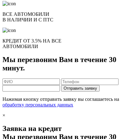
ВСЕ АВТОМОБИЛИ
В НАЛИЧИИ И С ПТС
КРЕДИТ ОТ 3.5% НА ВСЕ
АВТОМОБИЛИ
Мы перезвоним Вам в течение 30
минут.
Отправить заявку
Нажимая кнопку отправить заявку вы соглашаетесь на
обработку персональных данных
×
Заявка на кредит
Мы перезвоним Вам в течение 30