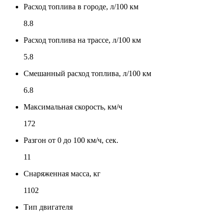
Расход топлива в городе, л/100 км
8.8
Расход топлива на трассе, л/100 км
5.8
Смешанный расход топлива, л/100 км
6.8
Максимальная скорость, км/ч
172
Разгон от 0 до 100 км/ч, сек.
11
Снаряженная масса, кг
1102
Тип двигателя