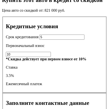
Цена авто со скидкой от:
821 000
руб.
Кредитные условия
Срок кредитования
Первоначальный взнос
*Скидка действует при первом взносе от 10%
Ставка
3.5%
Ежемесячный платеж
Заполните контактные данные