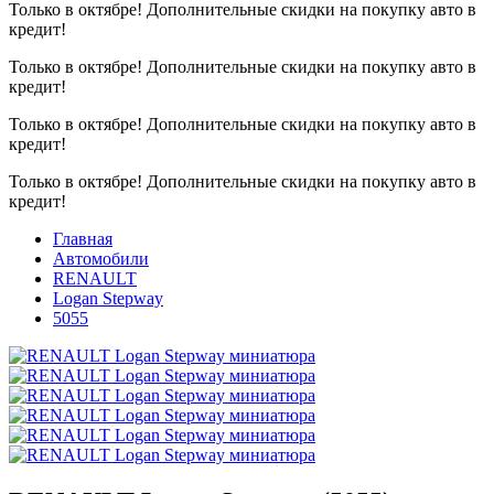
Только в октябре!
Дополнительные скидки на покупку авто в
кредит!
Только в октябре!
Дополнительные скидки на покупку авто в
кредит!
Только в октябре!
Дополнительные скидки на покупку авто в
кредит!
Только в октябре!
Дополнительные скидки на покупку авто в
кредит!
Главная
Автомобили
RENAULT
Logan Stepway
5055