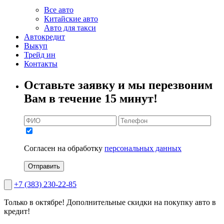
Все авто
Китайские авто
Авто для такси
Автокредит
Выкуп
Трейд ин
Контакты
Оставьте заявку и мы перезвоним
Вам в течение 15 минут!
Согласен на обработку
персональных данных
Отправить
+7 (383) 230-22-85
Только в октябре!
Дополнительные скидки на покупку авто в
кредит!