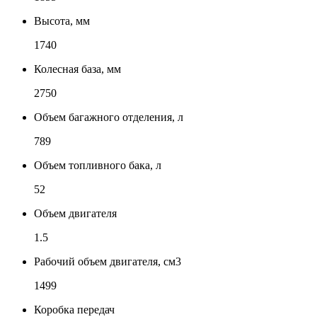
Высота, мм
1740
Колесная база, мм
2750
Объем багажного отделения, л
789
Объем топливного бака, л
52
Объем двигателя
1.5
Рабочий объем двигателя, см3
1499
Коробка передач