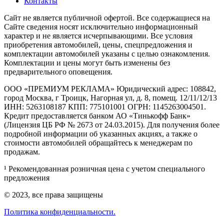
Контакты
Cайт не является публичной офертой. Все содержащиеся на
Сайте сведения носят исключительно информационный
характер и не является исчерпывающими. Все условия
приобретения автомобилей, цены, спецпредложения и
комплектации автомобилей указаны с целью ознакомления.
Комплектации и цены могут быть изменены без
предварительного оповещения.
ООО «ПРЕМИУМ РЕКЛАМА» Юридический адрес: 108842,
город Москва, г Троицк, Нагорная ул, д. 8, помещ. 12/11/12/13
ИНН: 5263108187 КПП: 775101001 ОГРН: 1145263004501.
Кредит предоставляется банком АО «Тинькофф Банк»
(Лицензия ЦБ РФ № 2673 от 24.03.2015). Для получения более
подробной информации об указанных акциях, а также о
стоимости автомобилей обращайтесь к менеджерам по
продажам.
¹ Рекомендованная розничная цена с учетом специального
предложения
© 2023, все права защищены
Политика конфиденциальности.