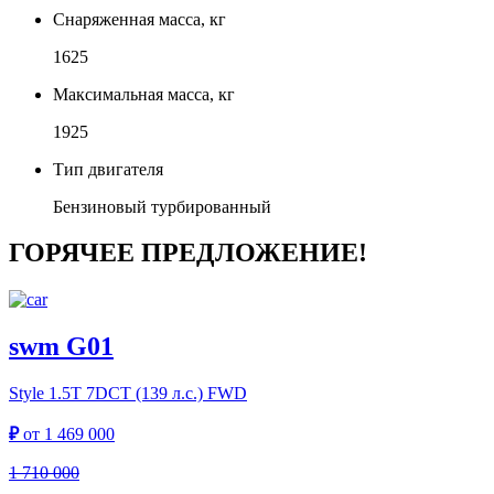
Снаряженная масса, кг
1625
Максимальная масса, кг
1925
Тип двигателя
Бензиновый турбированный
ГОРЯЧЕЕ ПРЕДЛОЖЕНИЕ!
swm G01
Style
1.5T 7DCT (139 л.с.) FWD
₽
от
1 469 000
1 710 000