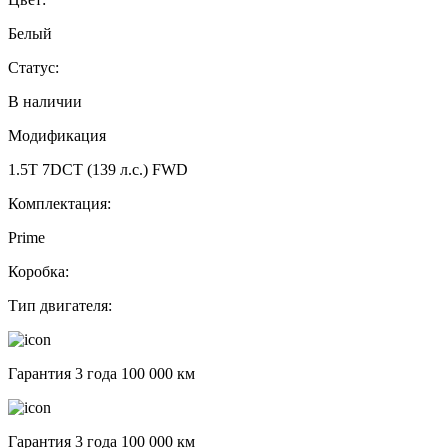
Белый
Статус:
В наличии
Модификация
1.5T 7DCT (139 л.с.) FWD
Комплектация:
Prime
Коробка:
Тип двигателя:
Гарантия 3 года 100 000 км
Гарантия 3 года 100 000 км