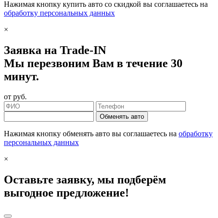
Нажимая кнопку купить авто со скидкой вы соглашаетесь на
обработку персональных данных
×
Заявка на Trade-IN
Мы перезвоним Вам в течение 30
минут.
от
руб.
Обменять авто
Нажимая кнопку обменять авто вы соглашаетесь на
обработку
персональных данных
×
Оставьте заявку, мы подберём
выгодное предложение!