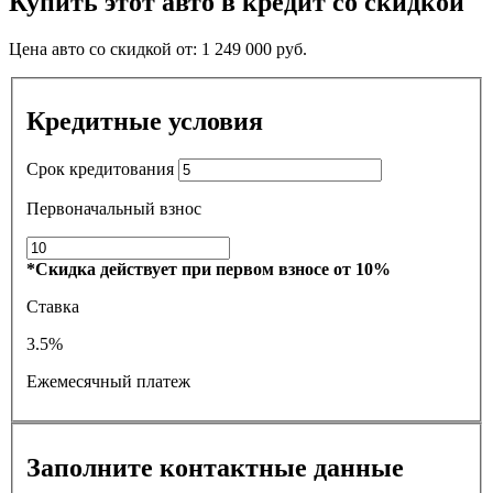
Купить этот авто в кредит со скидкой
Цена авто со скидкой от:
1 249 000
руб.
Кредитные условия
Срок кредитования
Первоначальный взнос
*Скидка действует при первом взносе от 10%
Ставка
3.5%
Ежемесячный платеж
Заполните контактные данные