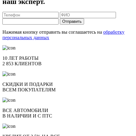
наш эксперт.
Отправить
Нажимая кнопку отправить вы соглашаетесь на
обработку
персональных данных
10 ЛЕТ РАБОТЫ
2 853 КЛИЕНТОВ
СКИДКИ И ПОДАРКИ
ВСЕМ ПОКУПАТЕЛЯМ
ВСЕ АВТОМОБИЛИ
В НАЛИЧИИ И С ПТС