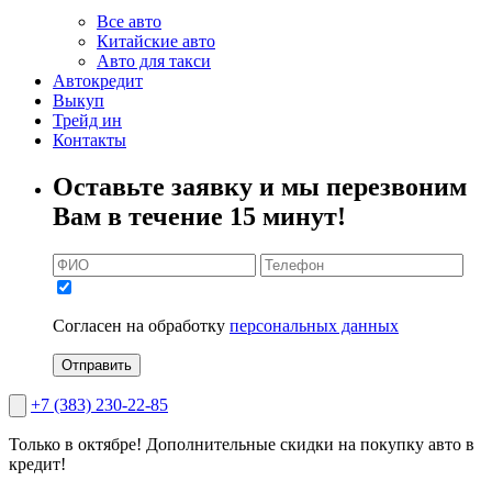
Все авто
Китайские авто
Авто для такси
Автокредит
Выкуп
Трейд ин
Контакты
Оставьте заявку и мы перезвоним
Вам в течение 15 минут!
Согласен на обработку
персональных данных
Отправить
+7 (383) 230-22-85
Только в октябре!
Дополнительные скидки на покупку авто в
кредит!