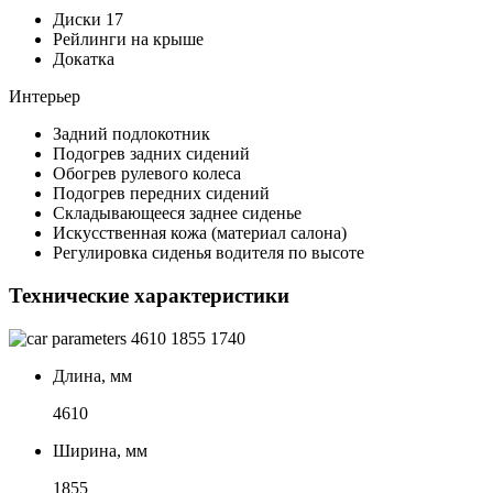
Диски 17
Рейлинги на крыше
Докатка
Интерьер
Задний подлокотник
Подогрев задних сидений
Обогрев рулевого колеса
Подогрев передних сидений
Складывающееся заднее сиденье
Искусственная кожа (материал салона)
Регулировка сиденья водителя по высоте
Технические характеристики
4610
1855
1740
Длина, мм
4610
Ширина, мм
1855