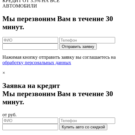
КРЕДИТ ОТ 3.5% НА ВСЕ
АВТОМОБИЛИ
Мы перезвоним Вам в течение 30
минут.
Отправить заявку
Нажимая кнопку отправить заявку вы соглашаетесь на
обработку персональных данных
×
Заявка на кредит
Мы перезвоним Вам в течение 30
минут.
от
руб.
Купить авто со скидкой