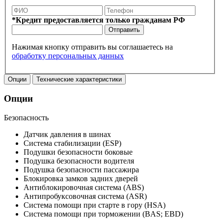
*Кредит предоставляется только гражданам РФ
Отправить
Нажимая кнопку отправить вы соглашаетесь на
обработку персональных данных
Опции
Технические характеристики
Опции
Безопасность
Датчик давления в шинах
Система стабилизации (ESP)
Подушки безопасности боковые
Подушка безопасности водителя
Подушка безопасности пассажира
Блокировка замков задних дверей
Антиблокировочная система (ABS)
Антипробуксовочная система (ASR)
Система помощи при старте в гору (HSA)
Система помощи при торможении (BAS; EBD)