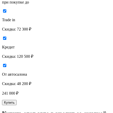
при покупке до
Trade in
Скидка:
72 300 ₽
Кредит
Скидка:
120 500 ₽
От автосалона
Скидка:
48 200 ₽
241 000
₽
Купить