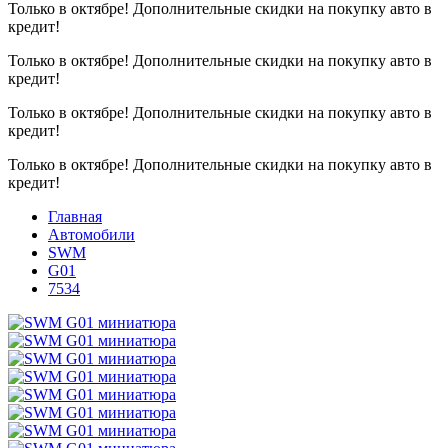
Только в октябре!
Дополнительные скидки на покупку авто в
кредит!
Только в октябре!
Дополнительные скидки на покупку авто в
кредит!
Только в октябре!
Дополнительные скидки на покупку авто в
кредит!
Только в октябре!
Дополнительные скидки на покупку авто в
кредит!
Главная
Автомобили
SWM
G01
7534