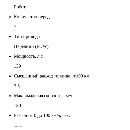
Робот
Количество передач
7
Тип привода
Передний (FDW)
Мощность, л.с
139
Смешанный расход топлива, л/100 км
7.5
Максимальная скорость, км/ч
180
Разгон от 0 до 100 км/ч, сек.
13.1