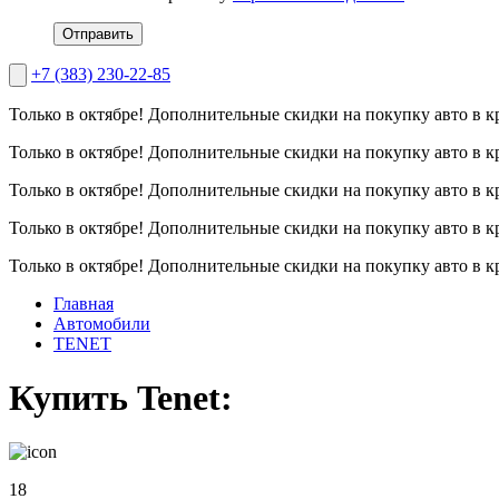
Отправить
+7 (383) 230-22-85
Только в октябре!
Дополнительные скидки на покупку авто в к
Только в октябре!
Дополнительные скидки на покупку авто в к
Только в октябре!
Дополнительные скидки на покупку авто в к
Только в октябре!
Дополнительные скидки на покупку авто в к
Только в октябре!
Дополнительные скидки на покупку авто в к
Главная
Автомобили
TENET
Купить Tenet:
18