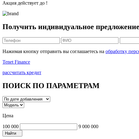
Акция действует до
!
Получить
индивидуальное предложени
Нажимая кнопку отправить вы соглашаетесь на
обработку пер
Tenet Finance
рассчитать кредит
ПОИСК ПО ПАРАМЕТРАМ
Цена
100 000
9 000 000
Найти