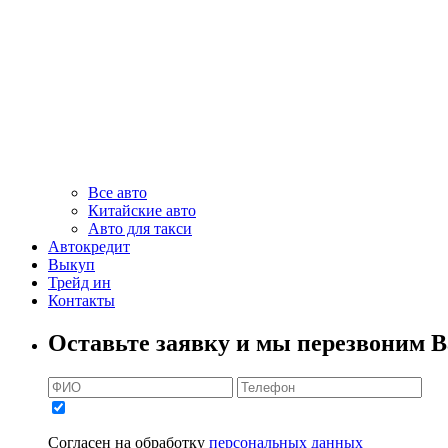
Все авто
Китайские авто
Авто для такси
Автокредит
Выкуп
Трейд ин
Контакты
Оставьте заявку и мы перезвоним В
Согласен на обработку
персональных данных