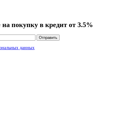
е
на покупку в
кредит
от 3.5%
Отправить
сональных данных