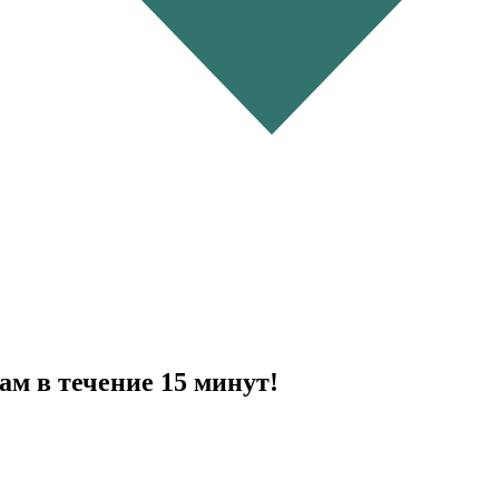
ам в течение 15 минут!