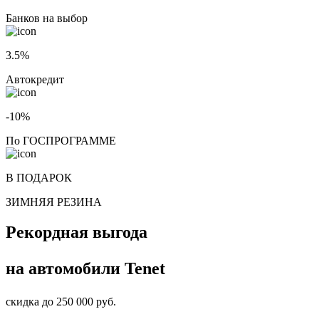
Банков на выбор
3.5%
Автокредит
-10%
По ГОСПРОГРАММЕ
В ПОДАРОК
ЗИМНЯЯ РЕЗИНА
Рекордная выгода
на автомобили
Tenet
скидка до
250 000
руб.