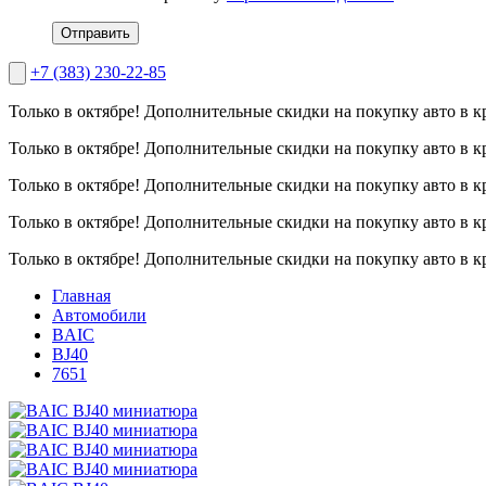
Отправить
+7 (383) 230-22-85
Только в октябре!
Дополнительные скидки на покупку авто в к
Только в октябре!
Дополнительные скидки на покупку авто в к
Только в октябре!
Дополнительные скидки на покупку авто в к
Только в октябре!
Дополнительные скидки на покупку авто в к
Только в октябре!
Дополнительные скидки на покупку авто в к
Главная
Автомобили
BAIC
BJ40
7651