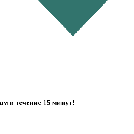
ам в течение 15 минут!