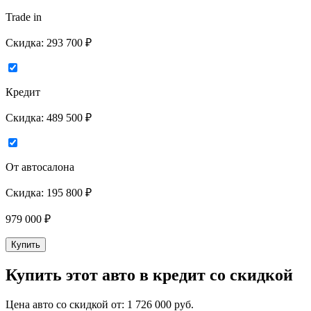
Trade in
Скидка:
293 700 ₽
Кредит
Скидка:
489 500 ₽
От автосалона
Скидка:
195 800 ₽
979 000
₽
Купить
Купить этот авто в кредит со скидкой
Цена авто со скидкой от:
1 726 000
руб.