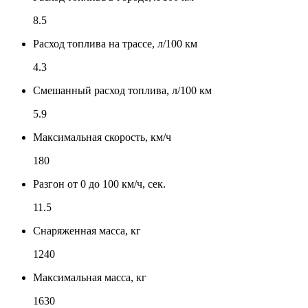
8.5
Расход топлива на трассе, л/100 км
4.3
Смешанный расход топлива, л/100 км
5.9
Максимальная скорость, км/ч
180
Разгон от 0 до 100 км/ч, сек.
11.5
Снаряженная масса, кг
1240
Максимальная масса, кг
1630