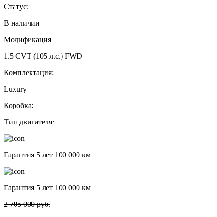
Статус:
В наличии
Модификация
1.5 CVT (105 л.с.) FWD
Комплектация:
Luxury
Коробка:
Тип двигателя:
Гарантия 5 лет 100 000 км
Гарантия 5 лет 100 000 км
2 705 000 руб.