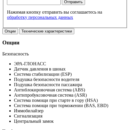
Отправить
Нажимая кнопку отправить вы соглашаетесь на
обработку персональных данных
Опции
Технические характеристики
Опции
Безопасность
ЭРА-ГЛОНАСС
Датчик давления в шинах
Система стабилизации (ESP)
Подушка безопасности водителя
Подушка безопасности пассажира
Антиблокировочная система (ABS)
Антипробуксовочная система (ASR)
Система помощи при старте в гору (HSA)
Система помощи при торможении (BAS, EBD)
Иммобилайзер
Сигнализация
Центральный замок