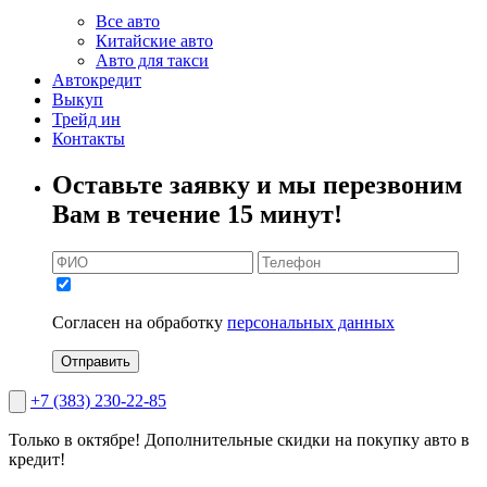
Все авто
Китайские авто
Авто для такси
Автокредит
Выкуп
Трейд ин
Контакты
Оставьте заявку и мы перезвоним
Вам в течение 15 минут!
Согласен на обработку
персональных данных
Отправить
+7 (383) 230-22-85
Только в октябре!
Дополнительные скидки на покупку авто в
кредит!