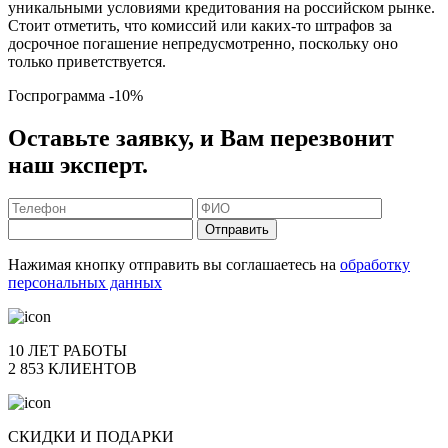
уникальными условиями кредитования на российском рынке.
Стоит отметить, что комиссий или каких-то штрафов за
досрочное погашение непредусмотренно, поскольку оно
только приветствуется.
Госпрограмма
-10%
Оставьте заявку, и Вам перезвонит
наш эксперт.
Отправить
Нажимая кнопку отправить вы соглашаетесь на
обработку
персональных данных
10 ЛЕТ РАБОТЫ
2 853 КЛИЕНТОВ
СКИДКИ И ПОДАРКИ