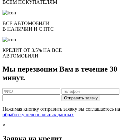
ВСЕМ ПОКУПАТЕЛЯМ
ВСЕ АВТОМОБИЛИ
В НАЛИЧИИ И С ПТС
КРЕДИТ ОТ 3.5% НА ВСЕ
АВТОМОБИЛИ
Мы перезвоним Вам в течение 30
минут.
Отправить заявку
Нажимая кнопку отправить заявку вы соглашаетесь на
обработку персональных данных
×
Заявка на кредит