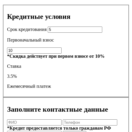
Кредитные условия
Срок кредитования
Первоначальный взнос
*Скидка действует при первом взносе от 10%
Ставка
3.5%
Ежемесячный платеж
Заполните контактные данные
*Кредит предоставляется только гражданам РФ