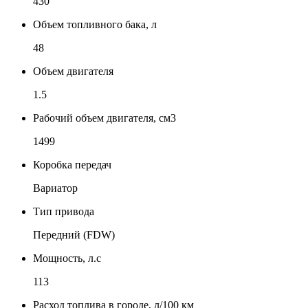
430
Объем топливного бака, л
48
Объем двигателя
1.5
Рабочий объем двигателя, см3
1499
Коробка передач
Вариатор
Тип привода
Передний (FDW)
Мощность, л.с
113
Расход топлива в городе, л/100 км