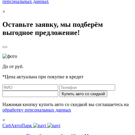
персональных данных
×
Оставьте заявку, мы подберём
выгодное предложение!
До
от
руб.
*Цена актуальна при покупке в кредит
Купить авто со скидкой
Нажимая кнопку купить авто со скидкой вы соглашаетесь на
обработку персональных данных
×
СибАвтоПарк