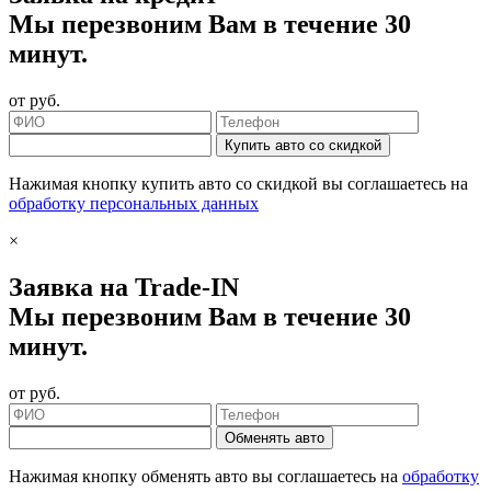
Мы перезвоним Вам в течение 30
минут.
от
руб.
Купить авто со скидкой
Нажимая кнопку купить авто со скидкой вы соглашаетесь на
обработку персональных данных
×
Заявка на Trade-IN
Мы перезвоним Вам в течение 30
минут.
от
руб.
Обменять авто
Нажимая кнопку обменять авто вы соглашаетесь на
обработку