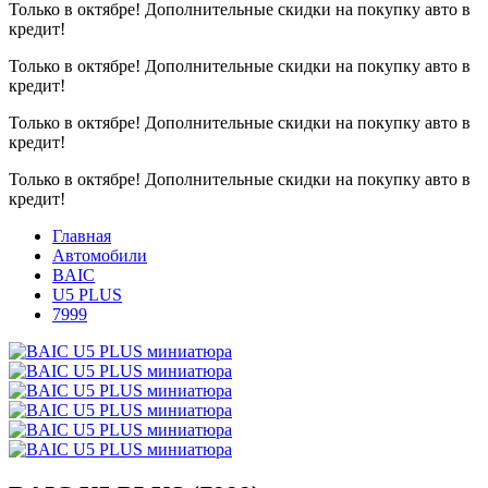
Только в октябре!
Дополнительные скидки на покупку авто в
кредит!
Только в октябре!
Дополнительные скидки на покупку авто в
кредит!
Только в октябре!
Дополнительные скидки на покупку авто в
кредит!
Только в октябре!
Дополнительные скидки на покупку авто в
кредит!
Главная
Автомобили
BAIC
U5 PLUS
7999