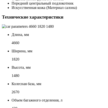
Передний центральный подлокотник
Искусственная кожа (Материал салона)
Технические характеристики
4660
1820
1480
Длина, мм
4660
Ширина, мм
1820
Высота, мм
1480
Колесная база, мм
2670
Объем багажного отделения, л