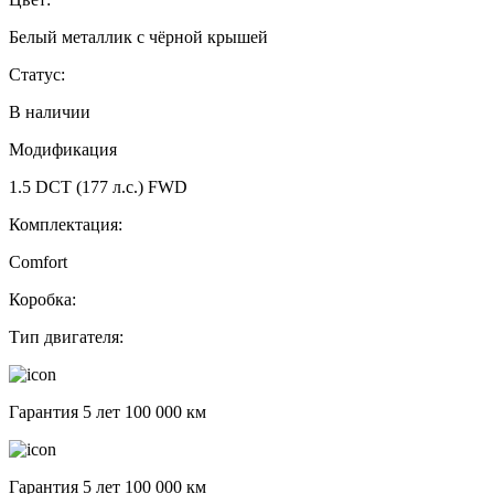
Белый металлик с чёрной крышей
Статус:
В наличии
Модификация
1.5 DCT (177 л.с.) FWD
Комплектация:
Comfort
Коробка:
Тип двигателя:
Гарантия 5 лет 100 000 км
Гарантия 5 лет 100 000 км