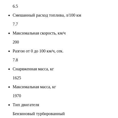
6.5
Смешанный расход топлива, л/100 км
7.7
Максимальная скорость, км/ч
200
Разгон от 0 до 100 км/ч, сек.
7.8
Снаряженная масса, кг
1625
Максимальная масса, кг
1970
Тип двигателя
Бензиновый турбированный