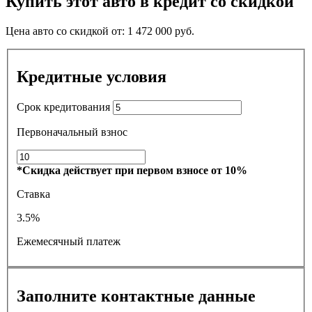
Купить этот авто в кредит со скидкой
Цена авто со скидкой от:
1 472 000
руб.
Кредитные условия
Срок кредитования
Первоначальный взнос
*Скидка действует при первом взносе от 10%
Ставка
3.5%
Ежемесячный платеж
Заполните контактные данные