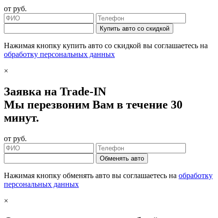
от
руб.
Купить авто со скидкой
Нажимая кнопку купить авто со скидкой вы соглашаетесь на
обработку персональных данных
×
Заявка на Trade-IN
Мы перезвоним Вам в течение 30
минут.
от
руб.
Обменять авто
Нажимая кнопку обменять авто вы соглашаетесь на
обработку
персональных данных
×