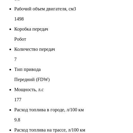
Рабочий объем двигателя, см3
1498
Коробка передач
Робот
Количество передач
7
Тип привода
Передний (FDW)
Мощность, л.с
177
Расход топлива в городе, л/100 км
9.8
Расход топлива на трассе, л/100 км