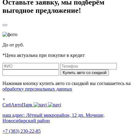
Оставьте заявку, мы подберём
выгодное предложение!
До
от
руб.
*Цена актуальна при покупке в кредит
Купить авто со скидкой
Нажимая кнопку купить авто со скидкой вы соглашаетесь на
обработку персональных данных
×
СибАвтоПарк
наш адрес:
Лётный микрорайон, 12 дп. Мочище,
Новосибирский район
+7 (383) 230-22-85