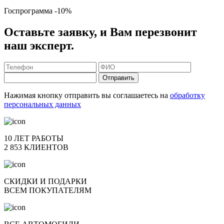
Госпрограмма
-10%
Оставьте заявку, и Вам перезвонит
наш эксперт.
Отправить
Нажимая кнопку отправить вы соглашаетесь на
обработку
персональных данных
10 ЛЕТ РАБОТЫ
2 853 КЛИЕНТОВ
СКИДКИ И ПОДАРКИ
ВСЕМ ПОКУПАТЕЛЯМ