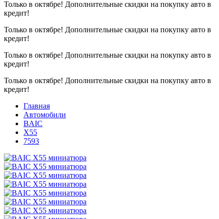
Только в октябре!
Дополнительные скидки на покупку авто в
кредит!
Только в октябре!
Дополнительные скидки на покупку авто в
кредит!
Только в октябре!
Дополнительные скидки на покупку авто в
кредит!
Только в октябре!
Дополнительные скидки на покупку авто в
кредит!
Главная
Автомобили
BAIC
X55
7593