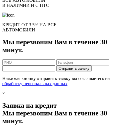
ВСЕ АВТОМОБИЛИ
В НАЛИЧИИ И С ПТС
КРЕДИТ ОТ 3.5% НА ВСЕ
АВТОМОБИЛИ
Мы перезвоним Вам в течение 30
минут.
Отправить заявку
Нажимая кнопку отправить заявку вы соглашаетесь на
обработку персональных данных
×
Заявка на кредит
Мы перезвоним Вам в течение 30
минут.