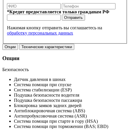
*Кредит предоставляется только гражданам РФ
Отправить
Нажимая кнопку отправить вы соглашаетесь на
обработку персональных данных
Опции
Технические характеристики
Опции
Безопасность
Датчик давления в шинах
Система помощи при спуске
Система стабилизации (ESP)
Подушка безопасности водителя
Подушка безопасности пассажира
Блокировка замков задних дверей
Антиблокировочная система (ABS)
Антипробуксовочная система (ASR)
Система помощи при старте в гору (HSA)
Система помощи при торможении (BAS; EBD)