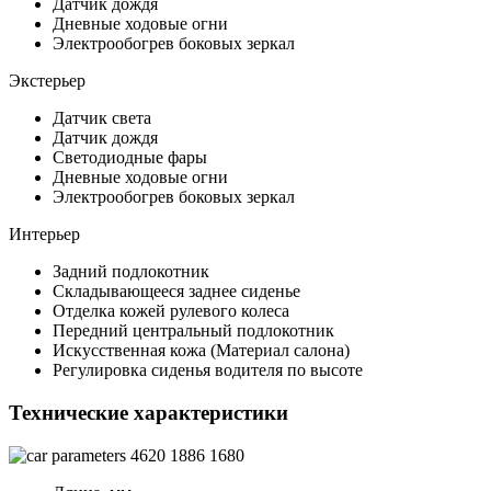
Датчик дождя
Дневные ходовые огни
Электрообогрев боковых зеркал
Экстерьер
Датчик света
Датчик дождя
Светодиодные фары
Дневные ходовые огни
Электрообогрев боковых зеркал
Интерьер
Задний подлокотник
Складывающееся заднее сиденье
Отделка кожей рулевого колеса
Передний центральный подлокотник
Искусственная кожа (Материал салона)
Регулировка сиденья водителя по высоте
Технические характеристики
4620
1886
1680