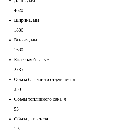
Длина, мм
4620
Ширина, мм
1886
Высота, мм
1680
Колесная база, мм
2735
Объем багажного отделения, л
350
Объем топливного бака, л
53
Объем двигателя
1.5