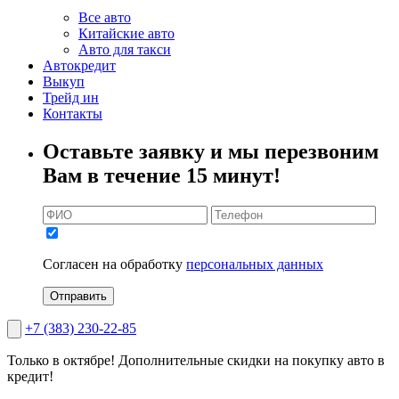
Все авто
Китайские авто
Авто для такси
Автокредит
Выкуп
Трейд ин
Контакты
Оставьте заявку и мы перезвоним
Вам в течение 15 минут!
Согласен на обработку
персональных данных
Отправить
+7 (383) 230-22-85
Только в октябре!
Дополнительные скидки на покупку авто в
кредит!