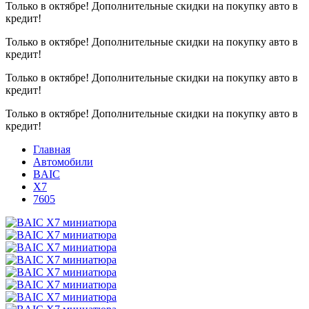
Только в октябре!
Дополнительные скидки на покупку авто в
кредит!
Только в октябре!
Дополнительные скидки на покупку авто в
кредит!
Только в октябре!
Дополнительные скидки на покупку авто в
кредит!
Только в октябре!
Дополнительные скидки на покупку авто в
кредит!
Главная
Автомобили
BAIC
X7
7605