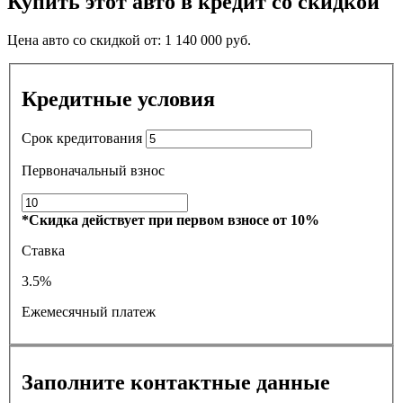
Купить этот авто в кредит со скидкой
Цена авто со скидкой от:
1 140 000
руб.
Кредитные условия
Срок кредитования
Первоначальный взнос
*Скидка действует при первом взносе от 10%
Ставка
3.5%
Ежемесячный платеж
Заполните контактные данные