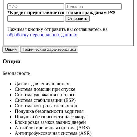
*Кредит предоставляется только гражданам РФ
Отправить
Нажимая кнопку отправить вы соглашаетесь на
обработку персональных данных
Опции
Технические характеристики
Опции
Безопасность
Датчик давления в шинах
Система помощи при спуске
Система удержания в полосе
Система стабилизации (ESP)
Система контроля слепых зон
Подушка безопасности водителя
Подушка безопасности пассажира
Блокировка замков задних дверей
Антиблокировочная система (ABS)
Антипробуксовочная система (ASR)