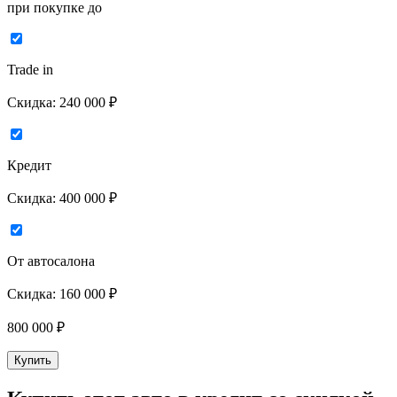
при покупке до
Trade in
Скидка:
240 000 ₽
Кредит
Скидка:
400 000 ₽
От автосалона
Скидка:
160 000 ₽
800 000
₽
Купить