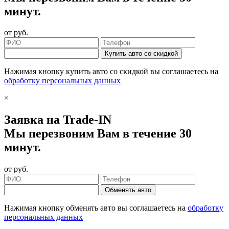
минут.
от
руб.
Купить авто со скидкой
Нажимая кнопку купить авто со скидкой вы соглашаетесь на
обработку персональных данных
×
Заявка на Trade-IN
Мы перезвоним Вам в течение 30
минут.
от
руб.
Обменять авто
Нажимая кнопку обменять авто вы соглашаетесь на
обработку
персональных данных