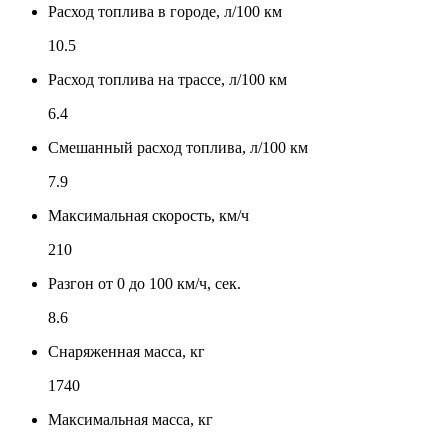
Расход топлива в городе, л/100 км
10.5
Расход топлива на трассе, л/100 км
6.4
Смешанный расход топлива, л/100 км
7.9
Максимальная скорость, км/ч
210
Разгон от 0 до 100 км/ч, сек.
8.6
Снаряженная масса, кг
1740
Максимальная масса, кг