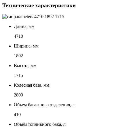
Технические характеристики
4710
1892
1715
Длина, мм
4710
Ширина, мм
1892
Высота, мм
1715
Колесная база, мм
2800
Объем багажного отделения, л
410
Объем топливного бака, л