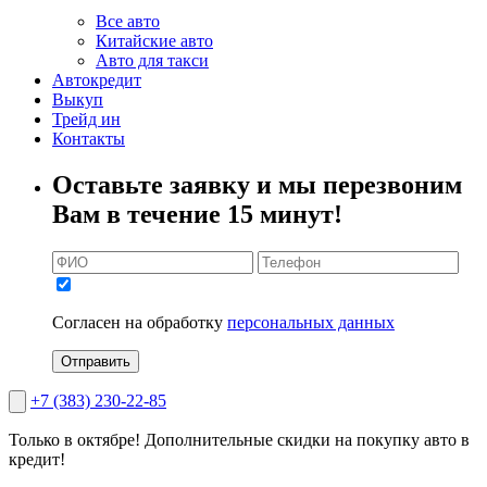
Все авто
Китайские авто
Авто для такси
Автокредит
Выкуп
Трейд ин
Контакты
Оставьте заявку и мы перезвоним
Вам в течение 15 минут!
Согласен на обработку
персональных данных
Отправить
+7 (383) 230-22-85
Только в октябре!
Дополнительные скидки на покупку авто в
кредит!