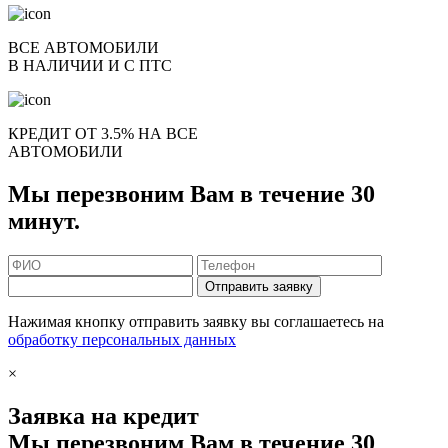
ВСЕ АВТОМОБИЛИ
В НАЛИЧИИ И С ПТС
КРЕДИТ ОТ 3.5% НА ВСЕ
АВТОМОБИЛИ
Мы перезвоним Вам в течение 30
минут.
Отправить заявку
Нажимая кнопку отправить заявку вы соглашаетесь на
обработку персональных данных
×
Заявка на кредит
Мы перезвоним Вам в течение 30