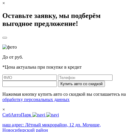
×
Оставьте заявку, мы подберём
выгодное предложение!
До
от
руб.
*Цена актуальна при покупке в кредит
Купить авто со скидкой
Нажимая кнопку купить авто со скидкой вы соглашаетесь на
обработку персональных данных
×
СибАвтоПарк
наш адрес:
Лётный микрорайон, 12 дп. Мочище,
Новосибирский район