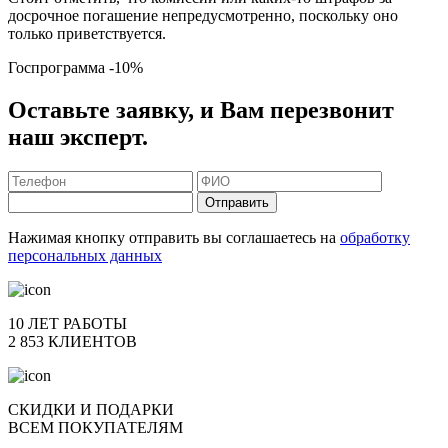
досрочное погашение непредусмотренно, поскольку оно
только приветствуется.
Госпрограмма
-10%
Оставьте заявку, и Вам перезвонит
наш эксперт.
Отправить
Нажимая кнопку отправить вы соглашаетесь на
обработку
персональных данных
10 ЛЕТ РАБОТЫ
2 853 КЛИЕНТОВ
СКИДКИ И ПОДАРКИ
ВСЕМ ПОКУПАТЕЛЯМ