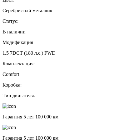
Серебристый металлик
Статус:
В наличии
Модификация
1.5 7DCT (180 л.с.) FWD
Комплектация:
Comfort
Коробка:
Тип двигателя:
Гарантия 5 лет 100 000 км
Гарантия 5 лет 100 000 км