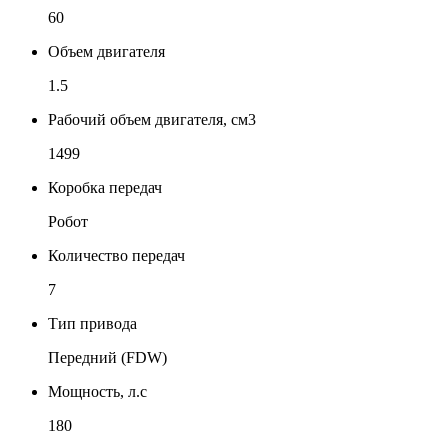
60
Объем двигателя
1.5
Рабочий объем двигателя, см3
1499
Коробка передач
Робот
Количество передач
7
Тип привода
Передний (FDW)
Мощность, л.с
180