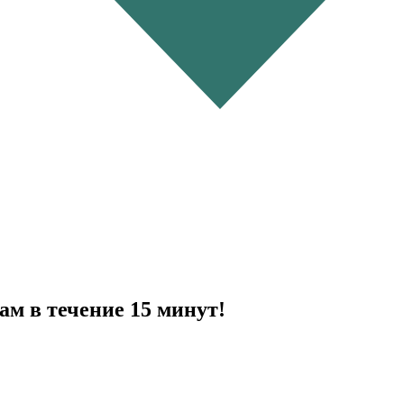
ам в течение 15 минут!