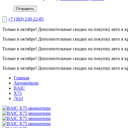
Отправить
+7 (383) 230-22-85
Только в октябре!
Дополнительные скидки на покупку авто в к
Только в октябре!
Дополнительные скидки на покупку авто в к
Только в октябре!
Дополнительные скидки на покупку авто в к
Только в октябре!
Дополнительные скидки на покупку авто в к
Только в октябре!
Дополнительные скидки на покупку авто в к
Главная
Автомобили
BAIC
X75
7633