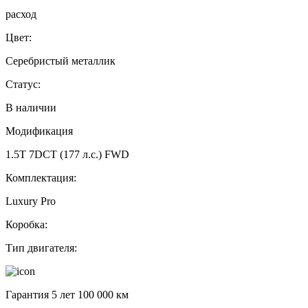
расход
Цвет:
Серебристый металлик
Статус:
В наличии
Модификация
1.5T 7DCT (177 л.с.) FWD
Комплектация:
Luxury Pro
Коробка:
Тип двигателя:
Гарантия 5 лет 100 000 км