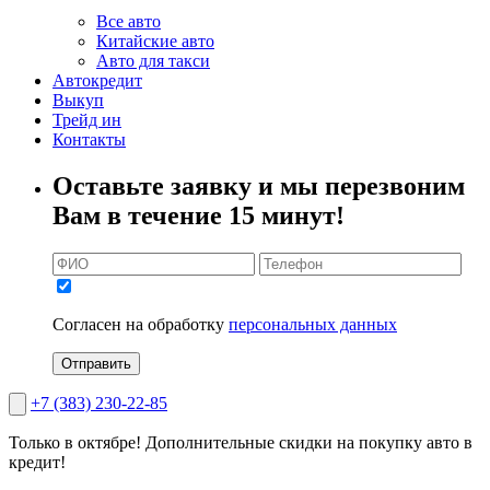
Все авто
Китайские авто
Авто для такси
Автокредит
Выкуп
Трейд ин
Контакты
Оставьте заявку и мы перезвоним
Вам в течение 15 минут!
Согласен на обработку
персональных данных
Отправить
+7 (383) 230-22-85
Только в октябре!
Дополнительные скидки на покупку авто в
кредит!