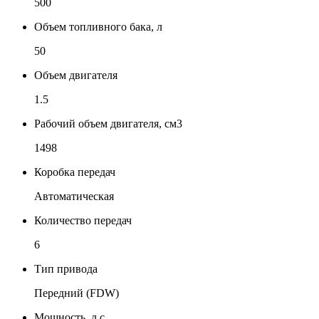
500
Объем топливного бака, л
50
Объем двигателя
1.5
Рабочий объем двигателя, см3
1498
Коробка передач
Автоматическая
Количество передач
6
Тип привода
Передний (FDW)
Мощность, л.с