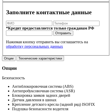
Заполните контактные данные
*Кредит предоставляется только гражданам РФ
Отправить
Нажимая кнопку отправить вы соглашаетесь на
обработку персональных данных
Опции
Технические характеристики
Опции
Безопасность
Антиблокировочная система (ABS)
Антипробуксовочная система (ASR)
Блокировка замков задних дверей
Датчик давления в шинах
Крепление детского кресла (задний ряд) ISOFIX
Подушка безопасности водителя