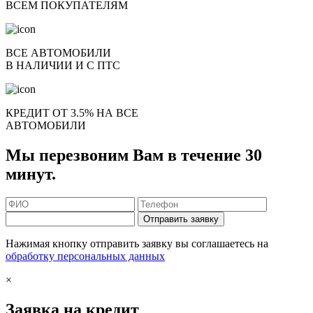
ВСЕМ ПОКУПАТЕЛЯМ
ВСЕ АВТОМОБИЛИ
В НАЛИЧИИ И С ПТС
КРЕДИТ ОТ 3.5% НА ВСЕ
АВТОМОБИЛИ
Мы перезвоним Вам в течение 30
минут.
Отправить заявку
Нажимая кнопку отправить заявку вы соглашаетесь на
обработку персональных данных
×
Заявка на кредит