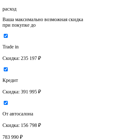
расход
Ваша максимально возможная скидка
при покупке до
Trade in
Скидка:
235 197 ₽
Кредит
Скидка:
391 995 ₽
От автосалона
Скидка:
156 798 ₽
783 990
₽