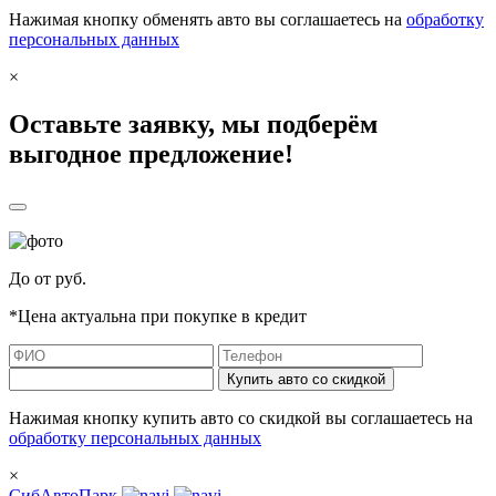
Нажимая кнопку обменять авто вы соглашаетесь на
обработку
персональных данных
×
Оставьте заявку, мы подберём
выгодное предложение!
До
от
руб.
*Цена актуальна при покупке в кредит
Купить авто со скидкой
Нажимая кнопку купить авто со скидкой вы соглашаетесь на
обработку персональных данных
×
СибАвтоПарк