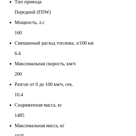
Тип привода
Передний (FDW)
Мощность, л.с
160
Смешанный расход топлива, л/100 км
6.4
Максимальная скорость, км/ч
200
Разгон от 0 до 100 км/ч, сек.
10.4
Снаряженная масса, кг
1485
Максимальная масса, кг
1935