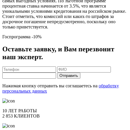
самых выгодных условиях. По льготной программе
процентная ставка начинается от 3.5%, что является
уникальными условиями кредитования на российском рынке.
Стоит отметить, что комиссий или каких-то штрафов за
досрочное погашение непредусмотренно, поскольку оно
только приветствуется.
Госпрограмма
-10%
Оставьте заявку, и Вам перезвонит
наш эксперт.
Отправить
Нажимая кнопку отправить вы соглашаетесь на
обработку
персональных данных
10 ЛЕТ РАБОТЫ
2 853 КЛИЕНТОВ