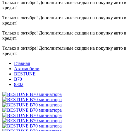
Только в октябре!
Дополнительные скидки на покупку авто в
кредит!
Только в октябре!
Дополнительные скидки на покупку авто в
кредит!
Только в октябре!
Дополнительные скидки на покупку авто в
кредит!
Только в октябре!
Дополнительные скидки на покупку авто в
кредит!
Главная
Автомобили
BESTUNE
B70
8302