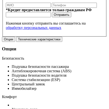
*Кредит предоставляется только гражданам РФ
Отправить
Нажимая кнопку отправить вы соглашаетесь на
обработку персональных данных
Опции
Технические характеристики
Опции
Безопасность
Подушка безопасности пассажира
Антиблокировочная система (ABS)
Подушка безопасности водителя
Система стабилизации (ESP)
Центральный замок
Иммобилайзер
Комфорт