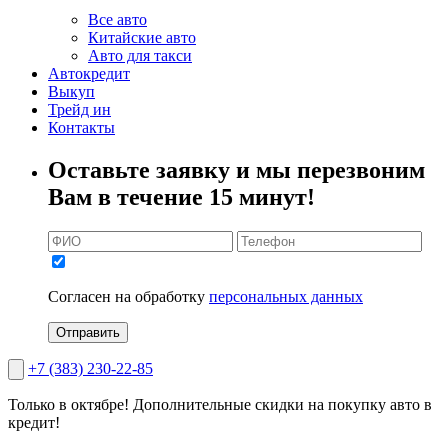
Все авто
Китайские авто
Авто для такси
Автокредит
Выкуп
Трейд ин
Контакты
Оставьте заявку и мы перезвоним
Вам в течение 15 минут!
Согласен на обработку
персональных данных
Отправить
+7 (383) 230-22-85
Только в октябре!
Дополнительные скидки на покупку авто в
кредит!