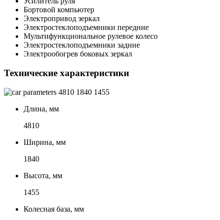
Усилитель руля
Бортовой компьютер
Электропривод зеркал
Электростеклоподъемники передние
Мультифункциональное рулевое колесо
Электростеклоподъемники задние
Электрообогрев боковых зеркал
Технические характеристики
4810
1840
1455
Длина, мм
4810
Ширина, мм
1840
Высота, мм
1455
Колесная база, мм