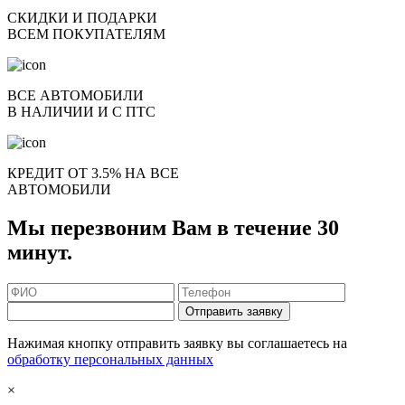
СКИДКИ И ПОДАРКИ
ВСЕМ ПОКУПАТЕЛЯМ
ВСЕ АВТОМОБИЛИ
В НАЛИЧИИ И С ПТС
КРЕДИТ ОТ 3.5% НА ВСЕ
АВТОМОБИЛИ
Мы перезвоним Вам в течение 30
минут.
Отправить заявку
Нажимая кнопку отправить заявку вы соглашаетесь на
обработку персональных данных
×