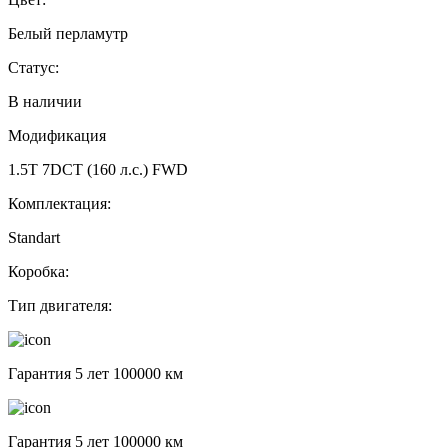
Белый перламутр
Статус:
В наличии
Модификация
1.5T 7DCT (160 л.с.) FWD
Комплектация:
Standart
Коробка:
Тип двигателя:
Гарантия 5 лет 100000 км
Гарантия 5 лет 100000 км