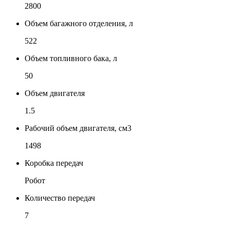
2800
Объем багажного отделения, л
522
Объем топливного бака, л
50
Объем двигателя
1.5
Рабочий объем двигателя, см3
1498
Коробка передач
Робот
Количество передач
7