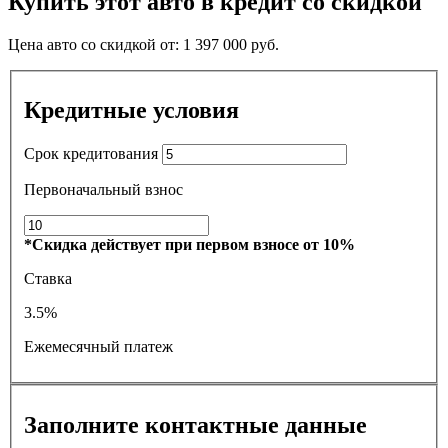
Купить этот авто в кредит со скидкой
Цена авто со скидкой от:
1 397 000
руб.
Кредитные условия
Срок кредитования
Первоначальный взнос
*Скидка действует при первом взносе от 10%
Ставка
3.5%
Ежемесячный платеж
Заполните контактные данные