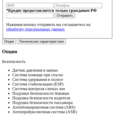
*Кредит предоставляется только гражданам РФ
Отправить
Нажимая кнопку отправить вы соглашаетесь на
обработку персональных данных
Опции
Технические характеристики
Опции
Безопасность
Датчик давления в шинах
Система помощи при спуске
Система удержания в полосе
Система стабилизации (ESP)
Система контроля слепых зон
Подушки безопасности боковые
Подушка безопасности водителя
Подушка безопасности пассажира
Антиблокировочная система (ABS)
Антипробуксовочная система (ASR)