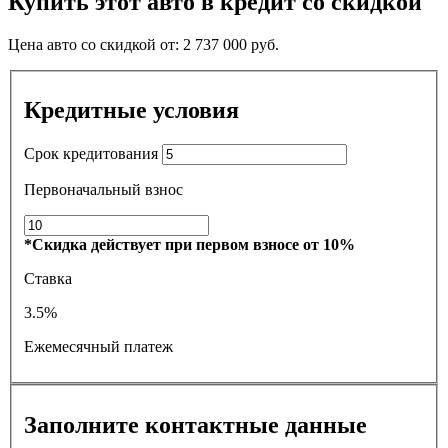
Купить этот авто в кредит со скидкой
Цена авто со скидкой от:
2 737 000
руб.
Кредитные условия
Срок кредитования
Первоначальный взнос
*Скидка действует при первом взносе от 10%
Ставка
3.5%
Ежемесячный платеж
Заполните контактные данные