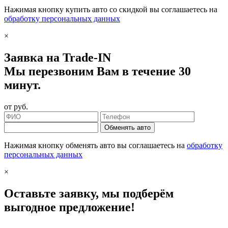
Нажимая кнопку купить авто со скидкой вы соглашаетесь на
обработку персональных данных
×
Заявка на Trade-IN
Мы перезвоним Вам в течение 30
минут.
от
руб.
Обменять авто
Нажимая кнопку обменять авто вы соглашаетесь на
обработку
персональных данных
×
Оставьте заявку, мы подберём
выгодное предложение!