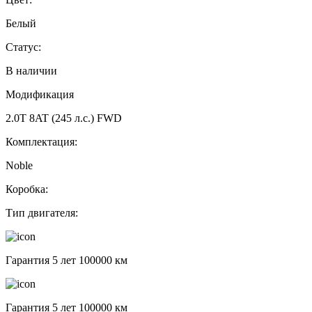
Белый
Статус:
В наличии
Модификация
2.0T 8AT (245 л.с.) FWD
Комплектация:
Noble
Коробка:
Тип двигателя:
Гарантия 5 лет 100000 км
Гарантия 5 лет 100000 км