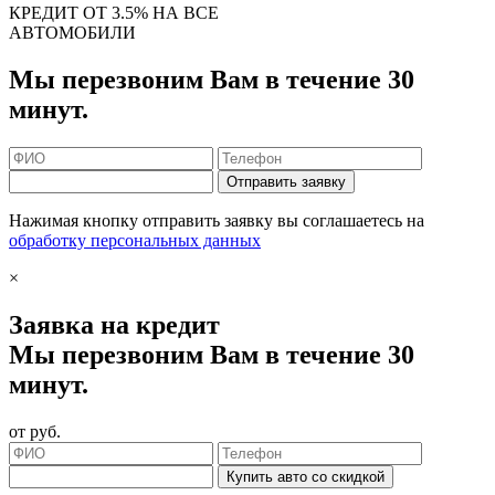
КРЕДИТ ОТ 3.5% НА ВСЕ
АВТОМОБИЛИ
Мы перезвоним Вам в течение 30
минут.
Отправить заявку
Нажимая кнопку отправить заявку вы соглашаетесь на
обработку персональных данных
×
Заявка на кредит
Мы перезвоним Вам в течение 30
минут.
от
руб.
Купить авто со скидкой