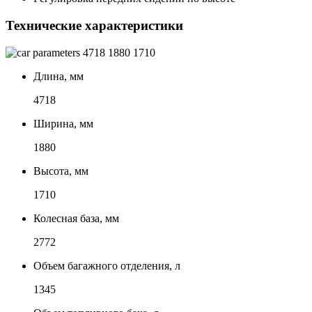
Технические характеристики
4718
1880
1710
Длина, мм
4718
Ширина, мм
1880
Высота, мм
1710
Колесная база, мм
2772
Объем багажного отделения, л
1345