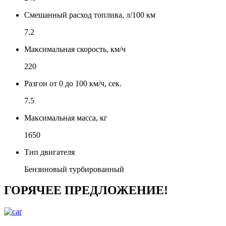
Смешанный расход топлива, л/100 км
7.2
Максимальная скорость, км/ч
220
Разгон от 0 до 100 км/ч, сек.
7.5
Максимальная масса, кг
1650
Тип двигателя
Бензиновый турбированный
ГОРЯЧЕЕ ПРЕДЛОЖЕНИЕ!