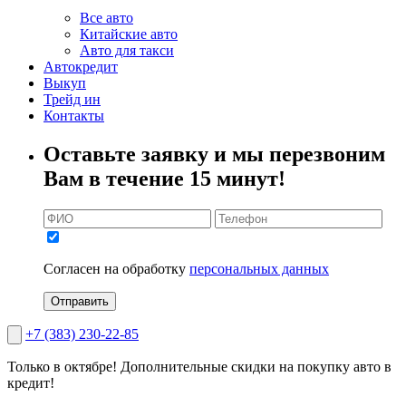
Все авто
Китайские авто
Авто для такси
Автокредит
Выкуп
Трейд ин
Контакты
Оставьте заявку и мы перезвоним
Вам в течение 15 минут!
Согласен на обработку
персональных данных
Отправить
+7 (383) 230-22-85
Только в октябре!
Дополнительные скидки на покупку авто в
кредит!