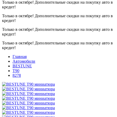
Только в октябре!
Дополнительные скидки на покупку авто в
кредит!
Только в октябре!
Дополнительные скидки на покупку авто в
кредит!
Только в октябре!
Дополнительные скидки на покупку авто в
кредит!
Только в октябре!
Дополнительные скидки на покупку авто в
кредит!
Главная
Автомобили
BESTUNE
T90
8278