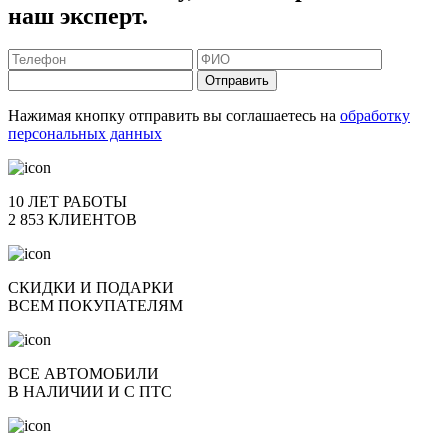
наш эксперт.
Отправить
Нажимая кнопку отправить вы соглашаетесь на
обработку
персональных данных
10 ЛЕТ РАБОТЫ
2 853 КЛИЕНТОВ
СКИДКИ И ПОДАРКИ
ВСЕМ ПОКУПАТЕЛЯМ
ВСЕ АВТОМОБИЛИ
В НАЛИЧИИ И С ПТС