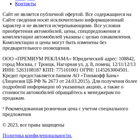
Контакты
Cайт не является публичной офертой. Все содержащиеся на
Сайте сведения носят исключительно информационный
характер и не является исчерпывающими. Все условия
приобретения автомобилей, цены, спецпредложения и
комплектации автомобилей указаны с целью ознакомления.
Комплектации и цены могут быть изменены без
предварительного оповещения.
ООО «ПРЕМИУМ РЕКЛАМА» Юридический адрес: 108842,
город Москва, г Троицк, Нагорная ул, д. 8, помещ. 12/11/12/13
ИНН: 5263108187 КПП: 775101001 ОГРН: 1145263004501.
Кредит предоставляется банком АО «Тинькофф Банк»
(Лицензия ЦБ РФ № 2673 от 24.03.2015). Для получения более
подробной информации об указанных акциях, а также о
стоимости автомобилей обращайтесь к менеджерам по
продажам.
¹ Рекомендованная розничная цена с учетом специального
предложения
© 2023, все права защищены
Политика конфиденциальности.