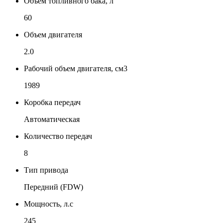
Объем топливного бака, л
60
Объем двигателя
2.0
Рабочий объем двигателя, см3
1989
Коробка передач
Автоматическая
Количество передач
8
Тип привода
Передний (FDW)
Мощность, л.с
245