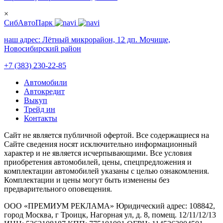
×
СибАвтоПарк
наш адрес:
Лётный микрорайон, 12 дп. Мочище,
Новосибирский район
+7 (383) 230-22-85
Автомобили
Автокредит
Выкуп
Трейд ин
Контакты
Cайт не является публичной офертой. Все содержащиеся на
Сайте сведения носят исключительно информационный
характер и не является исчерпывающими. Все условия
приобретения автомобилей, цены, спецпредложения и
комплектации автомобилей указаны с целью ознакомления.
Комплектации и цены могут быть изменены без
предварительного оповещения.
ООО «ПРЕМИУМ РЕКЛАМА» Юридический адрес: 108842,
город Москва, г Троицк, Нагорная ул, д. 8, помещ. 12/11/12/13