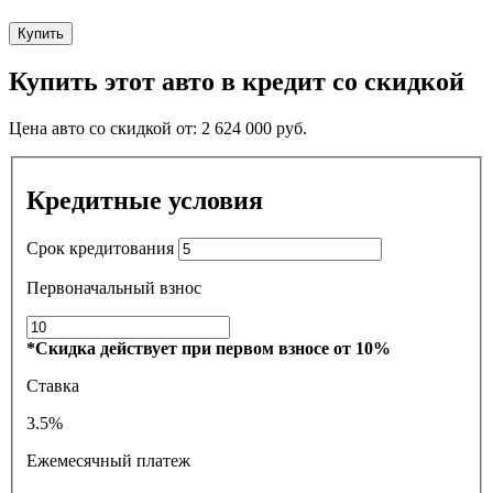
Купить
Купить этот авто в кредит со скидкой
Цена авто со скидкой от:
2 624 000
руб.
Кредитные условия
Срок кредитования
Первоначальный взнос
*Скидка действует при первом взносе от 10%
Ставка
3.5%
Ежемесячный платеж