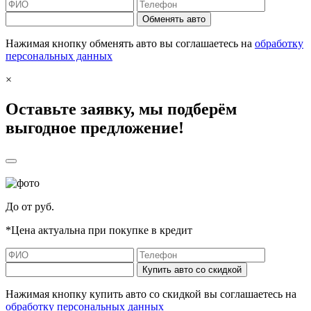
Обменять авто
Нажимая кнопку обменять авто вы соглашаетесь на
обработку
персональных данных
×
Оставьте заявку, мы подберём
выгодное предложение!
До
от
руб.
*Цена актуальна при покупке в кредит
Купить авто со скидкой
Нажимая кнопку купить авто со скидкой вы соглашаетесь на
обработку персональных данных