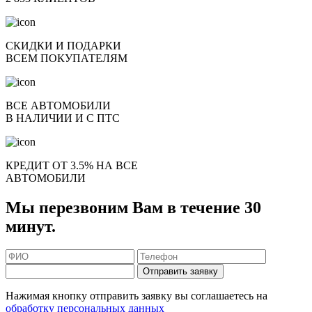
СКИДКИ И ПОДАРКИ
ВСЕМ ПОКУПАТЕЛЯМ
ВСЕ АВТОМОБИЛИ
В НАЛИЧИИ И С ПТС
КРЕДИТ ОТ 3.5% НА ВСЕ
АВТОМОБИЛИ
Мы перезвоним Вам в течение 30
минут.
Отправить заявку
Нажимая кнопку отправить заявку вы соглашаетесь на
обработку персональных данных