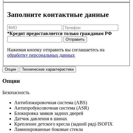
Заполните контактные данные
*Кредит предоставляется только гражданам РФ
Отправить
Нажимая кнопку отправить вы соглашаетесь на
обработку персональных данных
Опции
Технические характеристики
Опции
Безопасность
Антиблокировочная система (ABS)
Антипробуксовочная система (ASR)
Блокировка замков задних дверей
Датчик давления в шинах
Крепление детского кресла (задний ряд) ISOFIX
Ламинированные боковые стекла