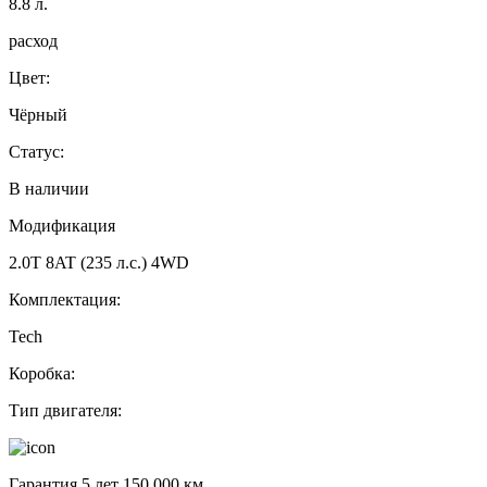
8.8
л.
расход
Цвет:
Чёрный
Статус:
В наличии
Модификация
2.0T 8AT (235 л.с.) 4WD
Комплектация:
Tech
Коробка:
Тип двигателя:
Гарантия 5 лет 150 000 км