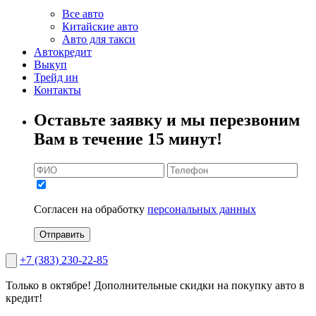
Все авто
Китайские авто
Авто для такси
Автокредит
Выкуп
Трейд ин
Контакты
Оставьте заявку и мы перезвоним
Вам в течение 15 минут!
Согласен на обработку
персональных данных
Отправить
+7 (383) 230-22-85
Только в октябре!
Дополнительные скидки на покупку авто в
кредит!