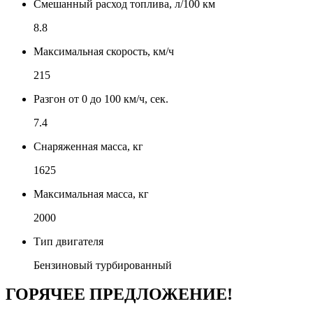
Смешанный расход топлива, л/100 км
8.8
Максимальная скорость, км/ч
215
Разгон от 0 до 100 км/ч, сек.
7.4
Снаряженная масса, кг
1625
Максимальная масса, кг
2000
Тип двигателя
Бензиновый турбированный
ГОРЯЧЕЕ ПРЕДЛОЖЕНИЕ!