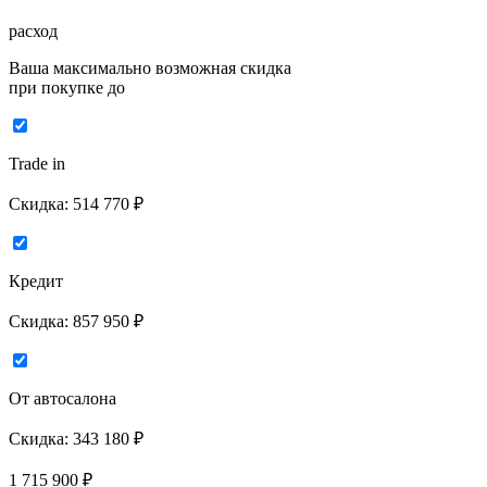
расход
Ваша максимально возможная скидка
при покупке до
Trade in
Скидка:
514 770 ₽
Кредит
Скидка:
857 950 ₽
От автосалона
Скидка:
343 180 ₽
1 715 900
₽