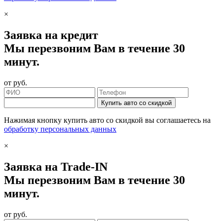
×
Заявка на кредит
Мы перезвоним Вам в течение 30
минут.
от
руб.
Купить авто со скидкой
Нажимая кнопку купить авто со скидкой вы соглашаетесь на
обработку персональных данных
×
Заявка на Trade-IN
Мы перезвоним Вам в течение 30
минут.
от
руб.