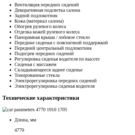
Вентиляция передних сидений
Декоративная подсветка салона
Задний подлокотник
Кожа (материал салона)
Обогрев рулевого колеса
Отделка кожей рулевого колеса
Панорамная крыша / лобовое стекло
Передние сиденья с поясничной поддержкой
Передний центральный подлокотник
Подогрев передних сидений
Регулировка сиденья водителя по высоте
Сиденья с массажем
Складывающееся заднее сиденье
Тонированные стекла
Электрорегулировка передних сидений
Электрорегулировка сиденья водителя
Технические характеристики
4770
1910
1705
Длина, мм
4770