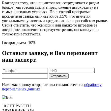
Благодаря тому, что наш автосалон сотрудничает с рядом
банков, мы готовы сделать предложение автокредиту на
самых выгодных условиях. По льготной программе
процентная ставка начинается от 3.5%, что является
уникальными условиями кредитования на российском рынке.
Стоит отметить, что комиссий или каких-то штрафов за
досрочное погашение непредусмотренно, поскольку оно
только приветствуется.
Госпрограмма
-10%
Оставьте заявку, и Вам перезвонит
наш эксперт.
Отправить
Нажимая кнопку отправить вы соглашаетесь на
обработку
персональных данных
10 ЛЕТ РАБОТЫ
2 853 КЛИЕНТОВ