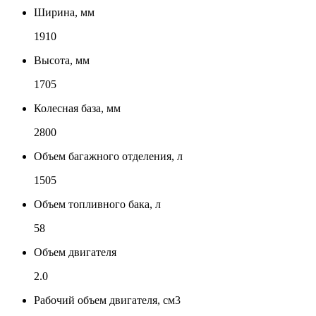
Ширина, мм
1910
Высота, мм
1705
Колесная база, мм
2800
Объем багажного отделения, л
1505
Объем топливного бака, л
58
Объем двигателя
2.0
Рабочий объем двигателя, см3