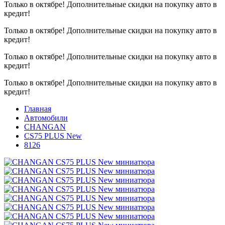
Только в октябре!
Дополнительные скидки на покупку авто в
кредит!
Только в октябре!
Дополнительные скидки на покупку авто в
кредит!
Только в октябре!
Дополнительные скидки на покупку авто в
кредит!
Только в октябре!
Дополнительные скидки на покупку авто в
кредит!
Главная
Автомобили
CHANGAN
CS75 PLUS New
8126