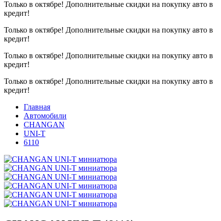
Только в октябре!
Дополнительные скидки на покупку авто в
кредит!
Только в октябре!
Дополнительные скидки на покупку авто в
кредит!
Только в октябре!
Дополнительные скидки на покупку авто в
кредит!
Только в октябре!
Дополнительные скидки на покупку авто в
кредит!
Главная
Автомобили
CHANGAN
UNI-T
6110