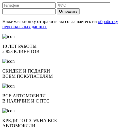
Отправить
Нажимая кнопку отправить вы соглашаетесь на
обработку
персональных данных
10 ЛЕТ РАБОТЫ
2 853 КЛИЕНТОВ
СКИДКИ И ПОДАРКИ
ВСЕМ ПОКУПАТЕЛЯМ
ВСЕ АВТОМОБИЛИ
В НАЛИЧИИ И С ПТС
КРЕДИТ ОТ 3.5% НА ВСЕ
АВТОМОБИЛИ