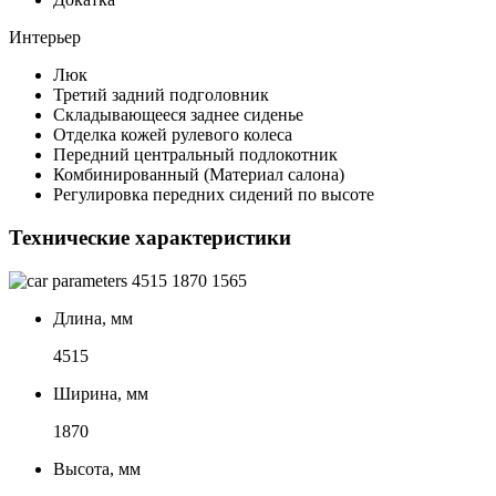
Интерьер
Люк
Третий задний подголовник
Складывающееся заднее сиденье
Отделка кожей рулевого колеса
Передний центральный подлокотник
Комбинированный (Материал салона)
Регулировка передних сидений по высоте
Технические характеристики
4515
1870
1565
Длина, мм
4515
Ширина, мм
1870
Высота, мм