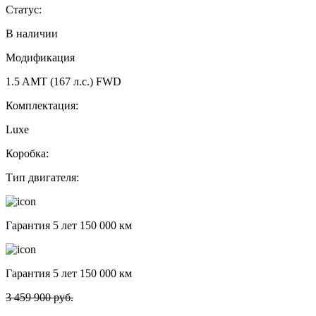
Статус:
В наличии
Модификация
1.5 AMT (167 л.с.) FWD
Комплектация:
Luxe
Коробка:
Тип двигателя:
Гарантия 5 лет 150 000 км
Гарантия 5 лет 150 000 км
3 459 900 руб.