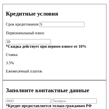
Кредитные условия
Срок кредитования
Первоначальный взнос
*Скидка действует при первом взносе от 10%
Ставка
3.5%
Ежемесячный платеж
Заполните контактные данные
*Кредит предоставляется только гражданам РФ