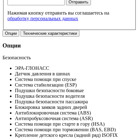
Отправить
Нажимая кнопку отправить вы соглашаетесь на
обработку персональных данных
Опции
Технические характеристики
Опции
Безопасность
ЭРА-ГЛОНАСС
Датчик давления в шинах
Система помощи при спуске
Система стабилизации (ESP)
Подушки безопасности боковые
Подушка безопасности водителя
Подушка безопасности пассажира
Блокировка замков задних дверей
Антиблокировочная система (ABS)
Антипробуксовочная система (ASR)
Система помощи при старте в гору (HSA)
Система помощи при торможении (BAS, EBD)
Крепление детского кресла (задний ряд) ISOFIX