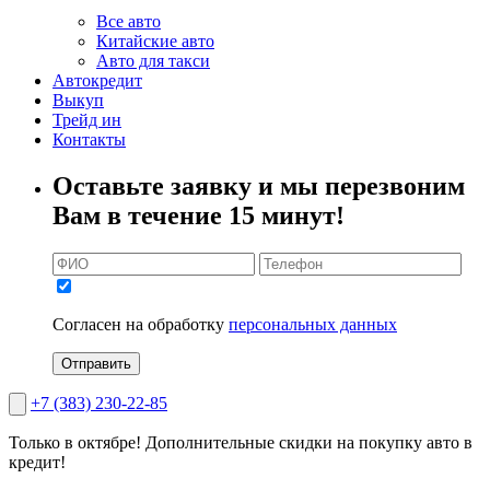
Все авто
Китайские авто
Авто для такси
Автокредит
Выкуп
Трейд ин
Контакты
Оставьте заявку и мы перезвоним
Вам в течение 15 минут!
Согласен на обработку
персональных данных
Отправить
+7 (383) 230-22-85
Только в октябре!
Дополнительные скидки на покупку авто в
кредит!