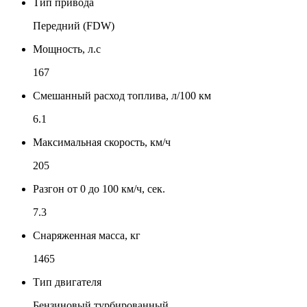
Тип привода
Передний (FDW)
Мощность, л.с
167
Смешанный расход топлива, л/100 км
6.1
Максимальная скорость, км/ч
205
Разгон от 0 до 100 км/ч, сек.
7.3
Снаряженная масса, кг
1465
Тип двигателя
Бензиновый турбированный