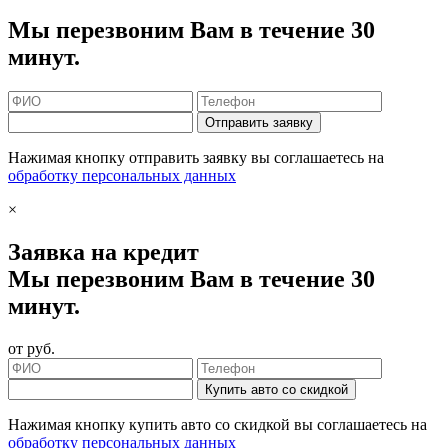
Мы перезвоним Вам в течение 30
минут.
Отправить заявку
Нажимая кнопку отправить заявку вы соглашаетесь на
обработку персональных данных
×
Заявка на кредит
Мы перезвоним Вам в течение 30
минут.
от
руб.
Купить авто со скидкой
Нажимая кнопку купить авто со скидкой вы соглашаетесь на
обработку персональных данных