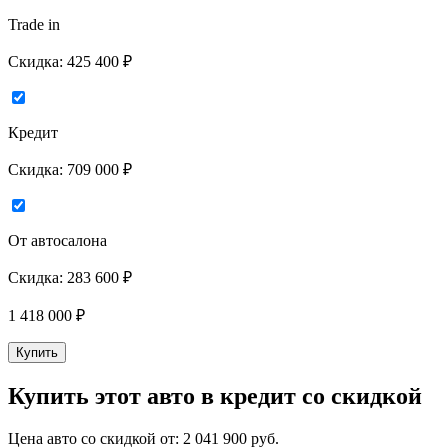
Trade in
Скидка:
425 400 ₽
Кредит
Скидка:
709 000 ₽
От автосалона
Скидка:
283 600 ₽
1 418 000
₽
Купить
Купить этот авто в кредит со скидкой
Цена авто со скидкой от:
2 041 900
руб.