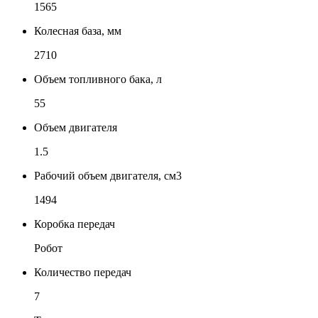
1565
Колесная база, мм
2710
Объем топливного бака, л
55
Объем двигателя
1.5
Рабочий объем двигателя, см3
1494
Коробка передач
Робот
Количество передач
7