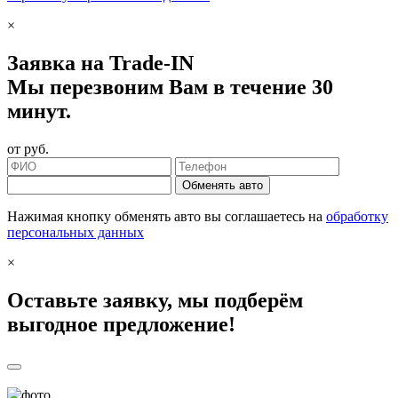
×
Заявка на Trade-IN
Мы перезвоним Вам в течение 30
минут.
от
руб.
Обменять авто
Нажимая кнопку обменять авто вы соглашаетесь на
обработку
персональных данных
×
Оставьте заявку, мы подберём
выгодное предложение!