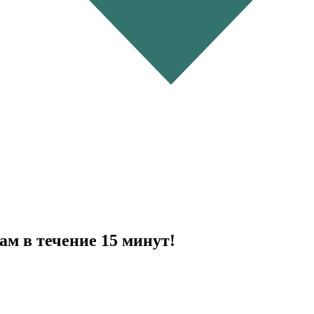
ам в течение 15 минут!