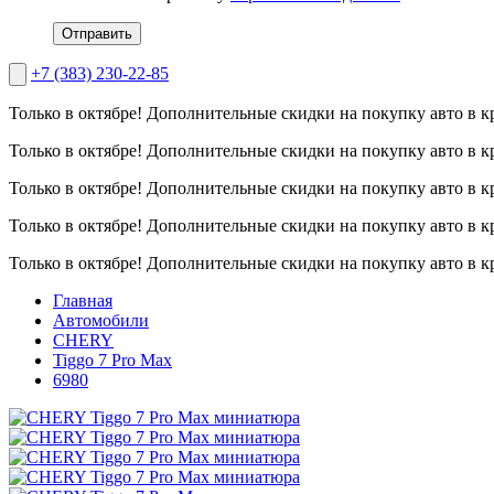
Отправить
+7 (383) 230-22-85
Только в октябре!
Дополнительные скидки на покупку авто в к
Только в октябре!
Дополнительные скидки на покупку авто в к
Только в октябре!
Дополнительные скидки на покупку авто в к
Только в октябре!
Дополнительные скидки на покупку авто в к
Только в октябре!
Дополнительные скидки на покупку авто в к
Главная
Автомобили
CHERY
Tiggo 7 Pro Max
6980