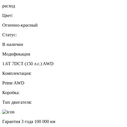
расход
Цвет:
Огненно-красный
Статус:
В наличии
Модификация
1.6T 7DCT (150 л.с.) AWD
Комплектация:
Prime AWD
Коробка:
Тип двигателя:
Гарантия 3 года 100 000 км