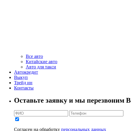
Все авто
Китайские авто
Авто для такси
Автокредит
Выкуп
Трейд ин
Контакты
Оставьте заявку и мы перезвоним В
Согласен на обработку
персональных данных