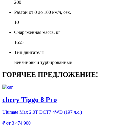
200
Разгон от 0 до 100 км/ч, сек.
10
Снаряженная масса, кг
1655
Тип двигателя
Бензиновый турбированный
ГОРЯЧЕЕ ПРЕДЛОЖЕНИЕ!
chery Tiggo 8 Pro
Ultimate Max
2.0T DCT7 4WD (197 л.с.)
₽
от
3 474 900