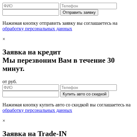
Отправить заявку
Нажимая кнопку отправить заявку вы соглашаетесь на
обработку персональных данных
×
Заявка на кредит
Мы перезвоним Вам в течение 30
минут.
от
руб.
Купить авто со скидкой
Нажимая кнопку купить авто со скидкой вы соглашаетесь на
обработку персональных данных
×
Заявка на Trade-IN