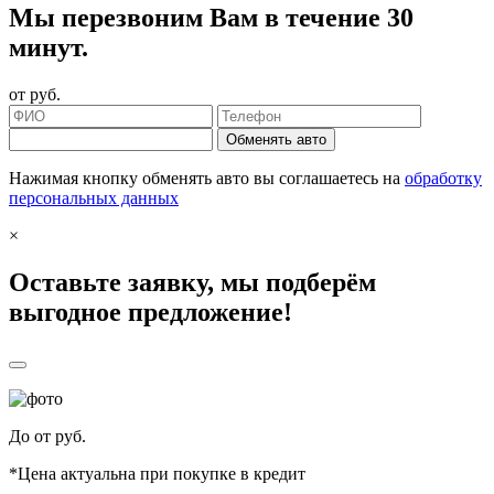
Мы перезвоним Вам в течение 30
минут.
от
руб.
Обменять авто
Нажимая кнопку обменять авто вы соглашаетесь на
обработку
персональных данных
×
Оставьте заявку, мы подберём
выгодное предложение!
До
от
руб.
*Цена актуальна при покупке в кредит