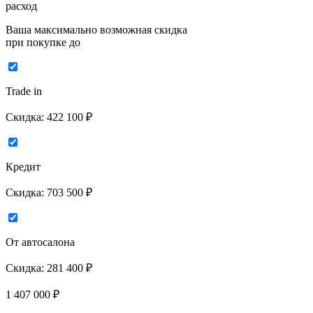
расход
Ваша максимально возможная скидка
при покупке до
Trade in
Скидка:
422 100 ₽
Кредит
Скидка:
703 500 ₽
От автосалона
Скидка:
281 400 ₽
1 407 000
₽