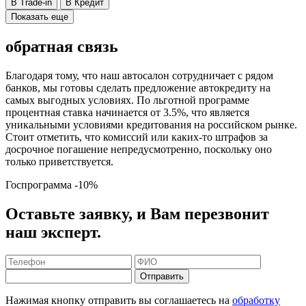
В Trade-in
В Кредит
Показать еще
обратная связь
Благодаря тому, что наш автосалон сотрудничает с рядом
банков, мы готовы сделать предложение автокредиту на
самых выгодных условиях. По льготной программе
процентная ставка начинается от 3.5%, что является
уникальными условиями кредитования на российском рынке.
Стоит отметить, что комиссий или каких-то штрафов за
досрочное погашение непредусмотренно, поскольку оно
только приветствуется.
Госпрограмма
-10%
Оставьте заявку, и Вам перезвонит
наш эксперт.
Отправить
Нажимая кнопку отправить вы соглашаетесь на
обработку