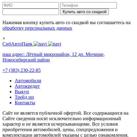
Купить авто со скидкой
Нажимая кнопку купить авто со скидкой вы соглашаетесь на
обработку персональных данных
×
СибАвтоПарк
наш адрес:
Лётный микрорайон, 12 дп. Мочище,
Новосибирский район
+7 (383) 230-22-85
Автомобили
Автокредит
Выкуп
Трейд ин
Контакты
Cайт не является публичной офертой. Все содержащиеся на
Сайте сведения носят исключительно информационный
характер и не является исчерпывающими. Все условия
приобретения автомобилей, цены, спецпредложения и
комплектации автомобилей указаны с целью ознакомления.