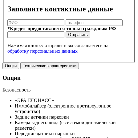
Заполните контактные данные
*Кредит предоставляется только гражданам РФ
Отправить
Нажимая кнопку отправить вы соглашаетесь на
обработку персональных данных
Опции
Технические характеристики
Опции
Безопасность
«ЭРА-ГЛОНАСС»
Иммобилайзер (электронное противоугонное
устройство)
Задние датчики парковки
Камера заднего вида (с системой динамической
разметки)
Передние датчики парковки