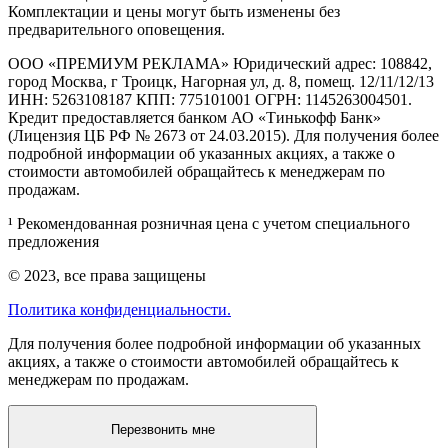
Комплектации и цены могут быть изменены без
предварительного оповещения.
ООО «ПРЕМИУМ РЕКЛАМА» Юридический адрес: 108842,
город Москва, г Троицк, Нагорная ул, д. 8, помещ. 12/11/12/13
ИНН: 5263108187 КПП: 775101001 ОГРН: 1145263004501.
Кредит предоставляется банком АО «Тинькофф Банк»
(Лицензия ЦБ РФ № 2673 от 24.03.2015). Для получения более
подробной информации об указанных акциях, а также о
стоимости автомобилей обращайтесь к менеджерам по
продажам.
¹ Рекомендованная розничная цена с учетом специального
предложения
© 2023, все права защищены
Политика конфиденциальности.
Для получения более подробной информации об указанных
акциях, а также о стоимости автомобилей обращайтесь к
менеджерам по продажам.
Перезвонить мне