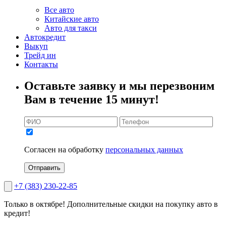
Все авто
Китайские авто
Авто для такси
Автокредит
Выкуп
Трейд ин
Контакты
Оставьте заявку и мы перезвоним
Вам в течение 15 минут!
Согласен на обработку
персональных данных
Отправить
+7 (383) 230-22-85
Только в октябре!
Дополнительные скидки на покупку авто в
кредит!