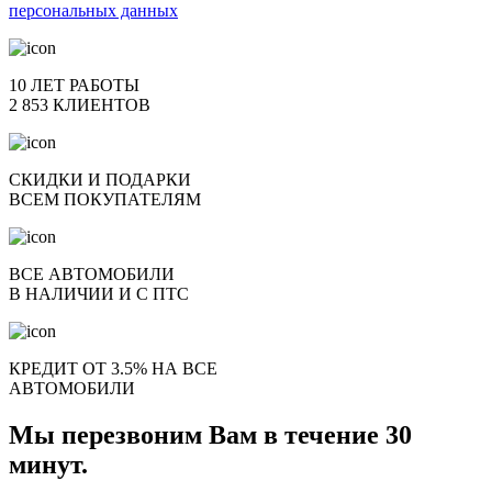
персональных данных
10 ЛЕТ РАБОТЫ
2 853 КЛИЕНТОВ
СКИДКИ И ПОДАРКИ
ВСЕМ ПОКУПАТЕЛЯМ
ВСЕ АВТОМОБИЛИ
В НАЛИЧИИ И С ПТС
КРЕДИТ ОТ 3.5% НА ВСЕ
АВТОМОБИЛИ
Мы перезвоним Вам в течение 30
минут.