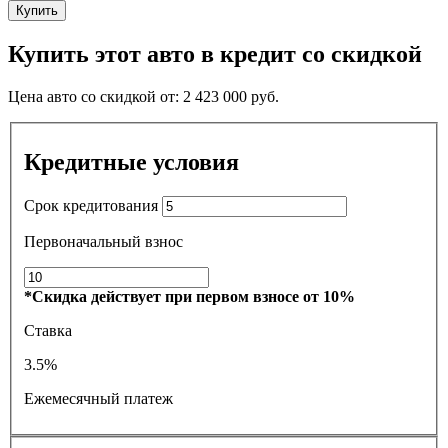
Купить
Купить этот авто в кредит со скидкой
Цена авто со скидкой от:
2 423 000
руб.
Кредитные условия
Срок кредитования
Первоначальный взнос
*Скидка действует при первом взносе от 10%
Ставка
3.5%
Ежемесячный платеж