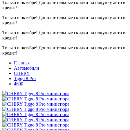
Только в октябре!
Дополнительные скидки на покупку авто в
кредит!
Только в октябре!
Дополнительные скидки на покупку авто в
кредит!
Только в октябре!
Дополнительные скидки на покупку авто в
кредит!
Только в октябре!
Дополнительные скидки на покупку авто в
кредит!
Главная
Автомобили
CHERY
Tiggo 8 Pro
4600