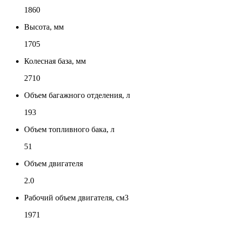
1860
Высота, мм
1705
Колесная база, мм
2710
Объем багажного отделения, л
193
Объем топливного бака, л
51
Объем двигателя
2.0
Рабочий объем двигателя, см3
1971