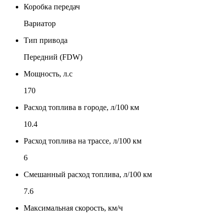
Коробка передач
Вариатор
Тип привода
Передний (FDW)
Мощность, л.с
170
Расход топлива в городе, л/100 км
10.4
Расход топлива на трассе, л/100 км
6
Смешанный расход топлива, л/100 км
7.6
Максимальная скорость, км/ч