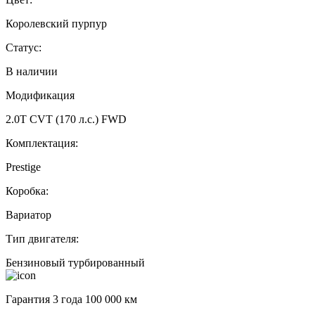
Королевский пурпур
Статус:
В наличии
Модификация
2.0T CVT (170 л.с.) FWD
Комплектация:
Prestige
Коробка:
Вариатор
Тип двигателя:
Бензиновый турбированный
Гарантия 3 года 100 000 км