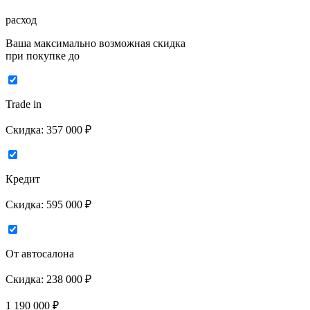
расход
Ваша максимально возможная скидка
при покупке до
Trade in
Скидка:
357 000 ₽
Кредит
Скидка:
595 000 ₽
От автосалона
Скидка:
238 000 ₽
1 190 000
₽