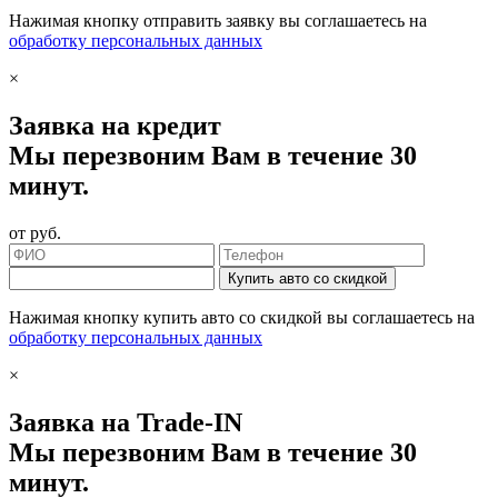
Нажимая кнопку отправить заявку вы соглашаетесь на
обработку персональных данных
×
Заявка на кредит
Мы перезвоним Вам в течение 30
минут.
от
руб.
Купить авто со скидкой
Нажимая кнопку купить авто со скидкой вы соглашаетесь на
обработку персональных данных
×
Заявка на Trade-IN
Мы перезвоним Вам в течение 30
минут.