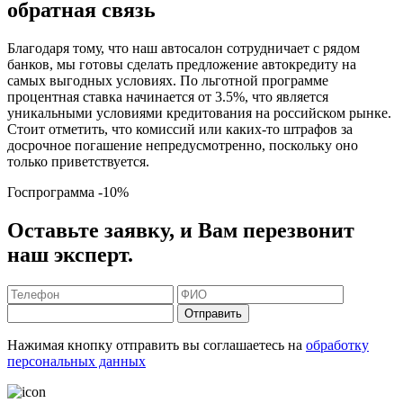
обратная связь
Благодаря тому, что наш автосалон сотрудничает с рядом
банков, мы готовы сделать предложение автокредиту на
самых выгодных условиях. По льготной программе
процентная ставка начинается от 3.5%, что является
уникальными условиями кредитования на российском рынке.
Стоит отметить, что комиссий или каких-то штрафов за
досрочное погашение непредусмотренно, поскольку оно
только приветствуется.
Госпрограмма
-10%
Оставьте заявку, и Вам перезвонит
наш эксперт.
Отправить
Нажимая кнопку отправить вы соглашаетесь на
обработку
персональных данных