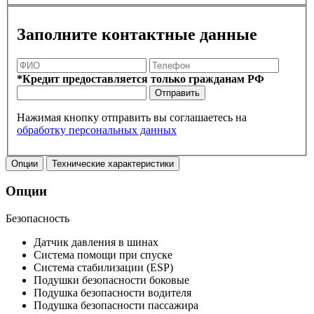
Заполните контактные данные
*Кредит предоставляется только гражданам РФ
Отправить
Нажимая кнопку отправить вы соглашаетесь на
обработку персональных данных
Опции
Технические характеристики
Опции
Безопасность
Датчик давления в шинах
Система помощи при спуске
Система стабилизации (ESP)
Подушки безопасности боковые
Подушка безопасности водителя
Подушка безопасности пассажира