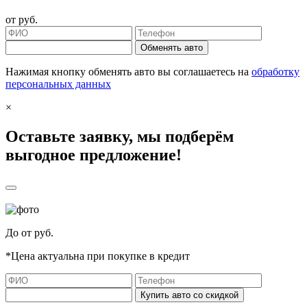
от
руб.
Обменять авто
Нажимая кнопку обменять авто вы соглашаетесь на
обработку
персональных данных
×
Оставьте заявку, мы подберём
выгодное предложение!
До
от
руб.
*Цена актуальна при покупке в кредит
Купить авто со скидкой