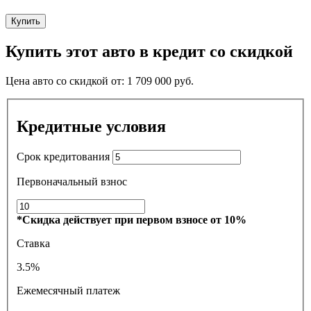
Купить
Купить этот авто в кредит со скидкой
Цена авто со скидкой от:
1 709 000
руб.
Кредитные условия
Срок кредитования
Первоначальный взнос
*Скидка действует при первом взносе от 10%
Ставка
3.5%
Ежемесячный платеж