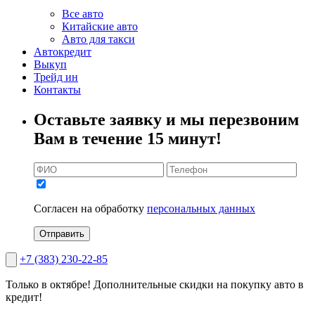
Все авто
Китайские авто
Авто для такси
Автокредит
Выкуп
Трейд ин
Контакты
Оставьте заявку и мы перезвоним
Вам в течение 15 минут!
Согласен на обработку
персональных данных
Отправить
+7 (383) 230-22-85
Только в октябре!
Дополнительные скидки на покупку авто в
кредит!