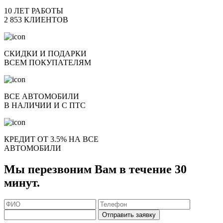
10 ЛЕТ РАБОТЫ
2 853 КЛИЕНТОВ
СКИДКИ И ПОДАРКИ
ВСЕМ ПОКУПАТЕЛЯМ
ВСЕ АВТОМОБИЛИ
В НАЛИЧИИ И С ПТС
КРЕДИТ ОТ 3.5% НА ВСЕ
АВТОМОБИЛИ
Мы перезвоним Вам в течение 30
минут.
Отправить заявку