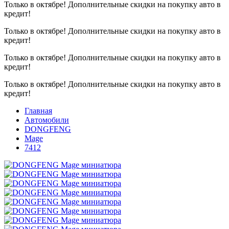
Только в октябре!
Дополнительные скидки на покупку авто в
кредит!
Только в октябре!
Дополнительные скидки на покупку авто в
кредит!
Только в октябре!
Дополнительные скидки на покупку авто в
кредит!
Только в октябре!
Дополнительные скидки на покупку авто в
кредит!
Главная
Автомобили
DONGFENG
Mage
7412