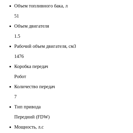
Объем топливного бака, л
51
Объем двигателя
1.5
Рабочий объем двигателя, см3
1476
Коробка передач
Робот
Количество передач
7
Тип привода
Передний (FDW)
Мощность, л.с