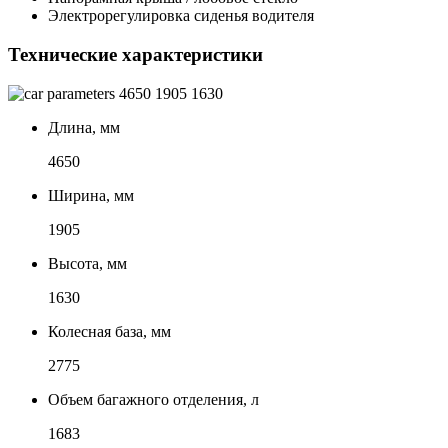
Электрорегулировка сиденья водителя
Технические характеристики
4650
1905
1630
Длина, мм
4650
Ширина, мм
1905
Высота, мм
1630
Колесная база, мм
2775
Объем багажного отделения, л
1683