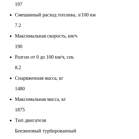
197
Смешанный расход топлива, л/100 км
7.2
Максимальная скорость, км/ч
190
Разгон от 0 до 100 км/ч, сек.
8.2
Снаряженная масса, кг
1480
Максимальная масса, кг
1875
Тип двигателя
Бензиновый турбированный