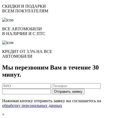
СКИДКИ И ПОДАРКИ
ВСЕМ ПОКУПАТЕЛЯМ
ВСЕ АВТОМОБИЛИ
В НАЛИЧИИ И С ПТС
КРЕДИТ ОТ 3.5% НА ВСЕ
АВТОМОБИЛИ
Мы перезвоним Вам в течение 30
минут.
Отправить заявку
Нажимая кнопку отправить заявку вы соглашаетесь на
обработку персональных данных
×