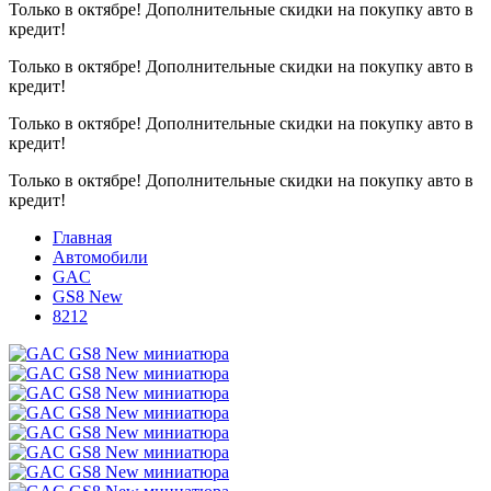
Только в октябре!
Дополнительные скидки на покупку авто в
кредит!
Только в октябре!
Дополнительные скидки на покупку авто в
кредит!
Только в октябре!
Дополнительные скидки на покупку авто в
кредит!
Только в октябре!
Дополнительные скидки на покупку авто в
кредит!
Главная
Автомобили
GAC
GS8 New
8212