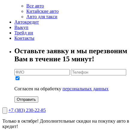
Все авто
Китайские авто
Авто для такси
Автокредит
Выкуп
Трейд ин
Контакты
Оставьте заявку и мы перезвоним
Вам в течение 15 минут!
Согласен на обработку
персональных данных
Отправить
+7 (383) 230-22-85
Только в октябре!
Дополнительные скидки на покупку авто в
кредит!