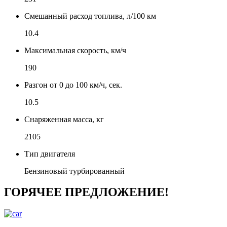
Смешанный расход топлива, л/100 км
10.4
Максимальная скорость, км/ч
190
Разгон от 0 до 100 км/ч, сек.
10.5
Снаряженная масса, кг
2105
Тип двигателя
Бензиновый турбированный
ГОРЯЧЕЕ ПРЕДЛОЖЕНИЕ!