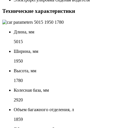
Технические характеристики
5015
1950
1780
Длина, мм
5015
Ширина, мм
1950
Высота, мм
1780
Колесная база, мм
2920
Объем багажного отделения, л
1859