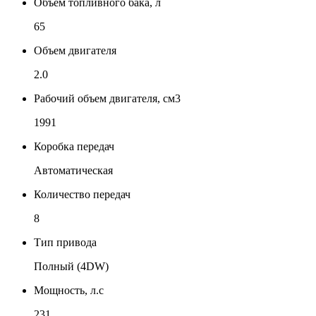
Объем топливного бака, л
65
Объем двигателя
2.0
Рабочий объем двигателя, см3
1991
Коробка передач
Автоматическая
Количество передач
8
Тип привода
Полный (4DW)
Мощность, л.с
231