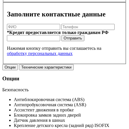
Заполните контактные данные
*Кредит предоставляется только гражданам РФ
Отправить
Нажимая кнопку отправить вы соглашаетесь на
обработку персональных данных
Опции
Технические характеристики
Опции
Безопасность
Антиблокировочная система (ABS)
Антипробуксовочная система (ASR)
Ассистент движения в пробке
Блокировка замков задних дверей
Датчик давления в шинах
Крепление детского кресла (задний ряд) ISOFIX