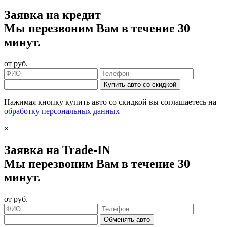
Заявка на кредит
Мы перезвоним Вам в течение 30
минут.
от
руб.
Купить авто со скидкой
Нажимая кнопку купить авто со скидкой вы соглашаетесь на
обработку персональных данных
×
Заявка на Trade-IN
Мы перезвоним Вам в течение 30
минут.
от
руб.
Обменять авто