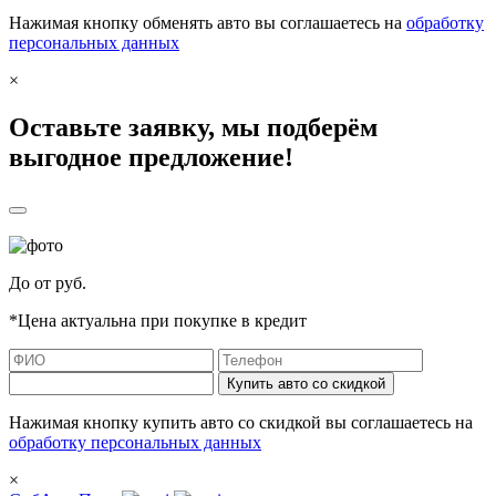
Нажимая кнопку обменять авто вы соглашаетесь на
обработку
персональных данных
×
Оставьте заявку, мы подберём
выгодное предложение!
До
от
руб.
*Цена актуальна при покупке в кредит
Купить авто со скидкой
Нажимая кнопку купить авто со скидкой вы соглашаетесь на
обработку персональных данных
×