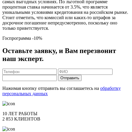
самых выгодных условиях. По льготной программе
процентная ставка начинается от 3.5%, что является
уникальными условиями кредитования на российском рынке.
Стоит отметить, что комиссий или каких-то штрафов за
досрочное погашение непредусмотренно, поскольку оно
только приветствуется.
Госпрограмма
-10%
Оставьте заявку, и Вам перезвонит
наш эксперт.
Отправить
Нажимая кнопку отправить вы соглашаетесь на
обработку
персональных данных
10 ЛЕТ РАБОТЫ
2 853 КЛИЕНТОВ