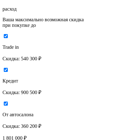
расход
Ваша максимально возможная скидка
при покупке до
Trade in
Скидка:
540 300 ₽
Кредит
Скидка:
900 500 ₽
От автосалона
Скидка:
360 200 ₽
1 801 000
₽