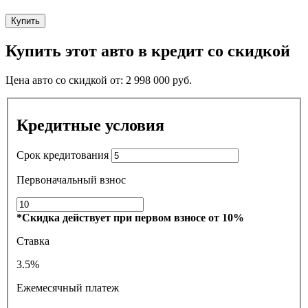
Купить
Купить этот авто в кредит со скидкой
Цена авто со скидкой от:
2 998 000
руб.
Кредитные условия
Срок кредитования
Первоначальный взнос
*Скидка действует при первом взносе от 10%
Ставка
3.5%
Ежемесячный платеж