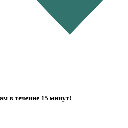
ам в течение 15 минут!