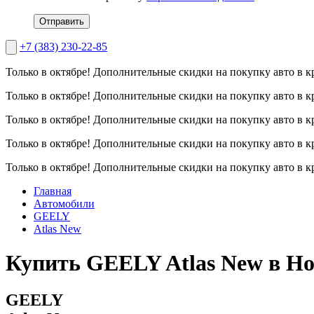
Отправить
+7 (383) 230-22-85
Только в октябре!
Дополнительные скидки на покупку авто в к
Только в октябре!
Дополнительные скидки на покупку авто в к
Только в октябре!
Дополнительные скидки на покупку авто в к
Только в октябре!
Дополнительные скидки на покупку авто в к
Только в октябре!
Дополнительные скидки на покупку авто в к
Главная
Автомобили
GEELY
Atlas New
Купить GEELY Atlas New в Но
GEELY