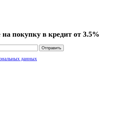
на покупку в кредит от 3.5%
Отправить
сональных данных