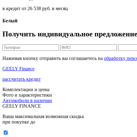
в кредит от
26 538
руб. в месяц
Белый
Получить индивидуальное предложение 
Нажимая кнопку отправить вы соглашаетесь на
обработку пер
GEELY Finance
рассчитать кредит
Комплектации и цены
Фото и характеристики
Автомобили в наличии
GEELY FINANCE
Ваша максимальная возможная скидка
при покупке до