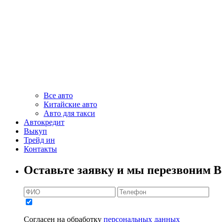
Все авто
Китайские авто
Авто для такси
Автокредит
Выкуп
Трейд ин
Контакты
Оставьте заявку и мы перезвоним В
Согласен на обработку
персональных данных