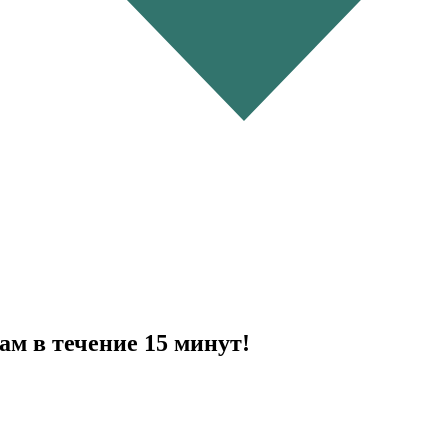
ам в течение 15 минут!