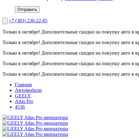
Отправить
+7 (383) 230-22-85
Только в октябре!
Дополнительные скидки на покупку авто в к
Только в октябре!
Дополнительные скидки на покупку авто в к
Только в октябре!
Дополнительные скидки на покупку авто в к
Только в октябре!
Дополнительные скидки на покупку авто в к
Только в октябре!
Дополнительные скидки на покупку авто в к
Главная
Автомобили
GEELY
Atlas Pro
4536