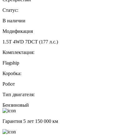
Статус:
В наличии
Модификация
1.5T 4WD 7DCT (177 л.с.)
Комплектация:
Flagship
Коробка:
Робот
Тип двигателя:
Бензиновый
Гарантия 5 лет 150 000 км