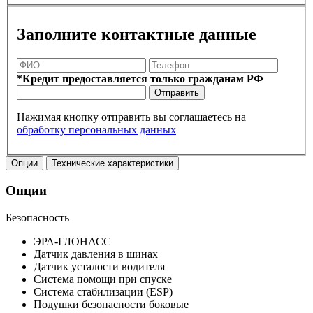
Заполните контактные данные
*Кредит предоставляется только гражданам РФ
Отправить
Нажимая кнопку отправить вы соглашаетесь на
обработку персональных данных
Опции
Технические характеристики
Опции
Безопасность
ЭРА-ГЛОНАСС
Датчик давления в шинах
Датчик усталости водителя
Система помощи при спуске
Система стабилизации (ESP)
Подушки безопасности боковые