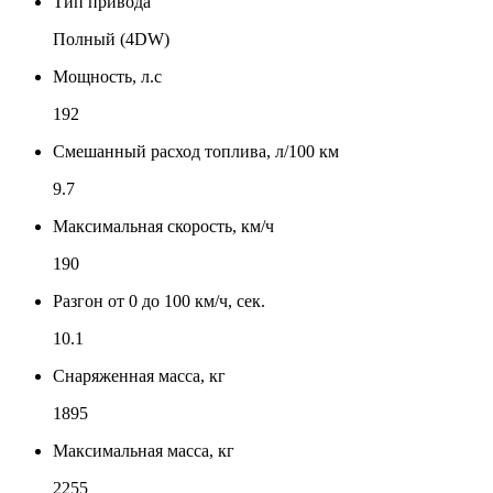
Тип привода
Полный (4DW)
Мощность, л.с
192
Смешанный расход топлива, л/100 км
9.7
Максимальная скорость, км/ч
190
Разгон от 0 до 100 км/ч, сек.
10.1
Снаряженная масса, кг
1895
Максимальная масса, кг
2255