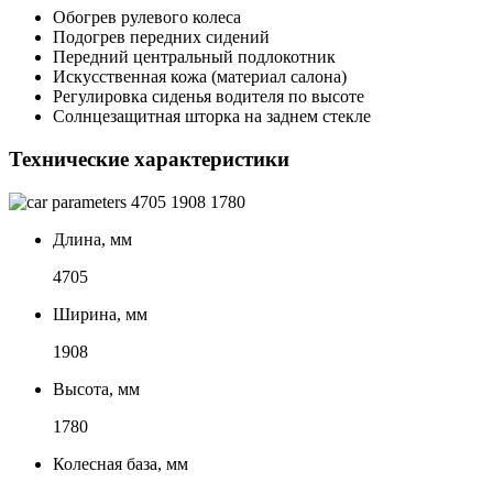
Обогрев рулевого колеса
Подогрев передних сидений
Передний центральный подлокотник
Искусственная кожа (материал салона)
Регулировка сиденья водителя по высоте
Солнцезащитная шторка на заднем стекле
Технические характеристики
4705
1908
1780
Длина, мм
4705
Ширина, мм
1908
Высота, мм
1780
Колесная база, мм