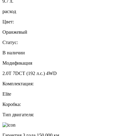
9.7
л.
расход
Цвет:
Оранжевый
Статус:
В наличии
Модификация
2.0T 7DCT (192 л.с.) 4WD
Комплектация:
Elite
Коробка:
Тип двигателя:
Гарантия 3 года 150 000 км