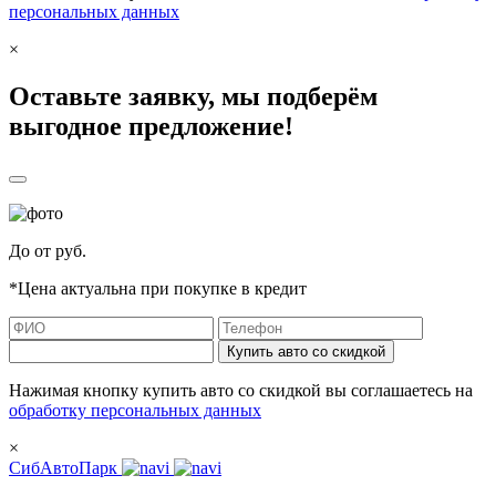
персональных данных
×
Оставьте заявку, мы подберём
выгодное предложение!
До
от
руб.
*Цена актуальна при покупке в кредит
Купить авто со скидкой
Нажимая кнопку купить авто со скидкой вы соглашаетесь на
обработку персональных данных
×
СибАвтоПарк