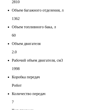
2810
Объем багажного отделения, л
1362
Объем топливного бака, л
60
Объем двигателя
2.0
Рабочий объем двигателя, см3
1998
Коробка передач
Робот
Количество передач
7