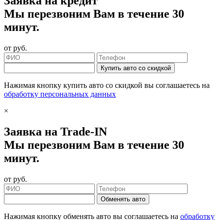
Заявка на кредит
Мы перезвоним Вам в течение 30
минут.
от
руб.
Купить авто со скидкой
Нажимая кнопку купить авто со скидкой вы соглашаетесь на
обработку персональных данных
×
Заявка на Trade-IN
Мы перезвоним Вам в течение 30
минут.
от
руб.
Обменять авто
Нажимая кнопку обменять авто вы соглашаетесь на
обработку