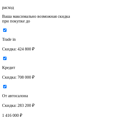
расход
Ваша максимально возможная скидка
при покупке до
Trade in
Скидка:
424 800 ₽
Кредит
Скидка:
708 000 ₽
От автосалона
Скидка:
283 200 ₽
1 416 000
₽