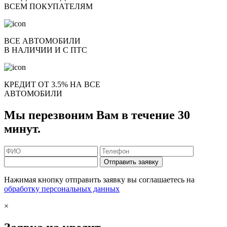
ВСЕМ ПОКУПАТЕЛЯМ
ВСЕ АВТОМОБИЛИ
В НАЛИЧИИ И С ПТС
КРЕДИТ ОТ 3.5% НА ВСЕ
АВТОМОБИЛИ
Мы перезвоним Вам в течение 30
минут.
Отправить заявку
Нажимая кнопку отправить заявку вы соглашаетесь на
обработку персональных данных
×