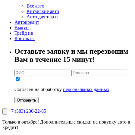
Все авто
Китайские авто
Авто для такси
Автокредит
Выкуп
Трейд ин
Контакты
Оставьте заявку и мы перезвоним
Вам в течение 15 минут!
Согласен на обработку
персональных данных
Отправить
+7 (383) 230-22-85
Только в октябре!
Дополнительные скидки на покупку авто в
кредит!