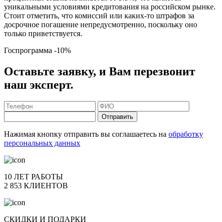
уникальными условиями кредитования на российском рынке.
Стоит отметить, что комиссий или каких-то штрафов за
досрочное погашение непредусмотренно, поскольку оно
только приветствуется.
Госпрограмма
-10%
Оставьте заявку, и Вам перезвонит
наш эксперт.
Отправить
Нажимая кнопку отправить вы соглашаетесь на
обработку
персональных данных
10 ЛЕТ РАБОТЫ
2 853 КЛИЕНТОВ
СКИДКИ И ПОДАРКИ