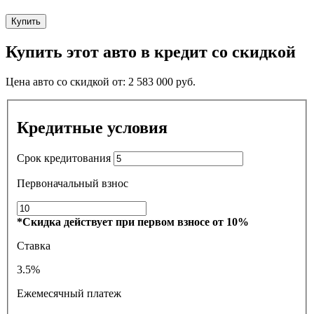
Купить
Купить этот авто в кредит со скидкой
Цена авто со скидкой от:
2 583 000
руб.
Кредитные условия
Срок кредитования
Первоначальный взнос
*Скидка действует при первом взносе от 10%
Ставка
3.5%
Ежемесячный платеж