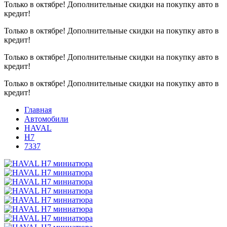
Только в октябре!
Дополнительные скидки на покупку авто в
кредит!
Только в октябре!
Дополнительные скидки на покупку авто в
кредит!
Только в октябре!
Дополнительные скидки на покупку авто в
кредит!
Только в октябре!
Дополнительные скидки на покупку авто в
кредит!
Главная
Автомобили
HAVAL
H7
7337