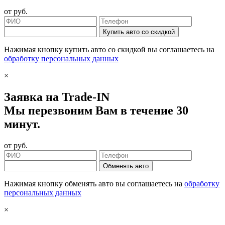
от
руб.
Купить авто со скидкой
Нажимая кнопку купить авто со скидкой вы соглашаетесь на
обработку персональных данных
×
Заявка на Trade-IN
Мы перезвоним Вам в течение 30
минут.
от
руб.
Обменять авто
Нажимая кнопку обменять авто вы соглашаетесь на
обработку
персональных данных
×