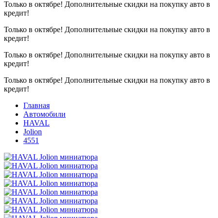
Только в октябре!
Дополнительные скидки на покупку авто в
кредит!
Только в октябре!
Дополнительные скидки на покупку авто в
кредит!
Только в октябре!
Дополнительные скидки на покупку авто в
кредит!
Только в октябре!
Дополнительные скидки на покупку авто в
кредит!
Главная
Автомобили
HAVAL
Jolion
4551