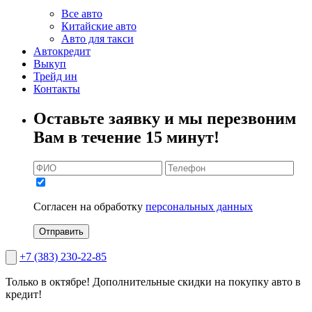
Все авто
Китайские авто
Авто для такси
Автокредит
Выкуп
Трейд ин
Контакты
Оставьте заявку и мы перезвоним
Вам в течение 15 минут!
Согласен на обработку
персональных данных
Отправить
+7 (383) 230-22-85
Только в октябре!
Дополнительные скидки на покупку авто в
кредит!