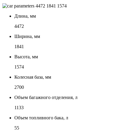
4472
1841
1574
Длина, мм
4472
Ширина, мм
1841
Высота, мм
1574
Колесная база, мм
2700
Объем багажного отделения, л
1133
Объем топливного бака, л
55