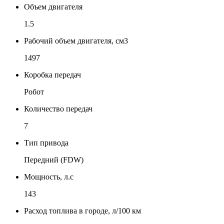
Объем двигателя
1.5
Рабочий объем двигателя, см3
1497
Коробка передач
Робот
Количество передач
7
Тип привода
Передний (FDW)
Мощность, л.с
143
Расход топлива в городе, л/100 км