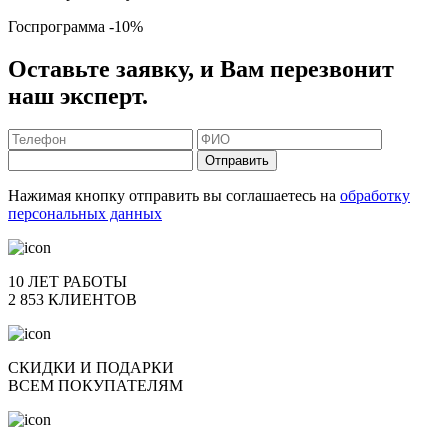
Госпрограмма
-10%
Оставьте заявку, и Вам перезвонит
наш эксперт.
Отправить
Нажимая кнопку отправить вы соглашаетесь на
обработку
персональных данных
10 ЛЕТ РАБОТЫ
2 853 КЛИЕНТОВ
СКИДКИ И ПОДАРКИ
ВСЕМ ПОКУПАТЕЛЯМ