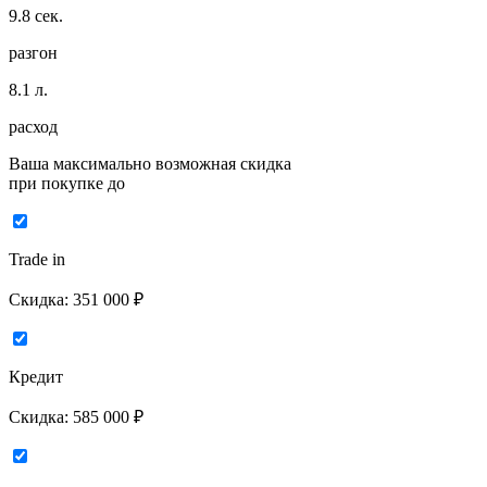
9.8
сек.
разгон
8.1
л.
расход
Ваша максимально возможная скидка
при покупке до
Trade in
Скидка:
351 000 ₽
Кредит
Скидка:
585 000 ₽