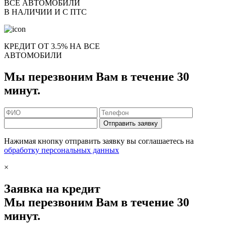
ВСЕ АВТОМОБИЛИ
В НАЛИЧИИ И С ПТС
КРЕДИТ ОТ 3.5% НА ВСЕ
АВТОМОБИЛИ
Мы перезвоним Вам в течение 30
минут.
Отправить заявку
Нажимая кнопку отправить заявку вы соглашаетесь на
обработку персональных данных
×
Заявка на кредит
Мы перезвоним Вам в течение 30
минут.