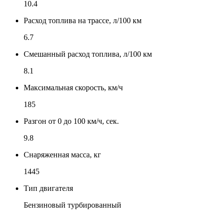
10.4
Расход топлива на трассе, л/100 км
6.7
Смешанный расход топлива, л/100 км
8.1
Максимальная скорость, км/ч
185
Разгон от 0 до 100 км/ч, сек.
9.8
Снаряженная масса, кг
1445
Тип двигателя
Бензиновый турбированный