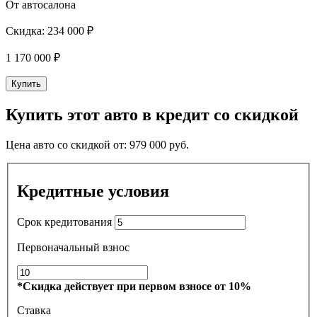
От автосалона
Скидка:
234 000 ₽
1 170 000
₽
Купить
Купить этот авто в кредит со скидкой
Цена авто со скидкой от:
979 000
руб.
Кредитные условия
Срок кредитования
Первоначальный взнос
*Скидка действует при первом взносе от 10%
Ставка