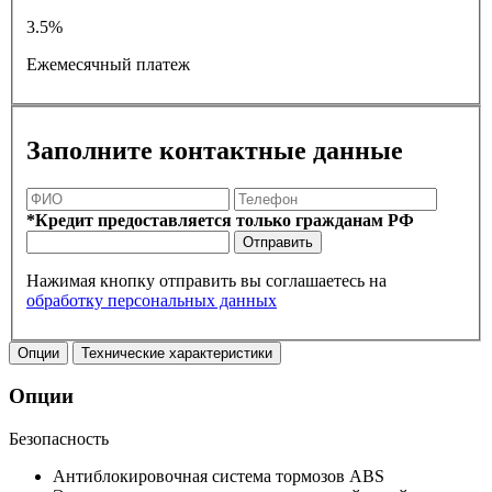
3.5%
Ежемесячный платеж
Заполните контактные данные
*Кредит предоставляется только гражданам РФ
Отправить
Нажимая кнопку отправить вы соглашаетесь на
обработку персональных данных
Опции
Технические характеристики
Опции
Безопасность
Антиблокировочная система тормозов ABS