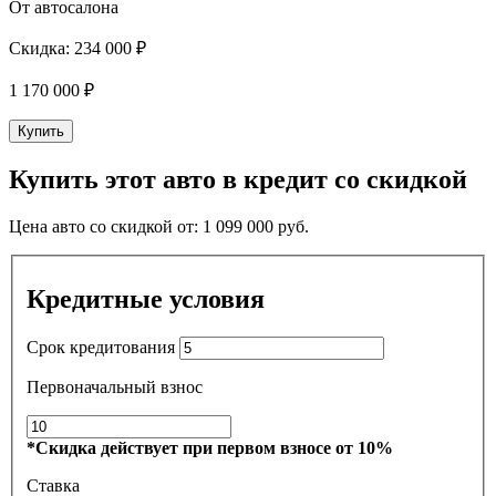
От автосалона
Скидка:
234 000 ₽
1 170 000
₽
Купить
Купить этот авто в кредит со скидкой
Цена авто со скидкой от:
1 099 000
руб.
Кредитные условия
Срок кредитования
Первоначальный взнос
*Скидка действует при первом взносе от 10%
Ставка