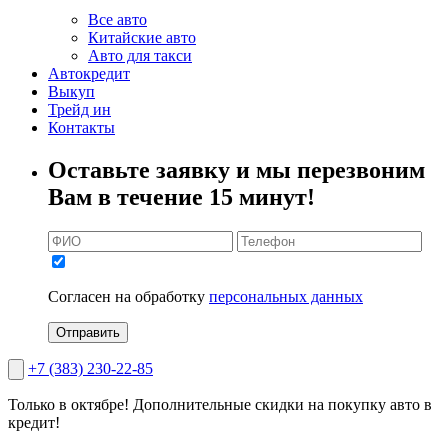
Все авто
Китайские авто
Авто для такси
Автокредит
Выкуп
Трейд ин
Контакты
Оставьте заявку и мы перезвоним
Вам в течение 15 минут!
Согласен на обработку
персональных данных
Отправить
+7 (383) 230-22-85
Только в октябре!
Дополнительные скидки на покупку авто в
кредит!