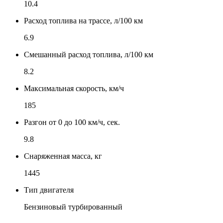
10.4
Расход топлива на трассе, л/100 км
6.9
Смешанный расход топлива, л/100 км
8.2
Максимальная скорость, км/ч
185
Разгон от 0 до 100 км/ч, сек.
9.8
Снаряженная масса, кг
1445
Тип двигателя
Бензиновый турбированный