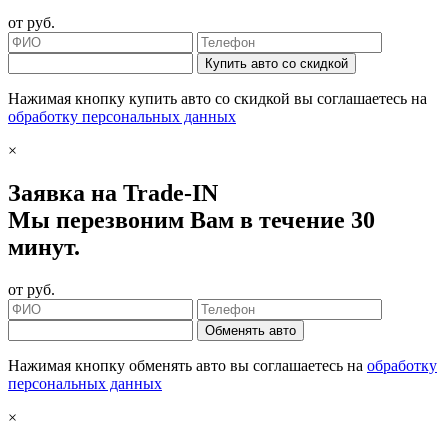
от
руб.
Купить авто со скидкой
Нажимая кнопку купить авто со скидкой вы соглашаетесь на
обработку персональных данных
×
Заявка на Trade-IN
Мы перезвоним Вам в течение 30
минут.
от
руб.
Обменять авто
Нажимая кнопку обменять авто вы соглашаетесь на
обработку
персональных данных
×