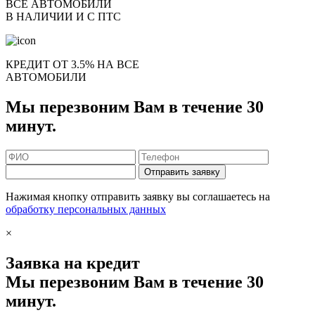
ВСЕ АВТОМОБИЛИ
В НАЛИЧИИ И С ПТС
КРЕДИТ ОТ 3.5% НА ВСЕ
АВТОМОБИЛИ
Мы перезвоним Вам в течение 30
минут.
Отправить заявку
Нажимая кнопку отправить заявку вы соглашаетесь на
обработку персональных данных
×
Заявка на кредит
Мы перезвоним Вам в течение 30
минут.