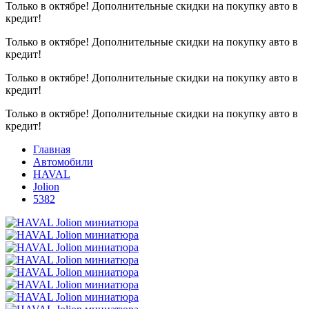
Только в октябре!
Дополнительные скидки на покупку авто в
кредит!
Только в октябре!
Дополнительные скидки на покупку авто в
кредит!
Только в октябре!
Дополнительные скидки на покупку авто в
кредит!
Только в октябре!
Дополнительные скидки на покупку авто в
кредит!
Главная
Автомобили
HAVAL
Jolion
5382