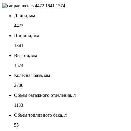
4472
1841
1574
Длина, мм
4472
Ширина, мм
1841
Высота, мм
1574
Колесная база, мм
2700
Объем багажного отделения, л
1133
Объем топливного бака, л
55