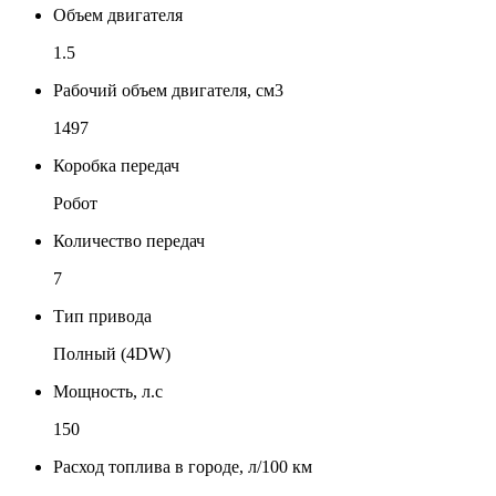
Объем двигателя
1.5
Рабочий объем двигателя, см3
1497
Коробка передач
Робот
Количество передач
7
Тип привода
Полный (4DW)
Мощность, л.с
150
Расход топлива в городе, л/100 км