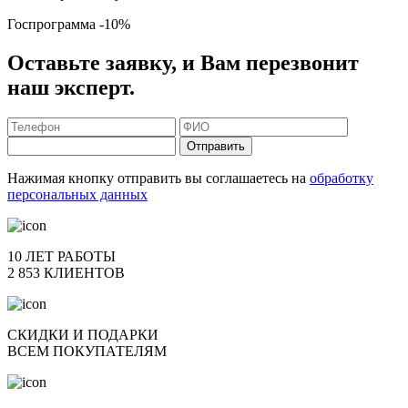
Госпрограмма
-10%
Оставьте заявку, и Вам перезвонит
наш эксперт.
Отправить
Нажимая кнопку отправить вы соглашаетесь на
обработку
персональных данных
10 ЛЕТ РАБОТЫ
2 853 КЛИЕНТОВ
СКИДКИ И ПОДАРКИ
ВСЕМ ПОКУПАТЕЛЯМ