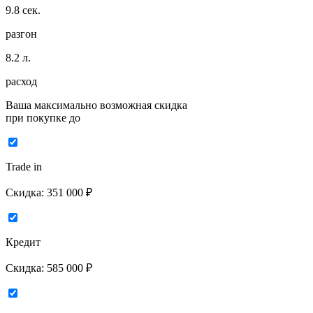
9.8
сек.
разгон
8.2
л.
расход
Ваша максимально возможная скидка
при покупке до
Trade in
Скидка:
351 000 ₽
Кредит
Скидка:
585 000 ₽