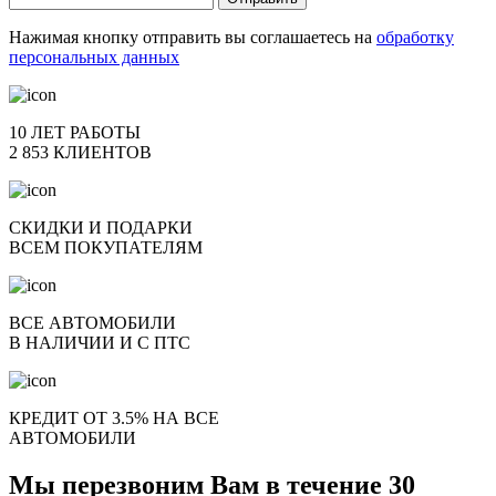
Нажимая кнопку отправить вы соглашаетесь на
обработку
персональных данных
10 ЛЕТ РАБОТЫ
2 853 КЛИЕНТОВ
СКИДКИ И ПОДАРКИ
ВСЕМ ПОКУПАТЕЛЯМ
ВСЕ АВТОМОБИЛИ
В НАЛИЧИИ И С ПТС
КРЕДИТ ОТ 3.5% НА ВСЕ
АВТОМОБИЛИ
Мы перезвоним Вам в течение 30