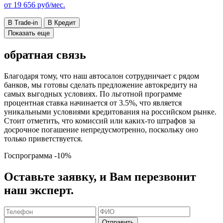
от
19 656
руб/мес.
В Trade-in
В Кредит
Показать еще
обратная связь
Благодаря тому, что наш автосалон сотрудничает с рядом
банков, мы готовы сделать предложение автокредиту на
самых выгодных условиях. По льготной программе
процентная ставка начинается от 3.5%, что является
уникальными условиями кредитования на российском рынке.
Стоит отметить, что комиссий или каких-то штрафов за
досрочное погашение непредусмотренно, поскольку оно
только приветствуется.
Госпрограмма
-10%
Оставьте заявку, и Вам перезвонит
наш эксперт.
Отправить