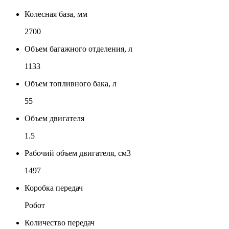
Колесная база, мм
2700
Объем багажного отделения, л
1133
Объем топливного бака, л
55
Объем двигателя
1.5
Рабочий объем двигателя, см3
1497
Коробка передач
Робот
Количество передач