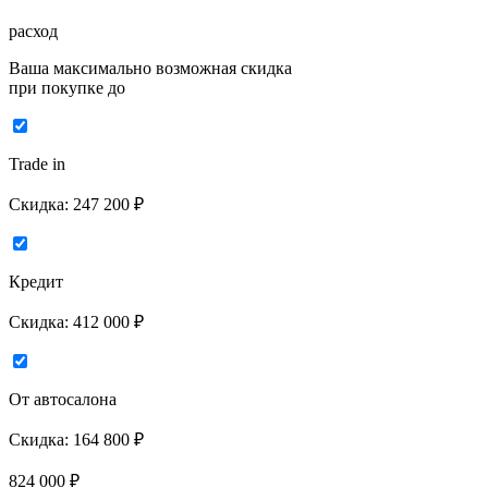
расход
Ваша максимально возможная скидка
при покупке до
Trade in
Скидка:
247 200 ₽
Кредит
Скидка:
412 000 ₽
От автосалона
Скидка:
164 800 ₽
824 000
₽