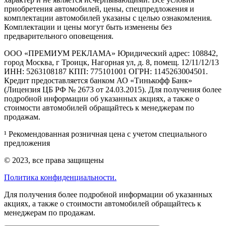
приобретения автомобилей, цены, спецпредложения и
комплектации автомобилей указаны с целью ознакомления.
Комплектации и цены могут быть изменены без
предварительного оповещения.
ООО «ПРЕМИУМ РЕКЛАМА» Юридический адрес: 108842,
город Москва, г Троицк, Нагорная ул, д. 8, помещ. 12/11/12/13
ИНН: 5263108187 КПП: 775101001 ОГРН: 1145263004501.
Кредит предоставляется банком АО «Тинькофф Банк»
(Лицензия ЦБ РФ № 2673 от 24.03.2015). Для получения более
подробной информации об указанных акциях, а также о
стоимости автомобилей обращайтесь к менеджерам по
продажам.
¹ Рекомендованная розничная цена с учетом специального
предложения
© 2023, все права защищены
Политика конфиденциальности.
Для получения более подробной информации об указанных
акциях, а также о стоимости автомобилей обращайтесь к
менеджерам по продажам.