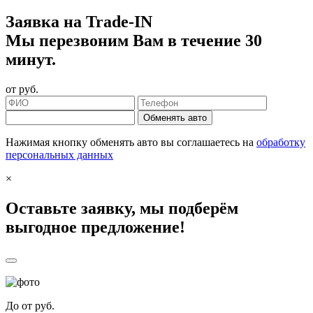
Заявка на Trade-IN
Мы перезвоним Вам в течение 30
минут.
от
руб.
Обменять авто
Нажимая кнопку обменять авто вы соглашаетесь на
обработку
персональных данных
×
Оставьте заявку, мы подберём
выгодное предложение!
До
от
руб.