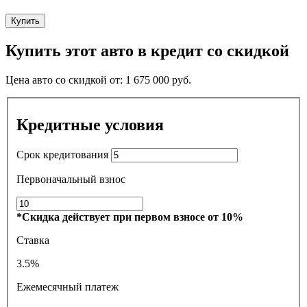
Купить
Купить этот авто в кредит со скидкой
Цена авто со скидкой от:
1 675 000
руб.
Кредитные условия
Срок кредитования
Первоначальный взнос
*Скидка действует при первом взносе от 10%
Ставка
3.5%
Ежемесячный платеж