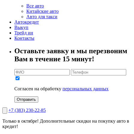
Все авто
Китайские авто
Авто для такси
Автокредит
Выкуп
Трейд ин
Контакты
Оставьте заявку и мы перезвоним
Вам в течение 15 минут!
Согласен на обработку
персональных данных
Отправить
+7 (383) 230-22-85
Только в октябре!
Дополнительные скидки на покупку авто в
кредит!