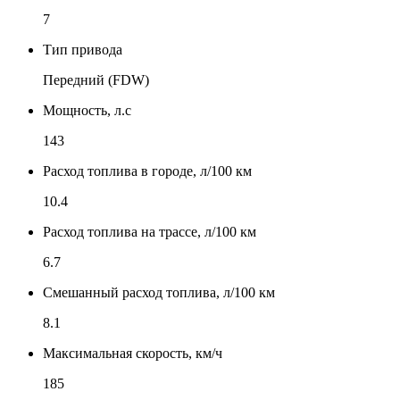
7
Тип привода
Передний (FDW)
Мощность, л.с
143
Расход топлива в городе, л/100 км
10.4
Расход топлива на трассе, л/100 км
6.7
Смешанный расход топлива, л/100 км
8.1
Максимальная скорость, км/ч
185