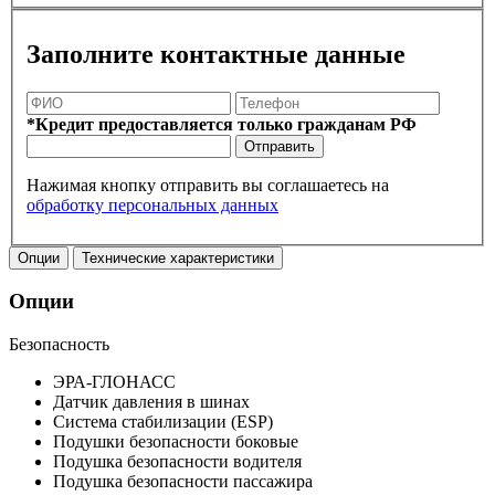
Заполните контактные данные
*Кредит предоставляется только гражданам РФ
Отправить
Нажимая кнопку отправить вы соглашаетесь на
обработку персональных данных
Опции
Технические характеристики
Опции
Безопасность
ЭРА-ГЛОНАСС
Датчик давления в шинах
Система стабилизации (ESP)
Подушки безопасности боковые
Подушка безопасности водителя
Подушка безопасности пассажира