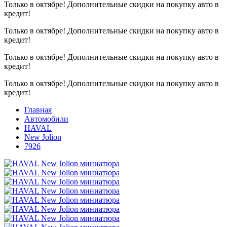
Только в октябре!
Дополнительные скидки на покупку авто в
кредит!
Только в октябре!
Дополнительные скидки на покупку авто в
кредит!
Только в октябре!
Дополнительные скидки на покупку авто в
кредит!
Только в октябре!
Дополнительные скидки на покупку авто в
кредит!
Главная
Автомобили
HAVAL
New Jolion
7926