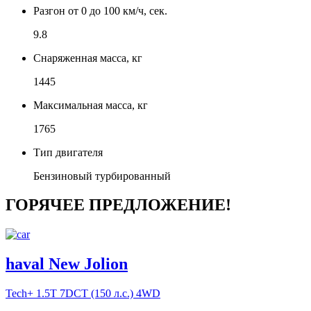
Разгон от 0 до 100 км/ч, сек.
9.8
Снаряженная масса, кг
1445
Максимальная масса, кг
1765
Тип двигателя
Бензиновый турбированный
ГОРЯЧЕЕ ПРЕДЛОЖЕНИЕ!
haval New Jolion
Tech+
1.5T 7DCT (150 л.с.) 4WD