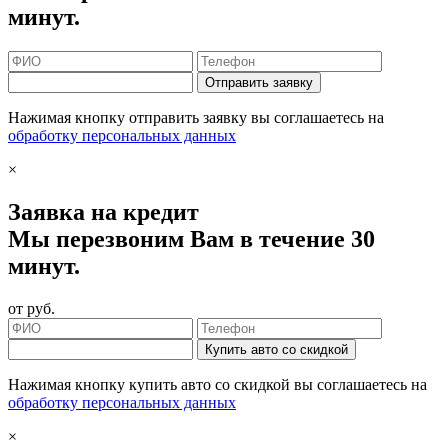
минут.
Отправить заявку
Нажимая кнопку отправить заявку вы соглашаетесь на
обработку персональных данных
×
Заявка на кредит
Мы перезвоним Вам в течение 30
минут.
от
руб.
Купить авто со скидкой
Нажимая кнопку купить авто со скидкой вы соглашаетесь на
обработку персональных данных
×