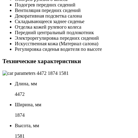
Подогрев передних сидений
Вентиляция передних сидений
Декоративная подсветка салона
Складывающееся заднее сиденье
Отделка кожей рулевого колеса
Передний центральный подлокотник
Электрорегулировка передних сидений
Искусственная кожа (Материал салона)
Регулировка сиденья водителя по высоте
Технические характеристики
4472
1874
1581
Длина, мм
4472
Ширина, мм
1874
Высота, мм
1581