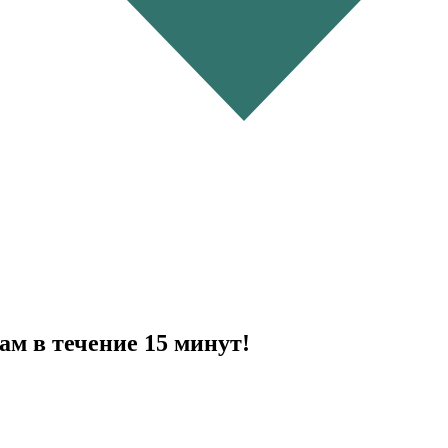
ам в течение 15 минут!