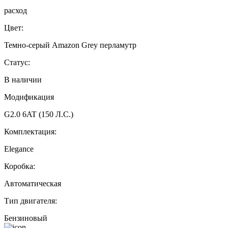
расход
Цвет:
Темно-серый Amazon Grey перламутр
Статус:
В наличии
Модификация
G2.0 6AT (150 Л.С.)
Комплектация:
Elegance
Коробка:
Автоматическая
Тип двигателя:
Бензиновый