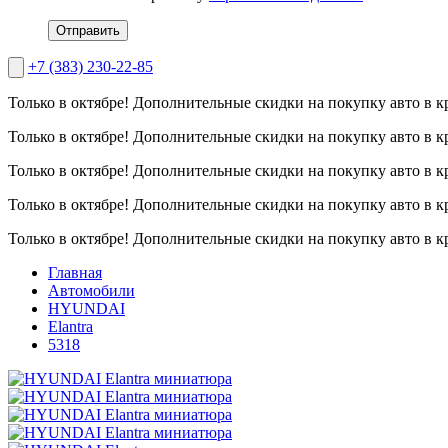
Отправить
+7 (383) 230-22-85
Только в октябре!
Дополнительные скидки на покупку авто в к
Только в октябре!
Дополнительные скидки на покупку авто в к
Только в октябре!
Дополнительные скидки на покупку авто в к
Только в октябре!
Дополнительные скидки на покупку авто в к
Только в октябре!
Дополнительные скидки на покупку авто в к
Главная
Автомобили
HYUNDAI
Elantra
5318