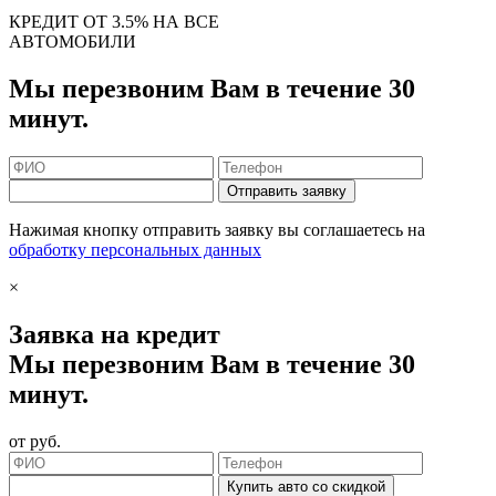
КРЕДИТ ОТ 3.5% НА ВСЕ
АВТОМОБИЛИ
Мы перезвоним Вам в течение 30
минут.
Отправить заявку
Нажимая кнопку отправить заявку вы соглашаетесь на
обработку персональных данных
×
Заявка на кредит
Мы перезвоним Вам в течение 30
минут.
от
руб.
Купить авто со скидкой