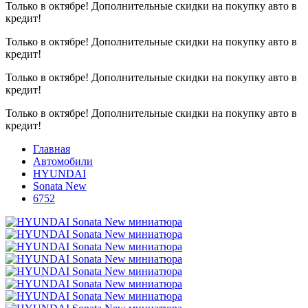
Только в октябре!
Дополнительные скидки на покупку авто в
кредит!
Только в октябре!
Дополнительные скидки на покупку авто в
кредит!
Только в октябре!
Дополнительные скидки на покупку авто в
кредит!
Только в октябре!
Дополнительные скидки на покупку авто в
кредит!
Главная
Автомобили
HYUNDAI
Sonata New
6752