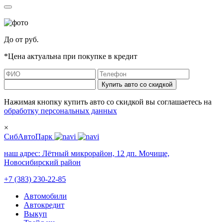
До
от
руб.
*Цена актуальна при покупке в кредит
Купить авто со скидкой
Нажимая кнопку купить авто со скидкой вы соглашаетесь на
обработку персональных данных
×
СибАвтоПарк
наш адрес:
Лётный микрорайон, 12 дп. Мочище,
Новосибирский район
+7 (383) 230-22-85
Автомобили
Автокредит
Выкуп