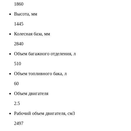
1860
Высота, мм
1445
Колесная база, мм
2840
Объем багажного отделения, л
510
Объем топливного бака, л
60
Объем двигателя
2.5
Рабочий объем двигателя, см3
2497