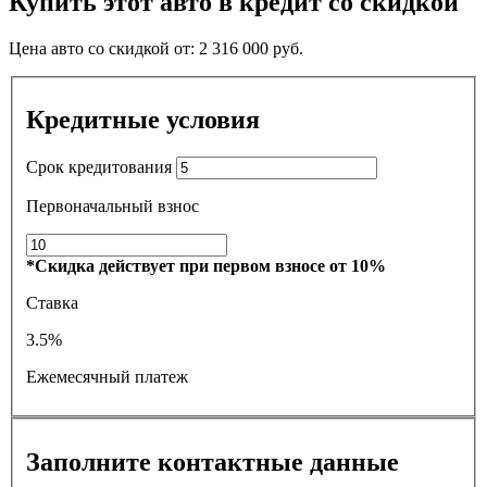
Купить этот авто в кредит со скидкой
Цена авто со скидкой от:
2 316 000
руб.
Кредитные условия
Срок кредитования
Первоначальный взнос
*Скидка действует при первом взносе от 10%
Ставка
3.5%
Ежемесячный платеж
Заполните контактные данные