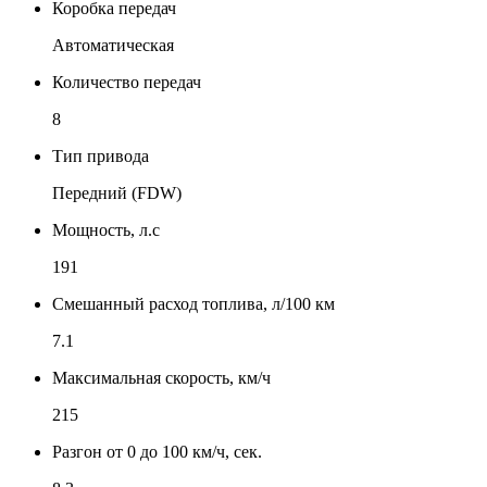
Коробка передач
Автоматическая
Количество передач
8
Тип привода
Передний (FDW)
Мощность, л.с
191
Смешанный расход топлива, л/100 км
7.1
Максимальная скорость, км/ч
215
Разгон от 0 до 100 км/ч, сек.