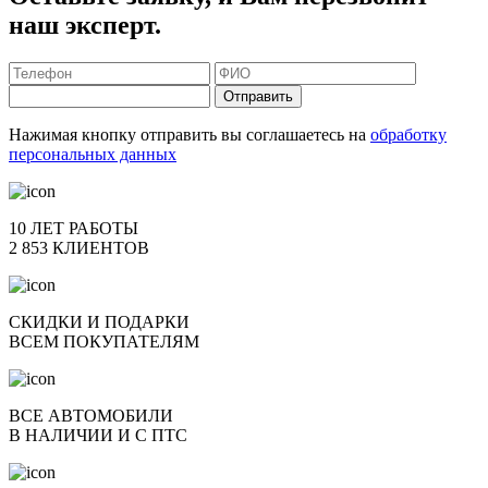
наш эксперт.
Отправить
Нажимая кнопку отправить вы соглашаетесь на
обработку
персональных данных
10 ЛЕТ РАБОТЫ
2 853 КЛИЕНТОВ
СКИДКИ И ПОДАРКИ
ВСЕМ ПОКУПАТЕЛЯМ
ВСЕ АВТОМОБИЛИ
В НАЛИЧИИ И С ПТС