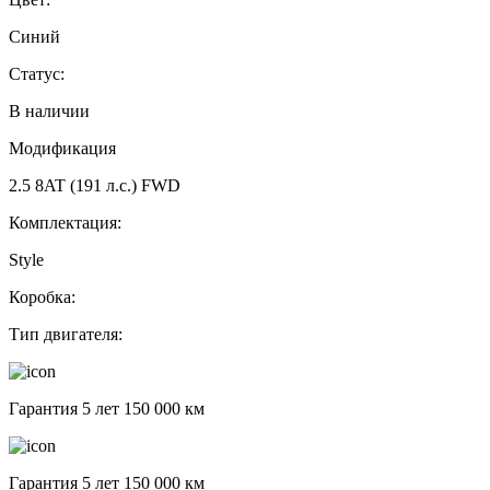
Синий
Статус:
В наличии
Модификация
2.5 8AT (191 л.с.) FWD
Комплектация:
Style
Коробка:
Тип двигателя:
Гарантия 5 лет 150 000 км
Гарантия 5 лет 150 000 км