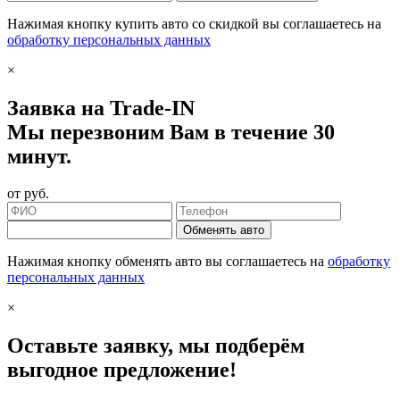
Нажимая кнопку купить авто со скидкой вы соглашаетесь на
обработку персональных данных
×
Заявка на Trade-IN
Мы перезвоним Вам в течение 30
минут.
от
руб.
Обменять авто
Нажимая кнопку обменять авто вы соглашаетесь на
обработку
персональных данных
×
Оставьте заявку, мы подберём
выгодное предложение!