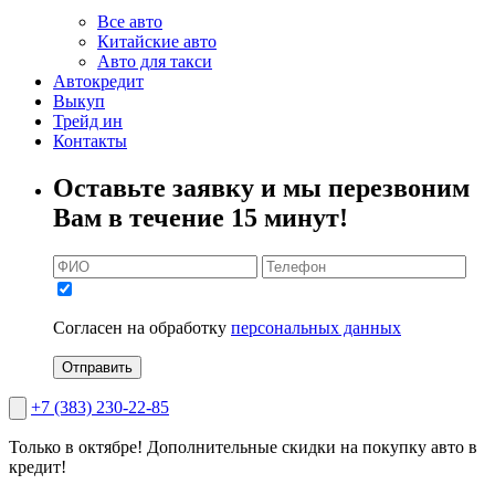
Все авто
Китайские авто
Авто для такси
Автокредит
Выкуп
Трейд ин
Контакты
Оставьте заявку и мы перезвоним
Вам в течение 15 минут!
Согласен на обработку
персональных данных
Отправить
+7 (383) 230-22-85
Только в октябре!
Дополнительные скидки на покупку авто в
кредит!