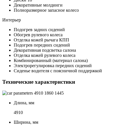
Декоративные молдинги
Полноразмерное запасное колесо
Интерьер
Подогрев задних сидений
Обогрев рулевого колеса
Отделка кожей рычага КПП
Подогрев передних сидений
Декоративная подсветка салона
Отделка кожей рулевого колеса
Комбинированный (материал салона)
Электрорегулировка передних сидений
Сиденье водителя с поясничной поддержкой
Технические характеристики
4910
1860
1445
Длина, мм
4910
Ширина, мм