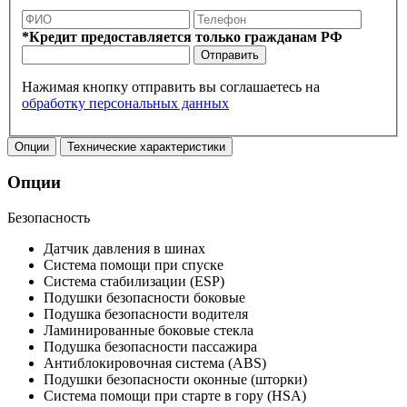
*Кредит предоставляется только гражданам РФ
Отправить
Нажимая кнопку отправить вы соглашаетесь на
обработку персональных данных
Опции
Технические характеристики
Опции
Безопасность
Датчик давления в шинах
Система помощи при спуске
Система стабилизации (ESP)
Подушки безопасности боковые
Подушка безопасности водителя
Ламинированные боковые стекла
Подушка безопасности пассажира
Антиблокировочная система (ABS)
Подушки безопасности оконные (шторки)
Система помощи при старте в гору (HSA)