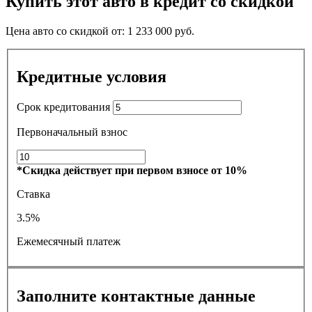
Купить этот авто в кредит со скидкой
Цена авто со скидкой от:
1 233 000
руб.
Кредитные условия
Срок кредитования
Первоначальный взнос
*Скидка действует при первом взносе от 10%
Ставка
3.5%
Ежемесячный платеж
Заполните контактные данные