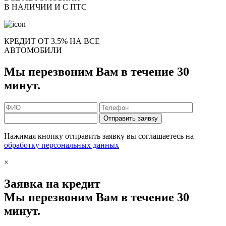
В НАЛИЧИИ И С ПТС
КРЕДИТ ОТ 3.5% НА ВСЕ
АВТОМОБИЛИ
Мы перезвоним Вам в течение 30
минут.
Отправить заявку
Нажимая кнопку отправить заявку вы соглашаетесь на
обработку персональных данных
×
Заявка на кредит
Мы перезвоним Вам в течение 30
минут.