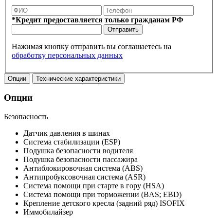
*Кредит предоставляется только гражданам РФ
Отправить
Нажимая кнопку отправить вы соглашаетесь на
обработку персональных данных
Опции
Технические характеристики
Опции
Безопасность
Датчик давления в шинах
Система стабилизации (ESP)
Подушка безопасности водителя
Подушка безопасности пассажира
Антиблокировочная система (ABS)
Антипробуксовочная система (ASR)
Система помощи при старте в гору (HSA)
Система помощи при торможении (BAS; EBD)
Крепление детского кресла (задний ряд) ISOFIX
Иммобилайзер