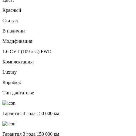
Красный
Статус:
В наличии
Модификация
1.6 CVT (109 л.с.) FWD
Комплектация:
Luxury
Коробка:
Тип двигателя:
Гарантия 3 года 150 000 км
Гарантия 3 года 150 000 км