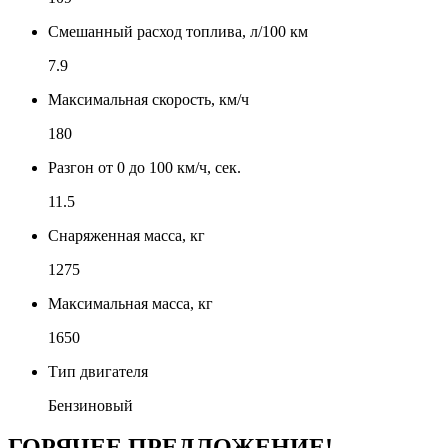
Смешанный расход топлива, л/100 км
7.9
Максимальная скорость, км/ч
180
Разгон от 0 до 100 км/ч, сек.
11.5
Снаряженная масса, кг
1275
Максимальная масса, кг
1650
Тип двигателя
Бензиновый
ГОРЯЧЕЕ ПРЕДЛОЖЕНИЕ!