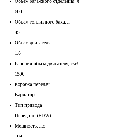
Объем багажного отделения, л
600
Объем топливного бака, л
45
Объем двигателя
1.6
Рабочий объем двигателя, см3
1590
Коробка передач
Вариатор
Тип привода
Передний (FDW)
Мощность, л.с
109