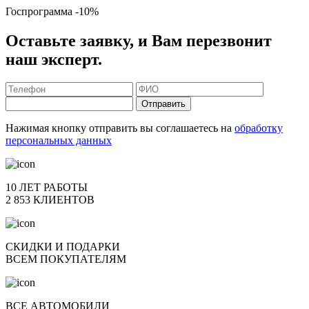
Госпрограмма
-10%
Оставьте заявку, и Вам перезвонит
наш эксперт.
Отправить
Нажимая кнопку отправить вы соглашаетесь на
обработку
персональных данных
10 ЛЕТ РАБОТЫ
2 853 КЛИЕНТОВ
СКИДКИ И ПОДАРКИ
ВСЕМ ПОКУПАТЕЛЯМ
ВСЕ АВТОМОБИЛИ