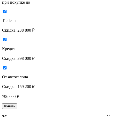
при покупке до
Trade in
Скидка:
238 800 ₽
Кредит
Скидка:
398 000 ₽
От автосалона
Скидка:
159 200 ₽
796 000
₽
Купить