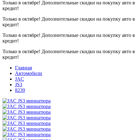
Только в октябре!
Дополнительные скидки на покупку авто в
кредит!
Только в октябре!
Дополнительные скидки на покупку авто в
кредит!
Только в октябре!
Дополнительные скидки на покупку авто в
кредит!
Только в октябре!
Дополнительные скидки на покупку авто в
кредит!
Главная
Автомобили
JAC
JS3
8239