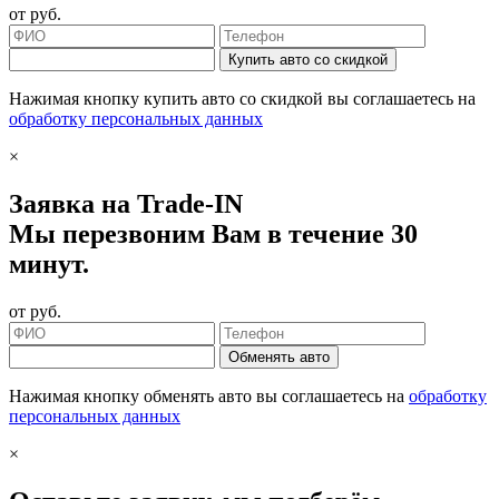
от
руб.
Купить авто со скидкой
Нажимая кнопку купить авто со скидкой вы соглашаетесь на
обработку персональных данных
×
Заявка на Trade-IN
Мы перезвоним Вам в течение 30
минут.
от
руб.
Обменять авто
Нажимая кнопку обменять авто вы соглашаетесь на
обработку
персональных данных
×