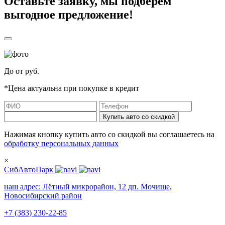
Оставьте заявку, мы подберём
выгодное предложение!
До
от
руб.
*Цена актуальна при покупке в кредит
Купить авто со скидкой
Нажимая кнопку купить авто со скидкой вы соглашаетесь на
обработку персональных данных
×
СибАвтоПарк
наш адрес:
Лётный микрорайон, 12 дп. Мочище,
Новосибирский район
+7 (383) 230-22-85