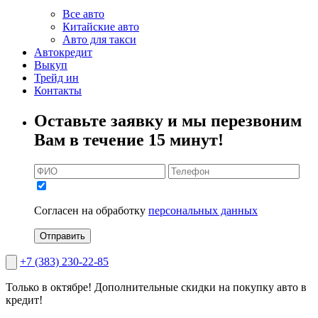
Все авто
Китайские авто
Авто для такси
Автокредит
Выкуп
Трейд ин
Контакты
Оставьте заявку и мы перезвоним
Вам в течение 15 минут!
Согласен на обработку
персональных данных
Отправить
+7 (383) 230-22-85
Только в октябре!
Дополнительные скидки на покупку авто в
кредит!