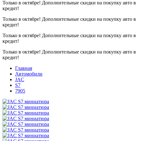
Только в октябре!
Дополнительные скидки на покупку авто в
кредит!
Только в октябре!
Дополнительные скидки на покупку авто в
кредит!
Только в октябре!
Дополнительные скидки на покупку авто в
кредит!
Только в октябре!
Дополнительные скидки на покупку авто в
кредит!
Главная
Автомобили
JAC
S7
7905