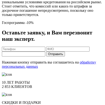
уникальными условиями кредитования на российском рынке.
Стоит отметить, что комиссий или каких-то штрафов за
досрочное погашение непредусмотренно, поскольку оно
только приветствуется.
Госпрограмма
-10%
Оставьте заявку, и Вам перезвонит
наш эксперт.
Отправить
Нажимая кнопку отправить вы соглашаетесь на
обработку
персональных данных
10 ЛЕТ РАБОТЫ
2 853 КЛИЕНТОВ
СКИДКИ И ПОДАРКИ