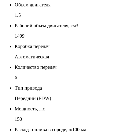
Объем двигателя
1.5
Рабочий объем двигателя, см3
1499
Коробка передач
Автоматическая
Количество передач
6
Тип привода
Передний (FDW)
Мощность, л.с
150
Расход топлива в городе, л/100 км