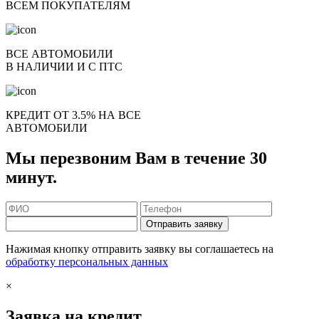
ВСЕМ ПОКУПАТЕЛЯМ
ВСЕ АВТОМОБИЛИ
В НАЛИЧИИ И С ПТС
КРЕДИТ ОТ 3.5% НА ВСЕ
АВТОМОБИЛИ
Мы перезвоним Вам в течение 30
минут.
Отправить заявку
Нажимая кнопку отправить заявку вы соглашаетесь на
обработку персональных данных
×
Заявка на кредит