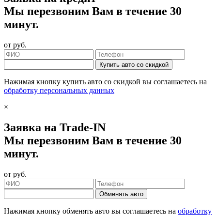
Мы перезвоним Вам в течение 30
минут.
от
руб.
Купить авто со скидкой
Нажимая кнопку купить авто со скидкой вы соглашаетесь на
обработку персональных данных
×
Заявка на Trade-IN
Мы перезвоним Вам в течение 30
минут.
от
руб.
Обменять авто
Нажимая кнопку обменять авто вы соглашаетесь на
обработку