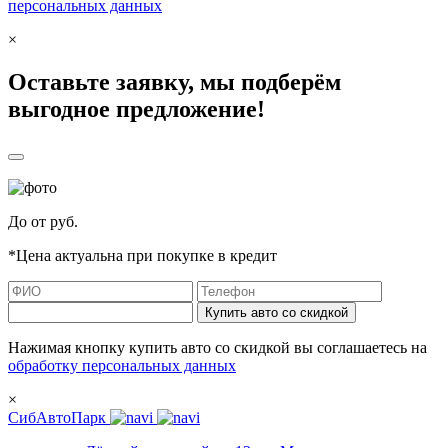
персональных данных
×
Оставьте заявку, мы подберём
выгодное предложение!
До
от
руб.
*Цена актуальна при покупке в кредит
Купить авто со скидкой
Нажимая кнопку купить авто со скидкой вы соглашаетесь на
обработку персональных данных
×
СибАвтоПарк