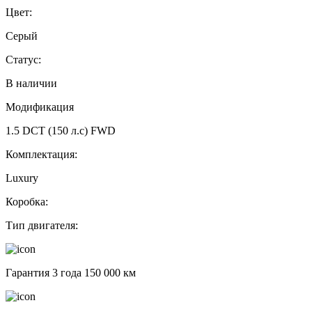
Цвет:
Серый
Статус:
В наличии
Модификация
1.5 DCT (150 л.с) FWD
Комплектация:
Luxury
Коробка:
Тип двигателя:
Гарантия 3 года 150 000 км