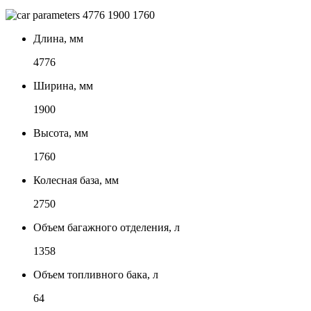
4776
1900
1760
Длина, мм
4776
Ширина, мм
1900
Высота, мм
1760
Колесная база, мм
2750
Объем багажного отделения, л
1358
Объем топливного бака, л
64