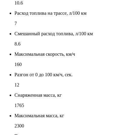
10.6
Расход топлива на трассе, л/100 км
7
Смешанный расход топлива, л/100 км
8.6
Максимальная скорость, км/ч
160
Разгон от 0 до 100 км/ч, сек.
12
Снаряженная масса, кг
1765
Максимальная масса, кг
2300