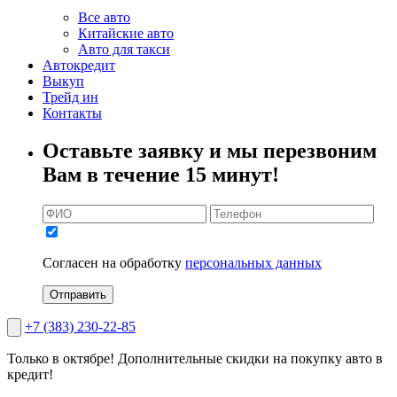
Все авто
Китайские авто
Авто для такси
Автокредит
Выкуп
Трейд ин
Контакты
Оставьте заявку и мы перезвоним
Вам в течение 15 минут!
Согласен на обработку
персональных данных
Отправить
+7 (383) 230-22-85
Только в октябре!
Дополнительные скидки на покупку авто в
кредит!