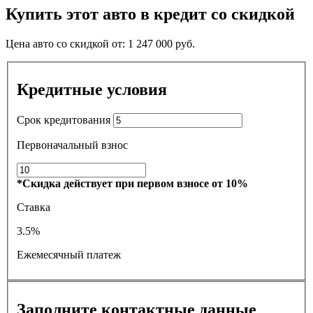
Купить этот авто в кредит со скидкой
Цена авто со скидкой от:
1 247 000
руб.
Кредитные условия
Срок кредитования
Первоначальный взнос
*Скидка действует при первом взносе от 10%
Ставка
3.5%
Ежемесячный платеж
Заполните контактные данные