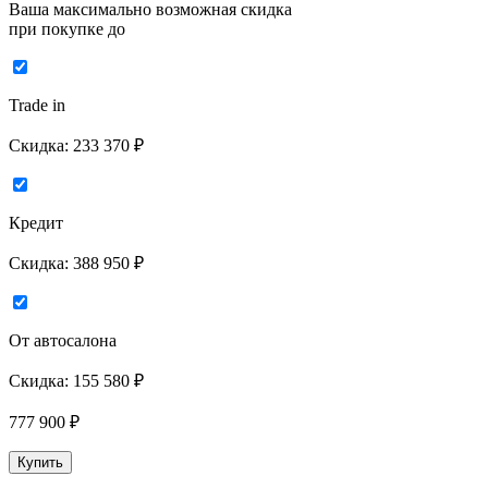
Ваша максимально возможная скидка
при покупке до
Trade in
Скидка:
233 370 ₽
Кредит
Скидка:
388 950 ₽
От автосалона
Скидка:
155 580 ₽
777 900
₽
Купить