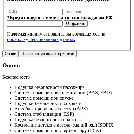
*Кредит предоставляется только гражданам РФ
Отправить
Нажимая кнопку отправить вы соглашаетесь на
обработку персональных данных
Опции
Технические характеристики
Опции
Безопасность
Подушка безопасности пассажира
Система помощи при торможении (BAS, EBD)
Система помощи при спуске
Подушки безопасности боковые
Антиблокировочная система (ABS)
Система стабилизации (ESP)
Подушка безопасности водителя
Крепление детского кресла (задний ряд) ISOFIX
Система помощи при старте в гору (HSA)