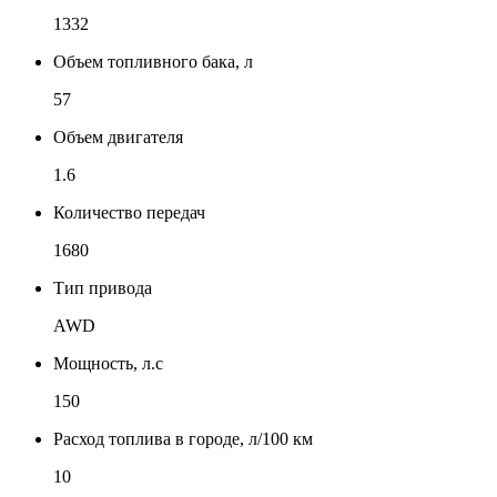
1332
Объем топливного бака, л
57
Объем двигателя
1.6
Количество передач
1680
Тип привода
AWD
Мощность, л.с
150
Расход топлива в городе, л/100 км
10