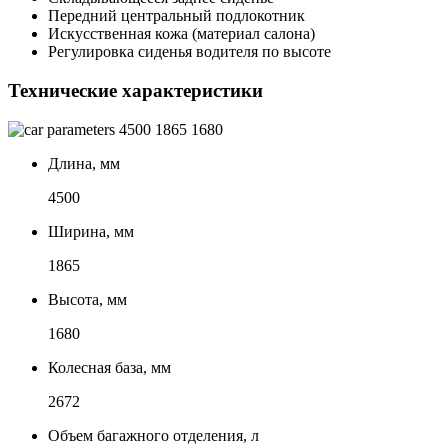
Передний центральный подлокотник
Искусственная кожа (материал салона)
Регулировка сиденья водителя по высоте
Технические характеристики
4500
1865
1680
Длина, мм
4500
Ширина, мм
1865
Высота, мм
1680
Колесная база, мм
2672
Объем багажного отделения, л