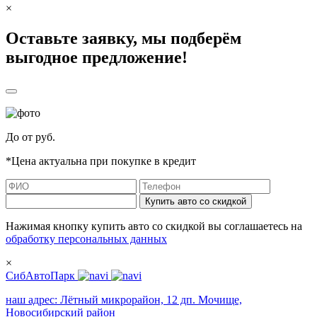
×
Оставьте заявку, мы подберём
выгодное предложение!
До
от
руб.
*Цена актуальна при покупке в кредит
Купить авто со скидкой
Нажимая кнопку купить авто со скидкой вы соглашаетесь на
обработку персональных данных
×
СибАвтоПарк
наш адрес:
Лётный микрорайон, 12 дп. Мочище,
Новосибирский район