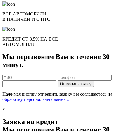
ВСЕ АВТОМОБИЛИ
В НАЛИЧИИ И С ПТС
КРЕДИТ ОТ 3.5% НА ВСЕ
АВТОМОБИЛИ
Мы перезвоним Вам в течение 30
минут.
Отправить заявку
Нажимая кнопку отправить заявку вы соглашаетесь на
обработку персональных данных
×
Заявка на кредит
Мы перезвоним Вам в течение 30