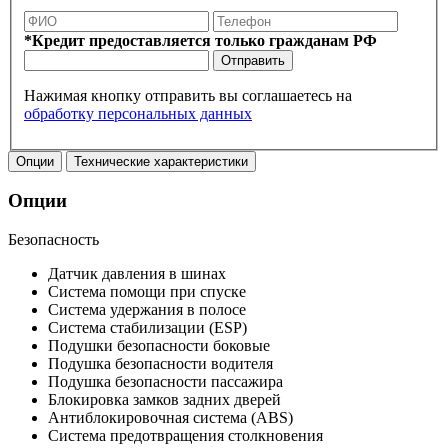
*Кредит предоставляется только гражданам РФ
Отправить
Нажимая кнопку отправить вы соглашаетесь на
обработку персональных данных
Опции
Технические характеристики
Опции
Безопасность
Датчик давления в шинах
Система помощи при спуске
Система удержания в полосе
Система стабилизации (ESP)
Подушки безопасности боковые
Подушка безопасности водителя
Подушка безопасности пассажира
Блокировка замков задних дверей
Антиблокировочная система (ABS)
Система предотвращения столкновения