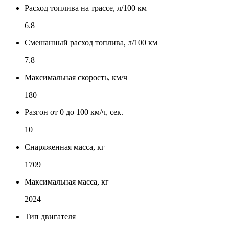
Расход топлива на трассе, л/100 км
6.8
Смешанный расход топлива, л/100 км
7.8
Максимальная скорость, км/ч
180
Разгон от 0 до 100 км/ч, сек.
10
Снаряженная масса, кг
1709
Максимальная масса, кг
2024
Тип двигателя