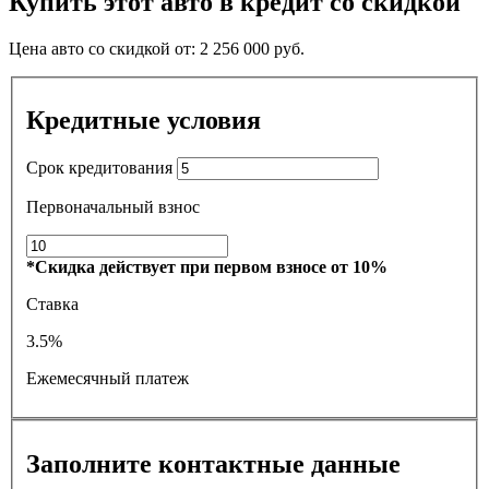
Купить этот авто в кредит со скидкой
Цена авто со скидкой от:
2 256 000
руб.
Кредитные условия
Срок кредитования
Первоначальный взнос
*Скидка действует при первом взносе от 10%
Ставка
3.5%
Ежемесячный платеж
Заполните контактные данные