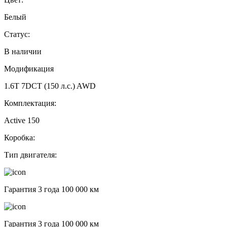
Белый
Статус:
В наличии
Модификация
1.6T 7DCT (150 л.с.) AWD
Комплектация:
Active 150
Коробка:
Тип двигателя:
Гарантия 3 года 100 000 км
Гарантия 3 года 100 000 км