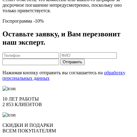
досрочное погашение непредусмотренно, поскольку оно
только приветствуется.
Госпрограмма
-10%
Оставьте заявку, и Вам перезвонит
наш эксперт.
Отправить
Нажимая кнопку отправить вы соглашаетесь на
обработку
персональных данных
10 ЛЕТ РАБОТЫ
2 853 КЛИЕНТОВ
СКИДКИ И ПОДАРКИ
ВСЕМ ПОКУПАТЕЛЯМ