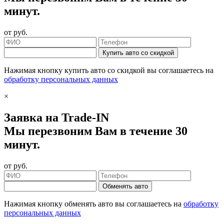
минут.
от
руб.
Купить авто со скидкой
Нажимая кнопку купить авто со скидкой вы соглашаетесь на
обработку персональных данных
×
Заявка на Trade-IN
Мы перезвоним Вам в течение 30
минут.
от
руб.
Обменять авто
Нажимая кнопку обменять авто вы соглашаетесь на
обработку
персональных данных