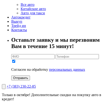
Все авто
Китайские авто
Авто для такси
Автокредит
Выкуп
Трейд ин
Контакты
Оставьте заявку и мы перезвоним
Вам в течение 15 минут!
Согласен на обработку
персональных данных
Отправить
+7 (383) 230-22-85
Только в октябре!
Дополнительные скидки на покупку авто в
кредит!