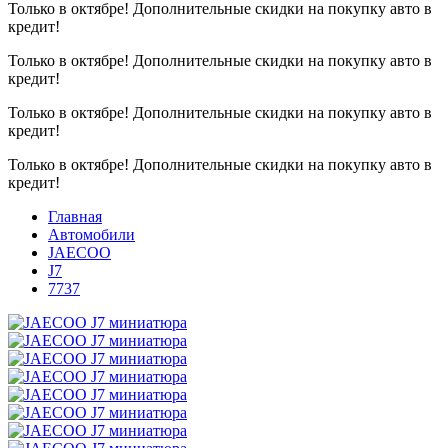
Только в октябре!
Дополнительные скидки на покупку авто в
кредит!
Только в октябре!
Дополнительные скидки на покупку авто в
кредит!
Только в октябре!
Дополнительные скидки на покупку авто в
кредит!
Только в октябре!
Дополнительные скидки на покупку авто в
кредит!
Главная
Автомобили
JAECOO
J7
7737