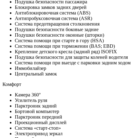
Подушка безопасности пассажира
Блокировка замков задних дверей
Антиблокировочная система (ABS)
Антипробуксовочная система (ASR)
Система предотвращения столкновения
Подушки безопасности боковые задние
Подушки безопасности оконные (шторки)
Система помощи при старте в гору (HSA)
Система помощи при торможении (BAS; EBD)
Крепление детского кресла (задний ряд) ISOFIX
Подушка безопасности для защиты коленей водителя
Система помощи при выезде с парковки задним ходом
Иммобилайзер
Центральный замок
Комфорт
Камера 360°
Усилитель руля
Парктроник задний
Бортовой компьютер
Парктроник передний
Проекционный дисплей
Система «старт-стоп»
Электропривод зеркал