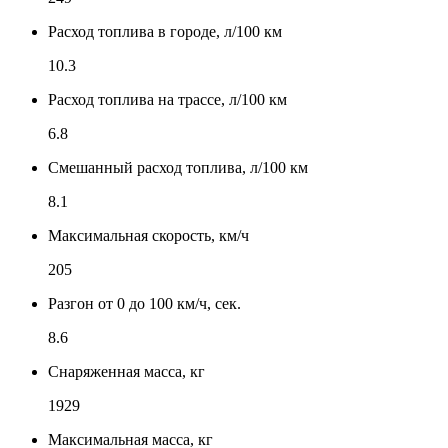
Расход топлива в городе, л/100 км
10.3
Расход топлива на трассе, л/100 км
6.8
Смешанный расход топлива, л/100 км
8.1
Максимальная скорость, км/ч
205
Разгон от 0 до 100 км/ч, сек.
8.6
Снаряженная масса, кг
1929
Максимальная масса, кг