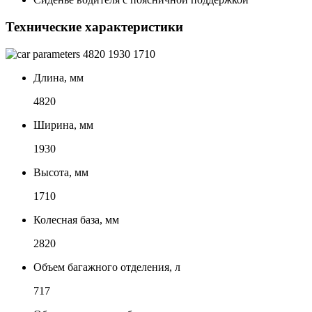
Технические характеристики
4820
1930
1710
Длина, мм
4820
Ширина, мм
1930
Высота, мм
1710
Колесная база, мм
2820
Объем багажного отделения, л
717