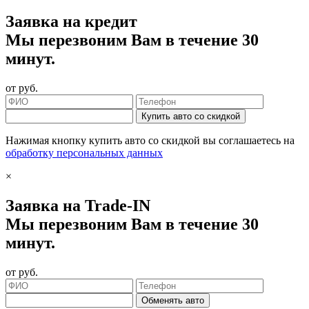
Заявка на кредит
Мы перезвоним Вам в течение 30
минут.
от
руб.
Купить авто со скидкой
Нажимая кнопку купить авто со скидкой вы соглашаетесь на
обработку персональных данных
×
Заявка на Trade-IN
Мы перезвоним Вам в течение 30
минут.
от
руб.
Обменять авто