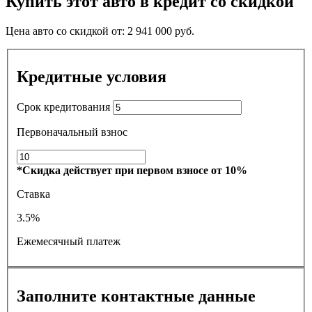
Купить этот авто в кредит со скидкой
Цена авто со скидкой от:
2 941 000
руб.
Кредитные условия
Срок кредитования
Первоначальный взнос
*Скидка действует при первом взносе от 10%
Ставка
3.5%
Ежемесячный платеж
Заполните контактные данные