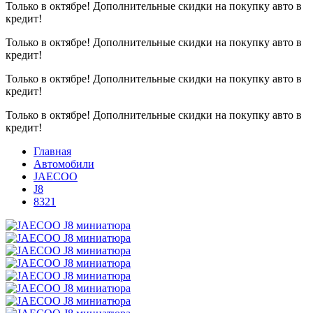
Только в октябре!
Дополнительные скидки на покупку авто в
кредит!
Только в октябре!
Дополнительные скидки на покупку авто в
кредит!
Только в октябре!
Дополнительные скидки на покупку авто в
кредит!
Только в октябре!
Дополнительные скидки на покупку авто в
кредит!
Главная
Автомобили
JAECOO
J8
8321