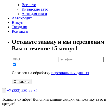
Все авто
Китайские авто
Авто для такси
Автокредит
Выкуп
Трейд ин
Контакты
Оставьте заявку и мы перезвоним
Вам в течение 15 минут!
Согласен на обработку
персональных данных
Отправить
+7 (383) 230-22-85
Только в октябре!
Дополнительные скидки на покупку авто в
кредит!