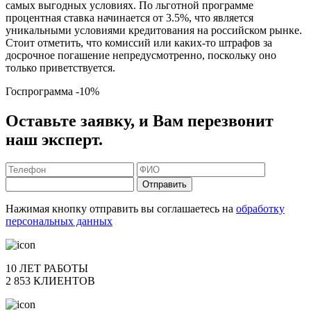
самых выгодных условиях. По льготной программе
процентная ставка начинается от 3.5%, что является
уникальными условиями кредитования на российском рынке.
Стоит отметить, что комиссий или каких-то штрафов за
досрочное погашение непредусмотренно, поскольку оно
только приветствуется.
Госпрограмма
-10%
Оставьте заявку, и Вам перезвонит
наш эксперт.
Отправить
Нажимая кнопку отправить вы соглашаетесь на
обработку
персональных данных
10 ЛЕТ РАБОТЫ
2 853 КЛИЕНТОВ