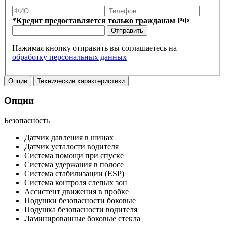
*Кредит предоставляется только гражданам РФ
Отправить
Нажимая кнопку отправить вы соглашаетесь на
обработку персональных данных
Опции
Технические характеристики
Опции
Безопасность
Датчик давления в шинах
Датчик усталости водителя
Система помощи при спуске
Система удержания в полосе
Система стабилизации (ESP)
Система контроля слепых зон
Ассистент движения в пробке
Подушки безопасности боковые
Подушка безопасности водителя
Ламинированные боковые стекла