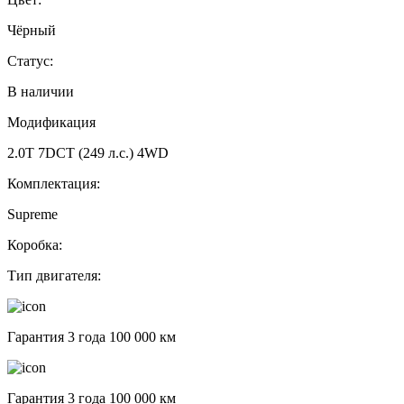
Чёрный
Статус:
В наличии
Модификация
2.0T 7DCT (249 л.с.) 4WD
Комплектация:
Supreme
Коробка:
Тип двигателя:
Гарантия 3 года 100 000 км
Гарантия 3 года 100 000 км