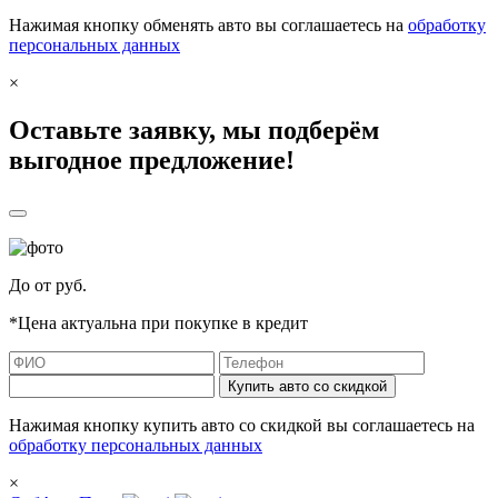
Нажимая кнопку обменять авто вы соглашаетесь на
обработку
персональных данных
×
Оставьте заявку, мы подберём
выгодное предложение!
До
от
руб.
*Цена актуальна при покупке в кредит
Купить авто со скидкой
Нажимая кнопку купить авто со скидкой вы соглашаетесь на
обработку персональных данных
×